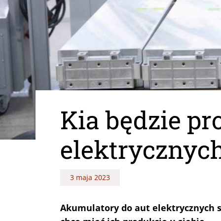
Kia będzie p
elektrycznyc
3 maja 2023
Akumulatory do aut elektrycznych s