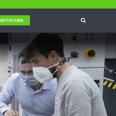
-MOTOCAINA