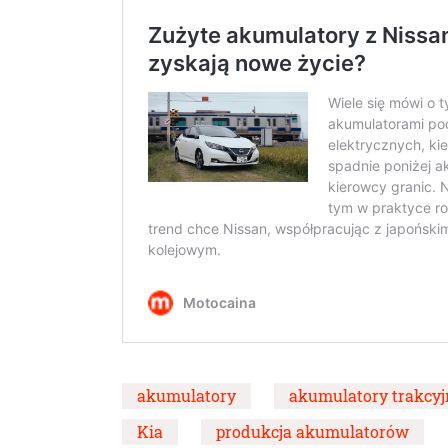
akumulatory
akumulatory trakcyj
Kia
produkcja akumulatorów