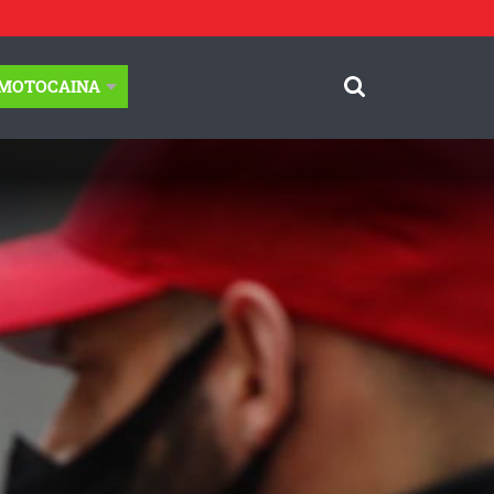
-MOTOCAINA