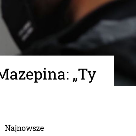
Mazepina: „Ty
Najnowsze