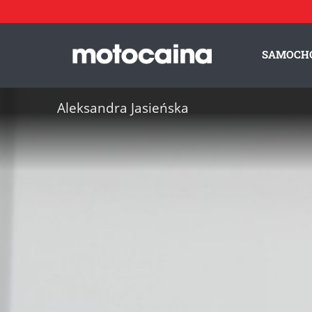
SAMOCH
Aleksandra Jasieńska