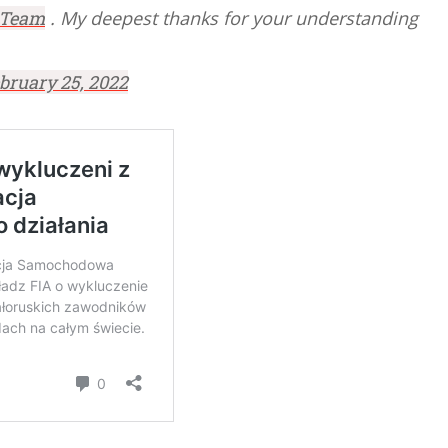
Team
. My deepest thanks for your understanding
bruary 25, 2022