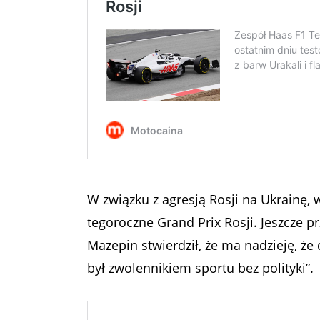
W związku z agresją Rosji na Ukrainę,
tegoroczne Grand Prix Rosji. Jeszcze pr
Mazepin stwierdził, że ma nadzieję, że
był zwolennikiem sportu bez polityki”.