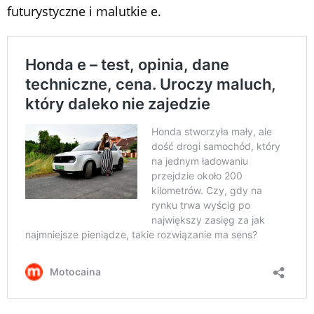
futurystyczne i malutkie e.