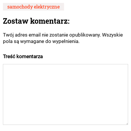
samochody elektryczne
Zostaw komentarz:
Twój adres email nie zostanie opublikowany. Wszyskie
pola są wymagane do wypełnienia.
Treść komentarza