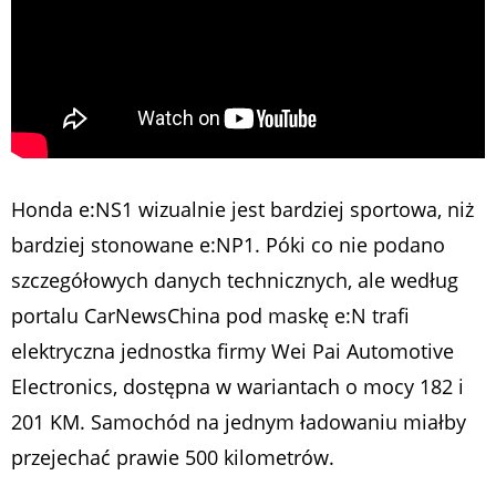
Honda e:NS1 wizualnie jest bardziej sportowa, niż
bardziej stonowane e:NP1. Póki co nie podano
szczegółowych danych technicznych, ale według
portalu CarNewsChina pod maskę e:N trafi
elektryczna jednostka firmy Wei Pai Automotive
Electronics, dostępna w wariantach o mocy 182 i
201 KM. Samochód na jednym ładowaniu miałby
przejechać prawie 500 kilometrów.