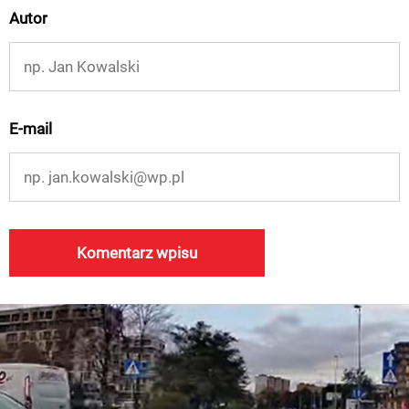
Autor
E-mail