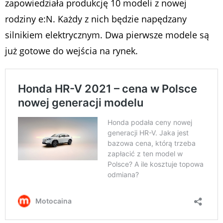
zapowiedziała produkcję 10 modeli z nowej
rodziny e:N. Każdy z nich będzie napędzany
silnikiem elektrycznym. Dwa pierwsze modele są
już gotowe do wejścia na rynek.