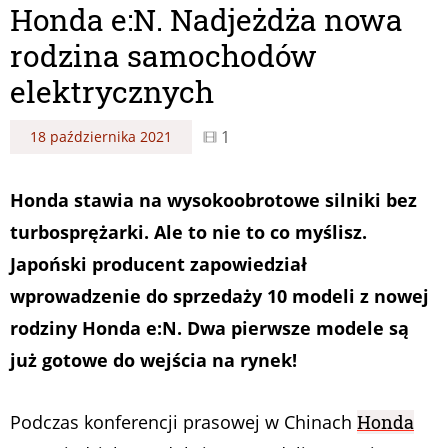
Honda e:N. Nadjeżdża nowa
rodzina samochodów
elektrycznych
1
18 października 2021
Honda stawia na wysokoobrotowe silniki bez
turbosprężarki. Ale to nie to co myślisz.
Japoński producent zapowiedział
wprowadzenie do sprzedaży 10 modeli z nowej
rodziny Honda e:N. Dwa pierwsze modele są
już gotowe do wejścia na rynek!
Podczas konferencji prasowej w Chinach
Honda