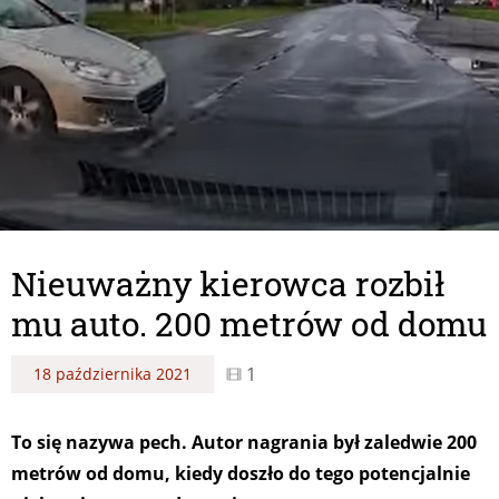
Nieuważny kierowca rozbił
mu auto. 200 metrów od domu
1
18 października 2021
To się nazywa pech. Autor nagrania był zaledwie 200
metrów od domu, kiedy doszło do tego potencjalnie