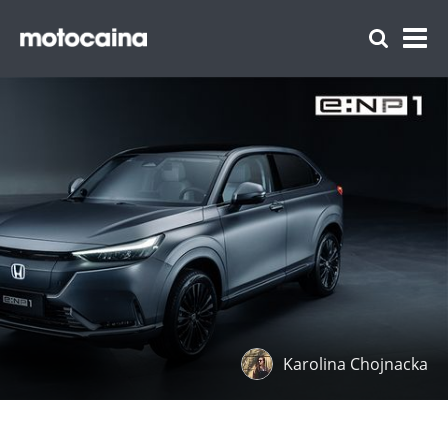
Karolina Chojnacka