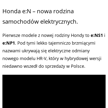
Honda e:N – nowa rodzina
samochodów elektrycznych.
Pierwsze modele z nowej rodziny Hondy to
e:NS1
i
e:NP1
. Pod tymi lekko tajemniczo brzmiącymi
nazwami ukrywają się elektryczne odmiany
nowego modelu HR-V, który w hybrydowej wersji
niedawno wszedł do sprzedaży w Polsce.