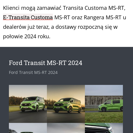
Klienci mogą zamawiać Transita Customa MS-RT,
E-Transita Customa
MS-RT oraz Rangera MS-RT u
dealerów już teraz, a dostawy rozpoczną się w
połowie 2024 roku.
Ford Transit MS-RT 2024
Ford Transit MS-RT 2024