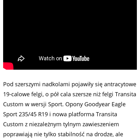
Pod szerszymi nadkolami pojawiły się antracytowe
19-calowe felgi, o pół cala szersze niż felgi Transita
Custom w wersji Sport. Opony Goodyear Eagle
Sport 235/45 R19 i nowa platforma Transita
Custom z niezależnym tylnym zawieszeniem
poprawiają nie tylko stabilność na drodze, ale