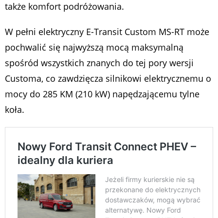
także komfort podróżowania.
W pełni elektryczny E-Transit Custom MS-RT może
pochwalić się najwyższą mocą maksymalną
spośród wszystkich znanych do tej pory wersji
Customa, co zawdzięcza silnikowi elektrycznemu o
mocy do 285 KM (210 kW) napędzającemu tylne
koła.