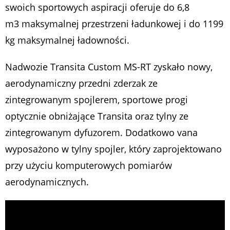
swoich sportowych aspiracji oferuje do 6,8
m
3
maksymalnej przestrzeni ładunkowej
i do 1199
kg maksymalnej ładowności.
Nadwozie Transita Custom MS-RT zyskało nowy,
aerodynamiczny przedni zderzak ze
zintegrowanym spojlerem, sportowe progi
optycznie obniżające Transita oraz tylny ze
zintegrowanym dyfuzorem. Dodatkowo vana
wyposażono w tylny spojler, który zaprojektowano
przy użyciu komputerowych pomiarów
aerodynamicznych.