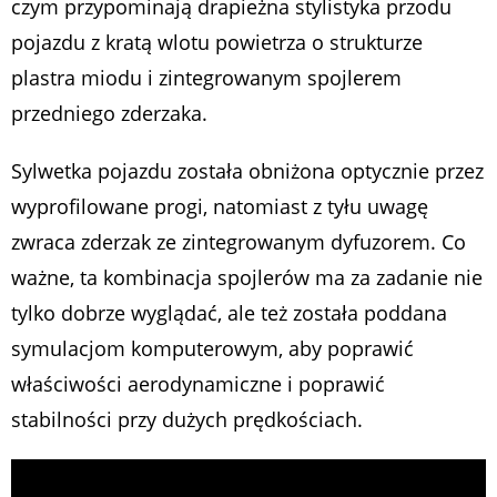
czym przypominają drapieżna stylistyka przodu
pojazdu z kratą wlotu powietrza o strukturze
plastra miodu i zintegrowanym spojlerem
przedniego zderzaka.
Sylwetka pojazdu została obniżona optycznie przez
wyprofilowane progi, natomiast z tyłu uwagę
zwraca zderzak ze zintegrowanym dyfuzorem. Co
ważne, ta kombinacja spojlerów ma za zadanie nie
tylko dobrze wyglądać, ale też została poddana
symulacjom komputerowym, aby poprawić
właściwości aerodynamiczne i poprawić
stabilności przy dużych prędkościach.