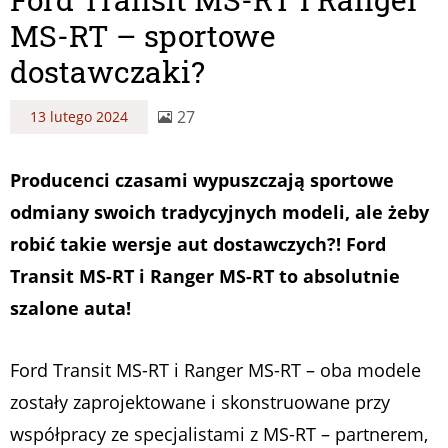
MS-RT – sportowe
dostawczaki?
27
13 lutego 2024
Producenci czasami wypuszczają sportowe
odmiany swoich tradycyjnych modeli, ale żeby
robić takie wersje aut dostawczych?! Ford
Transit MS-RT i Ranger MS-RT to absolutnie
szalone auta!
Ford Transit MS-RT i Ranger MS-RT – oba modele
zostały zaprojektowane i skonstruowane przy
współpracy ze specjalistami z MS-RT – partnerem,