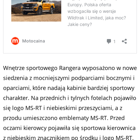
Wnętrze sportowego Rangera wyposażono w nowe
siedzenia z mocniejszymi podparciami bocznymi i
oparciami, które nadają kabinie bardziej sportowy
charakter. Na przednich i tylnych fotelach pojawiło
się logo MS-RT i niebieskimi przeszyciami, a z
przodu umieszczono emblematy MS-RT. Przed
oczami kierowcy pojawiła się sportowa kierownica
z niebieskim znacznikiem po środku i logo MS-RT.