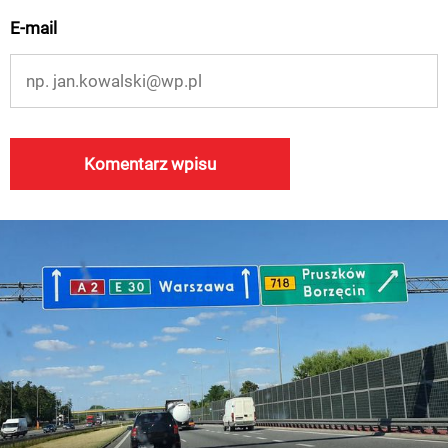
E-mail