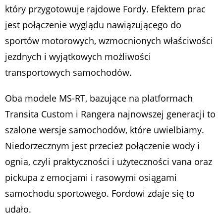
który przygotowuje rajdowe Fordy. Efektem prac
jest połączenie wyglądu nawiązującego do
sportów motorowych, wzmocnionych właściwości
jezdnych i wyjątkowych możliwości
transportowych samochodów.
Oba modele MS-RT, bazujące na platformach
Transita Custom i Rangera najnowszej generacji to
szalone wersje samochodów, które uwielbiamy.
Niedorzecznym jest przecież połączenie wody i
ognia, czyli praktyczności i użyteczności vana oraz
pickupa z emocjami i rasowymi osiągami
samochodu sportowego. Fordowi zdaje się to
udało.