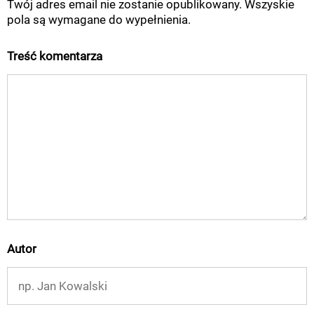
Twój adres email nie zostanie opublikowany. Wszyskie
pola są wymagane do wypełnienia.
Treść komentarza
Autor