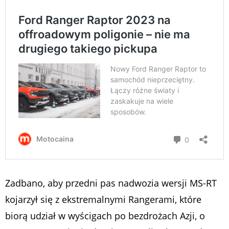
Zadbano, aby przedni pas nadwozia wersji MS-RT
kojarzył się z ekstremalnymi Rangerami, które
biorą udział w wyścigach po bezdrożach Azji, o