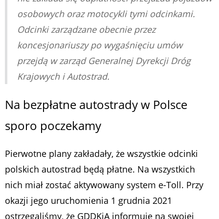
osobowych oraz motocykli tymi odcinkami.
Odcinki zarządzane obecnie przez
koncesjonariuszy po wygaśnięciu umów
przejdą w zarząd Generalnej Dyrekcji Dróg
Krajowych i Autostrad.
Na bezpłatne autostrady w Polsce
sporo poczekamy
Pierwotne plany zakładały, że wszystkie odcinki
polskich autostrad będą płatne. Na wszystkich
nich miał zostać aktywowany system e-Toll. Przy
okazji jego uruchomienia 1 grudnia 2021
ostrzegaliśmy, że GDDKiA informuje na swojej