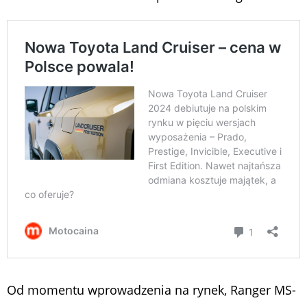
Od momentu wprowadzenia na rynek, Ranger MS-