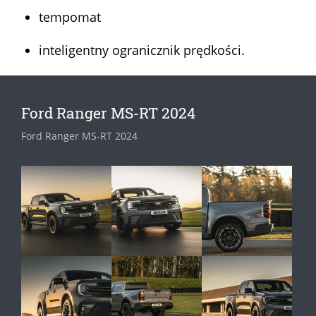
tempomat
inteligentny ogranicznik prędkości.
Ford Ranger MS-RT 2024
Ford Ranger MS-RT 2024