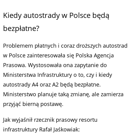
Kiedy autostrady w Polsce będą
bezpłatne?
Problemem płatnych i coraz droższych autostrad
w Polsce zainteresowała się Polska Agencja
Prasowa. Wystosowała ona zapytanie do
Ministerstwa Infrastruktury o to, czy i kiedy
autostrady A4 oraz A2 będą bezpłatne.
Ministerstwo planuje taką zmianę, ale zamierza
przyjąć bierną postawę.
Jak wyjaśnił rzecznik prasowy resortu
infrastruktury Rafał Jaśkowiak: