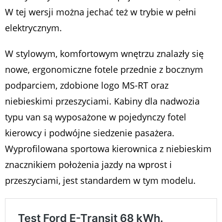
W tej wersji można jechać też w trybie w pełni
elektrycznym.
W stylowym, komfortowym wnętrzu znalazły się
nowe, ergonomiczne fotele przednie z bocznym
podparciem, zdobione logo MS-RT oraz
niebieskimi przeszyciami. Kabiny dla nadwozia
typu van są wyposażone w pojedynczy fotel
kierowcy i podwójne siedzenie pasażera.
Wyprofilowana sportowa kierownica z niebieskim
znacznikiem położenia jazdy na wprost i
przeszyciami, jest standardem w tym modelu.