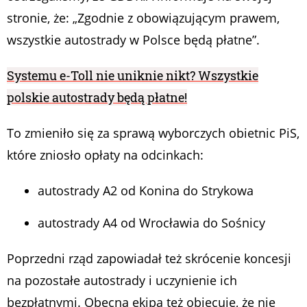
stronie, że: „Zgodnie z obowiązującym prawem,
wszystkie autostrady w Polsce będą płatne”.
Systemu e-Toll nie uniknie nikt? Wszystkie
polskie autostrady będą płatne!
To zmieniło się za sprawą wyborczych obietnic PiS,
które zniosło opłaty na odcinkach:
autostrady A2 od Konina do Strykowa
autostrady A4 od Wrocławia do Sośnicy
Poprzedni rząd zapowiadał też skrócenie koncesji
na pozostałe autostrady i uczynienie ich
bezpłatnymi. Obecna ekipa też obiecuje, że nie