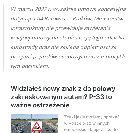
W marcu 2027 r. wygaśnie umowa koncesyjna
dotycząca A4 Katowice – Kraków. Ministerstwo
Infrastruktury nie przewiduje zawierania
kolejnej umowy na eksploatację tego odcinka
autostrady oraz nie zakłada odpłatności za
przejazd pojazdów osobowych oraz motocykli
tym odcinkiem.