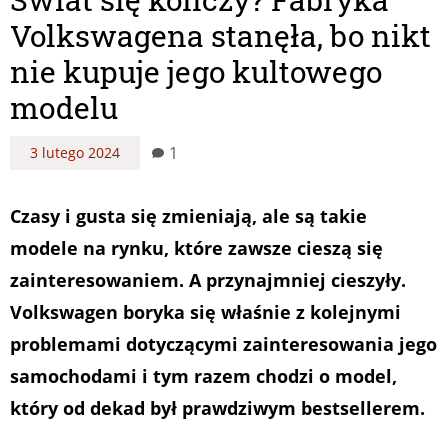
Volkswagena stanęła, bo nikt
nie kupuje jego kultowego
modelu
1
3 lutego 2024
Czasy i gusta się zmieniają, ale są takie
modele na rynku, które zawsze cieszą się
zainteresowaniem. A przynajmniej cieszyły.
Volkswagen boryka się właśnie z kolejnymi
problemami dotyczącymi zainteresowania jego
samochodami i tym razem chodzi o model,
który od dekad był prawdziwym bestsellerem.