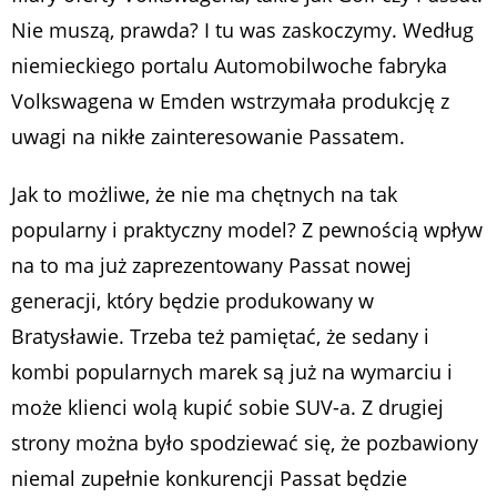
Nie muszą, prawda? I tu was zaskoczymy. Według
niemieckiego portalu Automobilwoche fabryka
Volkswagena w Emden wstrzymała produkcję z
uwagi na nikłe zainteresowanie Passatem.
Jak to możliwe, że nie ma chętnych na tak
popularny i praktyczny model? Z pewnością wpływ
na to ma już zaprezentowany Passat nowej
generacji, który będzie produkowany w
Bratysławie. Trzeba też pamiętać, że sedany i
kombi popularnych marek są już na wymarciu i
może klienci wolą kupić sobie SUV-a. Z drugiej
strony można było spodziewać się, że pozbawiony
niemal zupełnie konkurencji Passat będzie