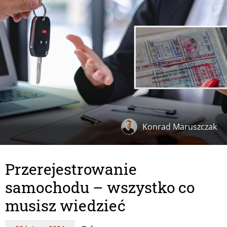
Konrad Maruszczak
Przerejestrowanie
samochodu – wszystko co
musisz wiedzieć