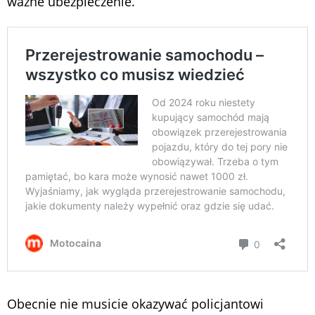
ważne ubezpieczenie.
Obecnie nie musicie okazywać policjantowi