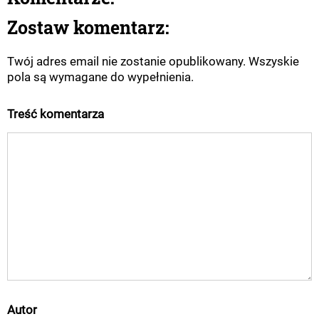
Zostaw komentarz:
Twój adres email nie zostanie opublikowany. Wszyskie
pola są wymagane do wypełnienia.
Treść komentarza
Autor