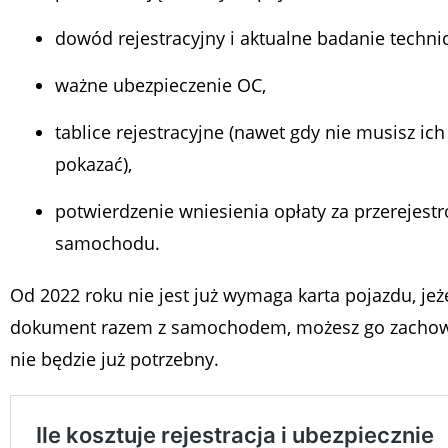
dowód rejestracyjny i aktualne badanie techni
ważne ubezpieczenie OC,
tablice rejestracyjne (nawet gdy nie musisz ich
pokazać),
potwierdzenie wniesienia opłaty za przerejest
samochodu.
Od 2022 roku nie jest już wymaga karta pojazdu, jeż
dokument razem z samochodem, możesz go zachowa
nie będzie już potrzebny.