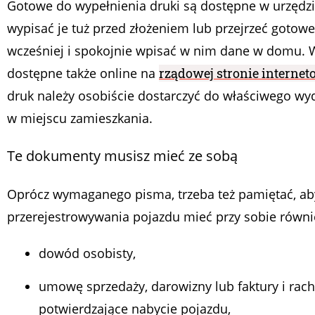
Gotowe do wypełnienia druki są dostępne w urzędz
wypisać je tuż przed złożeniem lub przejrzeć goto
wcześniej i spokojnie wpisać w nim dane w domu. W
dostępne także online na
rządowej stronie internet
druk należy osobiście dostarczyć do właściwego wy
w miejscu zamieszkania.
Te dokumenty musisz mieć ze sobą
Oprócz wymaganego pisma, trzeba też pamiętać, ab
przerejestrowywania pojazdu mieć przy sobie równi
dowód osobisty,
umowę sprzedaży, darowizny lub faktury i rac
potwierdzające nabycie pojazdu,