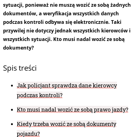
sytuacji, ponieważ nie muszą wozić ze sobą żadnych
dokumentów, a weryfikacja wszystkich danych
podczas kontroli odbywa się elektronicznie. Taki
przywilej nie dotyczy jednak wszystkich kierowców i
wszystkich sytuacji. Kto musi nadal wozić ze sobą
dokumenty?
Spis treści
Jak policjant sprawdza dane kierowcy
podczas kontroli?
Kto musi nadal wozić ze sobą prawo jazdy?
Kiedy trzeba wozić ze sobą dokumenty
pojazdu?