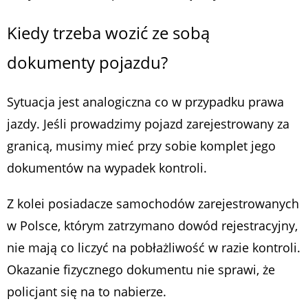
Kiedy trzeba wozić ze sobą
dokumenty pojazdu?
Sytuacja jest analogiczna co w przypadku prawa
jazdy. Jeśli prowadzimy pojazd zarejestrowany za
granicą, musimy mieć przy sobie komplet jego
dokumentów na wypadek kontroli.
Z kolei posiadacze samochodów zarejestrowanych
w Polsce, którym zatrzymano dowód rejestracyjny,
nie mają co liczyć na pobłażliwość w razie kontroli.
Okazanie fizycznego dokumentu nie sprawi, że
policjant się na to nabierze.