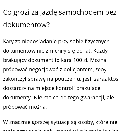
Co grozi za jazdę samochodem bez
dokumentów?
Kary za nieposiadanie przy sobie fizycznych
dokumentów nie zmieniły się od lat. Każdy
brakujący dokument to kara 100 zł. Można
próbować negocjować z policjantem, żeby
zakończył sprawę na pouczeniu, jeśli zaraz ktoś
dostarczy na miejsce kontroli brakujące
dokumenty. Nie ma co do tego gwarancji, ale
próbować można.
W znacznie gorszej sytuacji są osoby, które nie