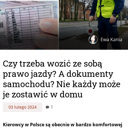
Ewa Kania
Czy trzeba wozić ze sobą
prawo jazdy? A dokumenty
samochodu? Nie każdy może
je zostawić w domu
1
03 lutego 2024
Kierowcy w Polsce są obecnie w bardzo komfortowej