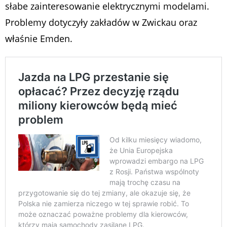
słabe zainteresowanie elektrycznymi modelami.
Problemy dotyczyły zakładów w Zwickau oraz
właśnie Emden.