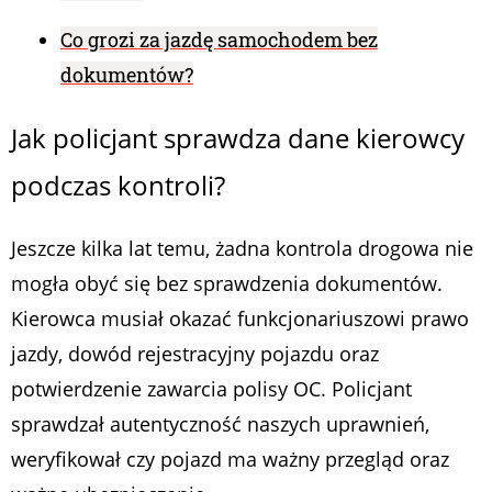
Co grozi za jazdę samochodem bez
dokumentów?
Jak policjant sprawdza dane kierowcy
podczas kontroli?
Jeszcze kilka lat temu, żadna kontrola drogowa nie
mogła obyć się bez sprawdzenia dokumentów.
Kierowca musiał okazać funkcjonariuszowi prawo
jazdy, dowód rejestracyjny pojazdu oraz
potwierdzenie zawarcia polisy OC. Policjant
sprawdzał autentyczność naszych uprawnień,
weryfikował czy pojazd ma ważny przegląd oraz