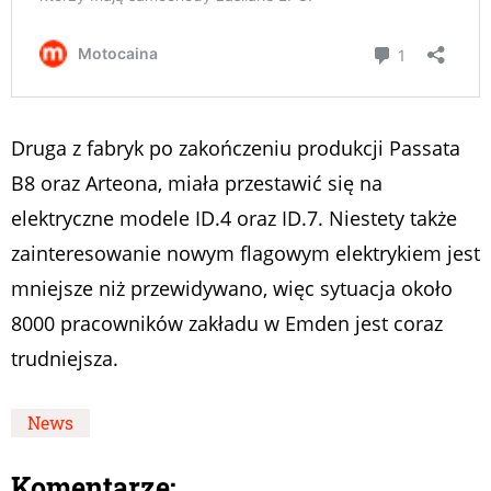
Druga z fabryk po zakończeniu produkcji Passata
B8 oraz Arteona, miała przestawić się na
elektryczne modele ID.4 oraz ID.7. Niestety także
zainteresowanie nowym flagowym elektrykiem jest
mniejsze niż przewidywano, więc sytuacja około
8000 pracowników zakładu w Emden jest coraz
trudniejsza.
News
Komentarze: