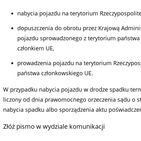
nabycia pojazdu na terytorium Rzeczypospolitej
dopuszczenia do obrotu przez Krajową Admini
pojazdu sprowadzonego z terytorium państwa
członkiem UE,
prowadzenia pojazdu na terytorium Rzeczypospo
państwa członkowskiego UE.
W przypadku nabycia pojazdu w drodze spadku termi
liczony od dnia prawomocnego orzeczenia sądu o s
nabycia spadku albo sporządzenia aktu poświadczen
Złóż pismo w wydziale komunikacji