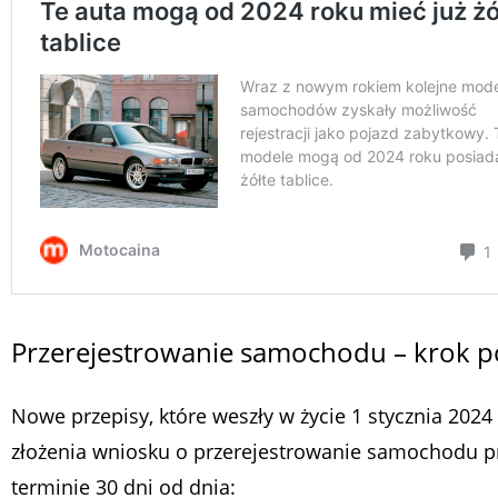
Przerejestrowanie samochodu – krok p
Nowe przepisy, które weszły w życie 1 stycznia 2024
złożenia wniosku o przerejestrowanie samochodu pr
terminie 30 dni od dnia: