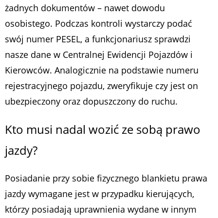
żadnych dokumentów – nawet dowodu
osobistego. Podczas kontroli wystarczy podać
swój numer PESEL, a funkcjonariusz sprawdzi
nasze dane w Centralnej Ewidencji Pojazdów i
Kierowców. Analogicznie na podstawie numeru
rejestracyjnego pojazdu, zweryfikuje czy jest on
ubezpieczony oraz dopuszczony do ruchu.
Kto musi nadal wozić ze sobą prawo
jazdy?
Posiadanie przy sobie fizycznego blankietu prawa
jazdy wymagane jest w przypadku kierujących,
którzy posiadają uprawnienia wydane w innym