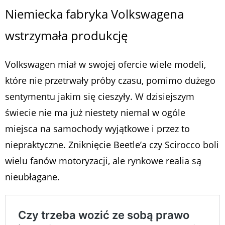
Niemiecka fabryka Volkswagena
wstrzymała produkcję
Volkswagen miał w swojej ofercie wiele modeli,
które nie przetrwały próby czasu, pomimo dużego
sentymentu jakim się cieszyły. W dzisiejszym
świecie nie ma już niestety niemal w ogóle
miejsca na samochody wyjątkowe i przez to
niepraktyczne. Zniknięcie Beetle’a czy Scirocco boli
wielu fanów motoryzacji, ale rynkowe realia są
nieubłagane.