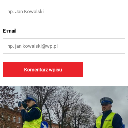
E-mail