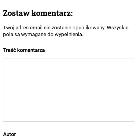
Zostaw komentarz:
Twój adres email nie zostanie opublikowany. Wszyskie
pola są wymagane do wypełnienia.
Treść komentarza
Autor