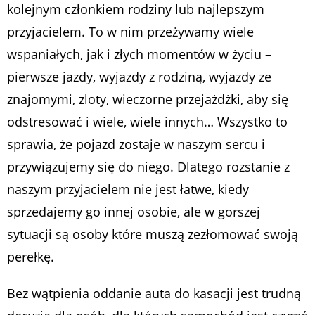
kolejnym członkiem rodziny lub najlepszym
przyjacielem. To w nim przeżywamy wiele
wspaniałych, jak i złych momentów w życiu –
pierwsze jazdy, wyjazdy z rodziną, wyjazdy ze
znajomymi, zloty, wieczorne przejażdżki, aby się
odstresować i wiele, wiele innych… Wszystko to
sprawia, że pojazd zostaje w naszym sercu i
przywiązujemy się do niego. Dlatego rozstanie z
naszym przyjacielem nie jest łatwe, kiedy
sprzedajemy go innej osobie, ale w gorszej
sytuacji są osoby które muszą zezłomować swoją
perełkę.
Bez wątpienia oddanie auta do kasacji jest trudną