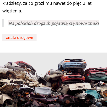
kradzieży, za co grozi mu nawet do pięciu lat
więzienia.
Na polskich drogach pojawią się nowe znaki
znaki drogowe