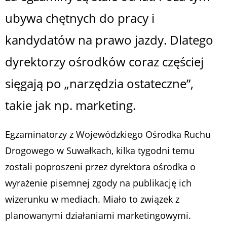
ubywa chętnych do pracy i
kandydatów na prawo jazdy. Dlatego
dyrektorzy ośrodków coraz częściej
sięgają po „narzędzia ostateczne”,
takie jak np. marketing.
Egzaminatorzy z Wojewódzkiego Ośrodka Ruchu
Drogowego w Suwałkach, kilka tygodni temu
zostali poproszeni przez dyrektora ośrodka o
wyrażenie pisemnej zgody na publikację ich
wizerunku w mediach. Miało to związek z
planowanymi działaniami marketingowymi.