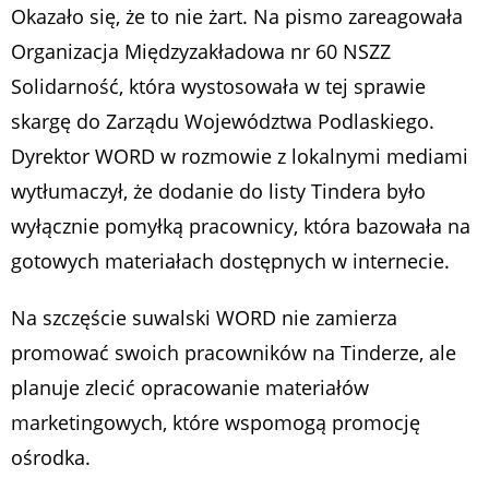
Okazało się, że to nie żart. Na pismo zareagowała
Organizacja Międzyzakładowa nr 60 NSZZ
Solidarność, która wystosowała w tej sprawie
skargę do Zarządu Województwa Podlaskiego.
Dyrektor WORD w rozmowie z lokalnymi mediami
wytłumaczył, że dodanie do listy Tindera było
wyłącznie pomyłką pracownicy, która bazowała na
gotowych materiałach dostępnych w internecie.
Na szczęście suwalski WORD nie zamierza
promować swoich pracowników na Tinderze, ale
planuje zlecić opracowanie materiałów
marketingowych, które wspomogą promocję
ośrodka.