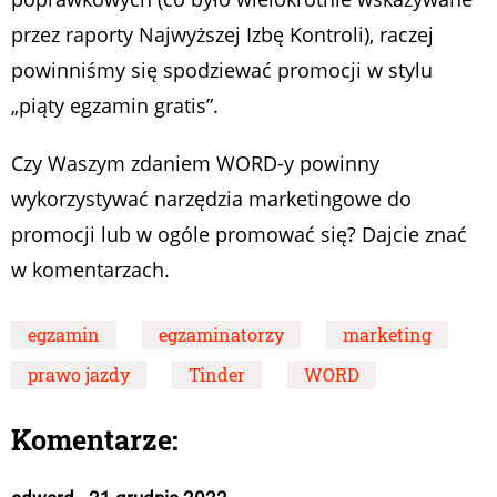
przez raporty Najwyższej Izbę Kontroli), raczej
powinniśmy się spodziewać promocji w stylu
„piąty egzamin gratis”.
Czy Waszym zdaniem WORD-y powinny
wykorzystywać narzędzia marketingowe do
promocji lub w ogóle promować się? Dajcie znać
w komentarzach.
egzamin
egzaminatorzy
marketing
prawo jazdy
Tinder
WORD
Komentarze: