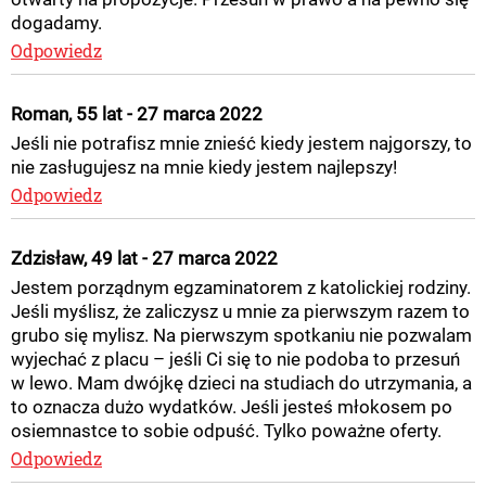
dogadamy.
Odpowiedz
Roman, 55 lat - 27 marca 2022
Jeśli nie potrafisz mnie znieść kiedy jestem najgorszy, to
nie zasługujesz na mnie kiedy jestem najlepszy!
Odpowiedz
Zdzisław, 49 lat - 27 marca 2022
Jestem porządnym egzaminatorem z katolickiej rodziny.
Jeśli myślisz, że zaliczysz u mnie za pierwszym razem to
grubo się mylisz. Na pierwszym spotkaniu nie pozwalam
wyjechać z placu – jeśli Ci się to nie podoba to przesuń
w lewo. Mam dwójkę dzieci na studiach do utrzymania, a
to oznacza dużo wydatków. Jeśli jesteś młokosem po
osiemnastce to sobie odpuść. Tylko poważne oferty.
Odpowiedz