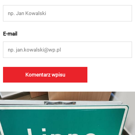
E-mail