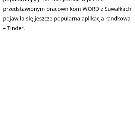
przedstawionym pracownikom WORD z Suwałkach
pojawiła się jeszcze popularna aplikacja randkowa
– Tinder.