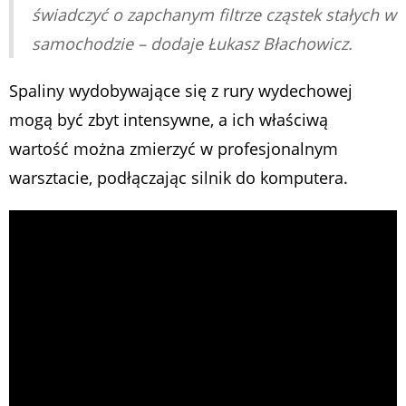
świadczyć o zapchanym filtrze cząstek stałych w
samochodzie – dodaje Łukasz Błachowicz.
Spaliny wydobywające się z rury wydechowej
mogą być zbyt intensywne, a ich właściwą
wartość można zmierzyć w profesjonalnym
warsztacie, podłączając silnik do komputera.