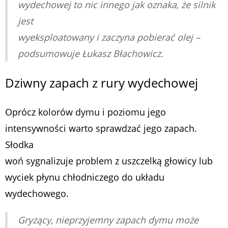
wydechowej to nic innego jak oznaka, że silnik
jest
wyeksploatowany i zaczyna pobierać olej –
podsumowuje Łukasz Błachowicz.
Dziwny zapach z rury wydechowej
Oprócz kolorów dymu i poziomu jego
intensywności warto sprawdzać jego zapach.
Słodka
woń sygnalizuje problem z uszczelką głowicy lub
wyciek płynu chłodniczego do układu
wydechowego.
Gryzący, nieprzyjemny zapach dymu może