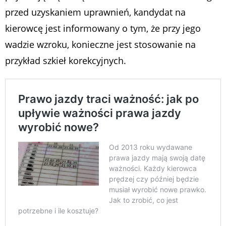
przed uzyskaniem uprawnień, kandydat na
kierowcę jest informowany o tym, że przy jego
wadzie wzroku, konieczne jest stosowanie na
przykład szkieł korekcyjnych.