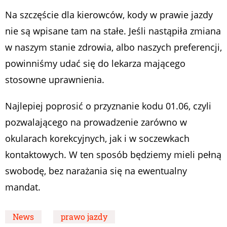
Na szczęście dla kierowców, kody w prawie jazdy
nie są wpisane tam na stałe. Jeśli nastąpiła zmiana
w naszym stanie zdrowia, albo naszych preferencji,
powinniśmy udać się do lekarza mającego
stosowne uprawnienia.
Najlepiej poprosić o przyznanie kodu 01.06, czyli
pozwalającego na prowadzenie zarówno w
okularach korekcyjnych, jak i w soczewkach
kontaktowych. W ten sposób będziemy mieli pełną
swobodę, bez narażania się na ewentualny
mandat.
News
prawo jazdy