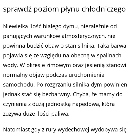
sprawdź poziom płynu chłodniczego
Niewielka ilość białego dymu, niezależnie od
panujących warunków atmosferycznych, nie
powinna budzić obaw o stan silnika. Taka barwa
pojawia się ze względu na obecną w spalinach
wody. W okresie zimowym oraz jesienią stanowi
normalny objaw podczas uruchomienia
samochodu. Po rozgrzaniu silnika dym powinien
jednak stać się bezbarwny. Chyba, że mamy do
czynienia z dużą jednostką napędową, która
zużywa duże ilości paliwa.
Natomiast gdy z rury wydechowej wydobywa się