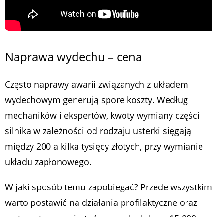
Naprawa wydechu – cena
Często naprawy awarii związanych z układem
wydechowym generują spore koszty. Według
mechaników i ekspertów, kwoty wymiany części
silnika w zależności od rodzaju usterki sięgają
między 200 a kilka tysięcy złotych, przy wymianie
układu zapłonowego.
W jaki sposób temu zapobiegać? Przede wszystkim
warto postawić na działania profilaktyczne oraz