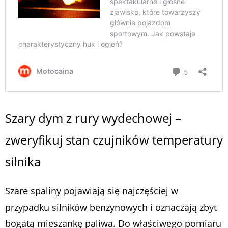
Szary dym z rury wydechowej –
zweryfikuj stan czujników temperatury
silnika
Szare spaliny pojawiają się najczęściej w
przypadku silników benzynowych i oznaczają zbyt
bogatą mieszankę paliwa. Do właściwego pomiaru