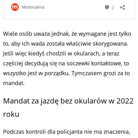
Wiele osób uważa jednak, że wymagane jest tylko
to, aby ich wada została właściwie skorygowana.
Jeśli więc kiedyś chodzili w okularach, a teraz
częściej decydują się na soczewki kontaktowe, to
wszystko jest w porządku. Tymczasem grozi za to
mandat.
Mandat za jazdę bez okularów w 2022
roku
Podczas kontroli dla policjanta nie ma znaczenia,