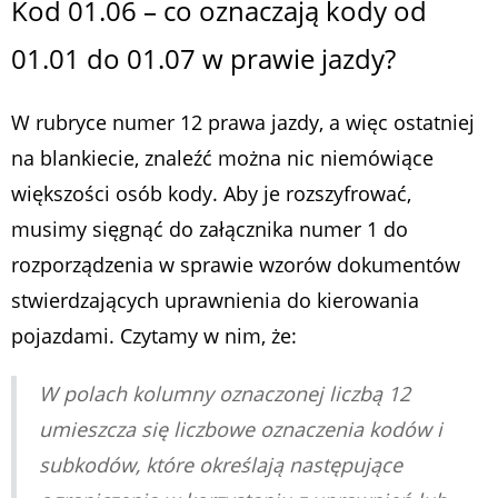
Kod 01.06 – co oznaczają kody od
01.01 do 01.07 w prawie jazdy?
W rubryce numer 12 prawa jazdy, a więc ostatniej
na blankiecie, znaleźć można nic niemówiące
większości osób kody. Aby je rozszyfrować,
musimy sięgnąć do załącznika numer 1 do
rozporządzenia w sprawie wzorów dokumentów
stwierdzających uprawnienia do kierowania
pojazdami. Czytamy w nim, że:
W polach kolumny oznaczonej liczbą 12
umieszcza się liczbowe oznaczenia kodów i
subkodów, które określają następujące