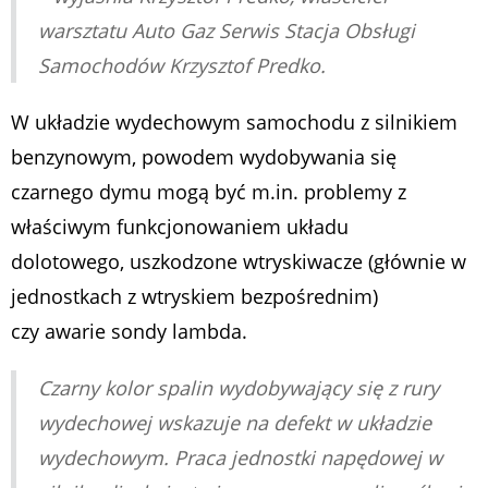
warsztatu Auto Gaz Serwis Stacja Obsługi
Samochodów Krzysztof Predko.
W układzie wydechowym samochodu z silnikiem
benzynowym, powodem wydobywania się
czarnego dymu mogą być m.in. problemy z
właściwym funkcjonowaniem układu
dolotowego, uszkodzone wtryskiwacze (głównie w
jednostkach z wtryskiem bezpośrednim)
czy awarie sondy lambda.
Czarny kolor spalin wydobywający się z rury
wydechowej wskazuje na defekt w układzie
wydechowym. Praca jednostki napędowej w