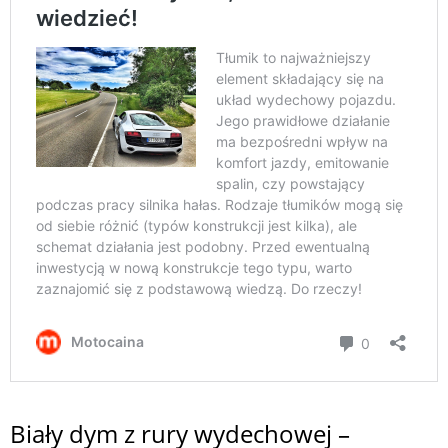
Biały dym z rury wydechowej –