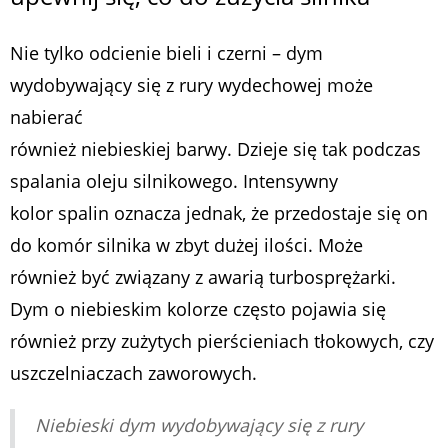
Nie tylko odcienie bieli i czerni – dym
wydobywający się z rury wydechowej może
nabierać
również niebieskiej barwy. Dzieje się tak podczas
spalania oleju silnikowego. Intensywny
kolor spalin oznacza jednak, że przedostaje się on
do komór silnika w zbyt dużej ilości. Może
również być związany z awarią turbosprężarki.
Dym o niebieskim kolorze często pojawia się
również przy zużytych pierścieniach tłokowych, czy
uszczelniaczach zaworowych.
Niebieski dym wydobywający się z rury