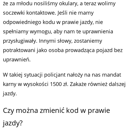
że za młodu nosiliśmy okulary, a teraz wolimy
soczewki kontaktowe. Jeśli nie mamy
odpowiedniego kodu w prawie jazdy, nie
spełniamy wymogu, aby nam te uprawnienia
przysługiwały. Innymi słowy, zostaniemy
potraktowani jako osoba prowadząca pojazd bez
uprawnień.
W takiej sytuacji policjant nałoży na nas mandat
karny w wysokości 1500 zł. Zakaże również dalszej
jazdy.
Czy można zmienić kod w prawie
jazdy?