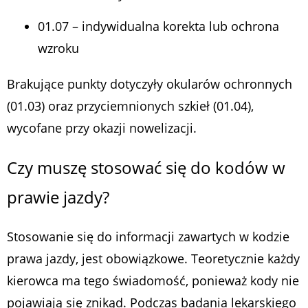
01.07 – indywidualna korekta lub ochrona
wzroku
Brakujące punkty dotyczyły okularów ochronnych
(01.03) oraz przyciemnionych szkieł (01.04),
wycofane przy okazji nowelizacji.
Czy muszę stosować się do kodów w
prawie jazdy?
Stosowanie się do informacji zawartych w kodzie
prawa jazdy, jest obowiązkowe. Teoretycznie każdy
kierowca ma tego świadomość, ponieważ kody nie
pojawiają się znikąd. Podczas badania lekarskiego