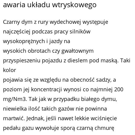
awaria układu wtryskowego
Czarny dym z rury wydechowej występuje
najczęściej podczas pracy silników
wysokoprężnych i jazdy na
wysokich obrotach czy gwałtownym
przyspieszeniu pojazdu z dieslem pod maską. Taki
kolor
pojawia się ze względu na obecność sadzy, a
poziom jej koncentracji wynosi co najmniej 200
mg/Nm3. Tak jak w przypadku białego dymu,
niewielka ilość takich gazów nie powinna
martwić. Jednak, jeśli nawet lekkie wciśnięcie
pedału gazu wywołuje sporą czarną chmurę