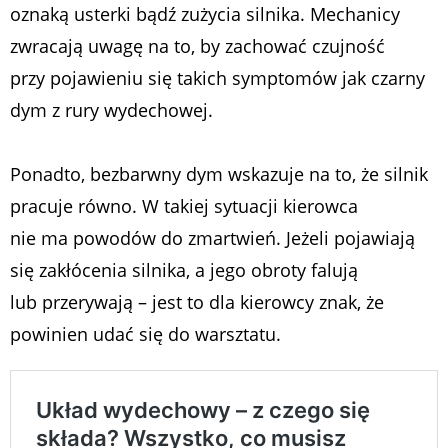
oznaką usterki bądź zużycia silnika. Mechanicy
zwracają uwagę na to, by zachować czujność
przy pojawieniu się takich symptomów jak czarny
dym z rury wydechowej.
Ponadto, bezbarwny dym wskazuje na to, że silnik
pracuje równo. W takiej sytuacji kierowca
nie ma powodów do zmartwień. Jeżeli pojawiają
się zakłócenia silnika, a jego obroty falują
lub przerywają – jest to dla kierowcy znak, że
powinien udać się do warsztatu.