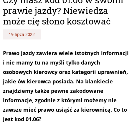
prawie jazdy? Niewiedza
może cię słono kosztować
19 lipca 2022
Prawo jazdy zawiera wiele istotnych informacji
i nie mamy tu na myśli tylko danych
osobowych kierowcy oraz kategorii uprawnień,
jakie ów kierowca posiada. Na blankiecie
znajdziemy także pewne zakodowane
informacje, zgodnie z którymi możemy nie
zawsze mieć prawo usiąść za kierownicą. Co to
jest kod 01.06?