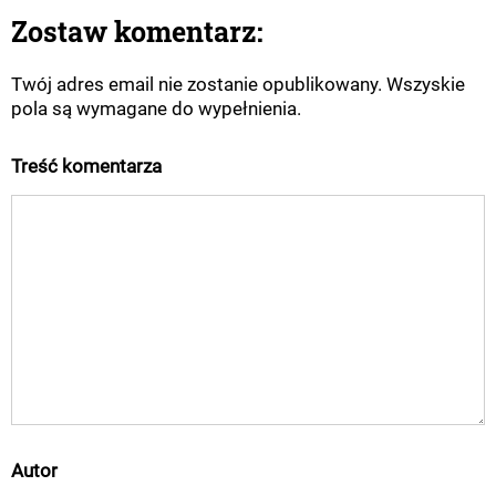
Zostaw komentarz:
Twój adres email nie zostanie opublikowany. Wszyskie
pola są wymagane do wypełnienia.
Treść komentarza
Autor