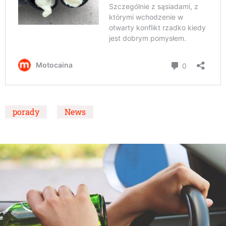
porady
News