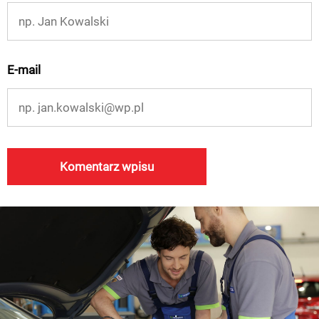
E-mail