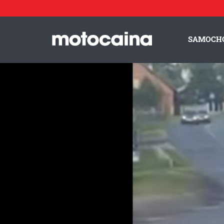
SAMOCH