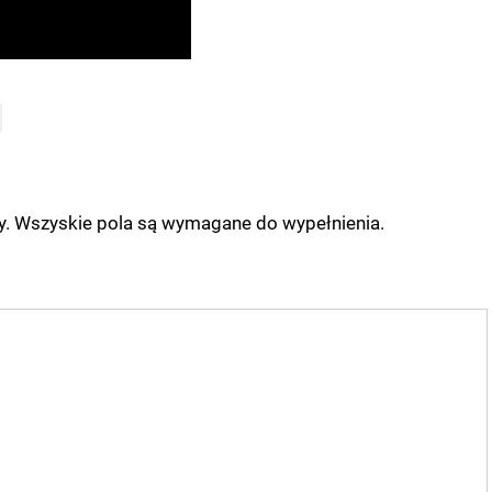
ny. Wszyskie pola są wymagane do wypełnienia.