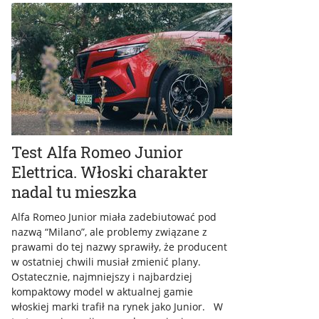
Test Alfa Romeo Junior
Elettrica. Włoski charakter
nadal tu mieszka
Alfa Romeo Junior miała zadebiutować pod
nazwą “Milano”, ale problemy związane z
prawami do tej nazwy sprawiły, że producent
w ostatniej chwili musiał zmienić plany.
Ostatecznie, najmniejszy i najbardziej
kompaktowy model w aktualnej gamie
włoskiej marki trafił na rynek jako Junior. W