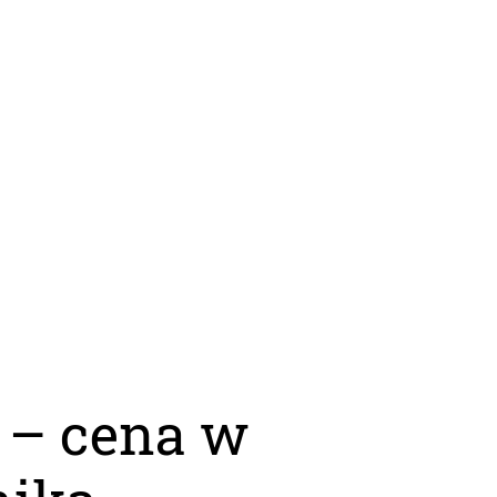
 – cena w