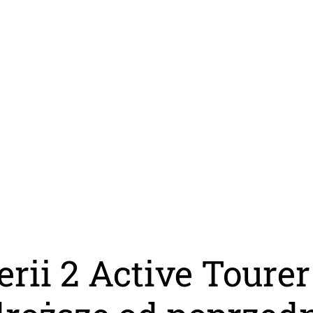
ii 2 Active Tourer