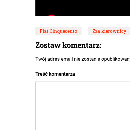
Fiat Cinquecento
Zza kierownicy
Zostaw komentarz:
Twój adres email nie zostanie opublikowa
Treść komentarza