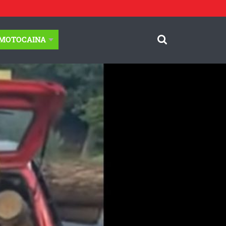
-MOTOCAINA