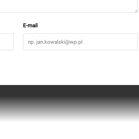
E-mail