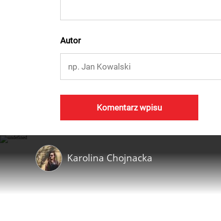
Autor
Karolina Chojnacka