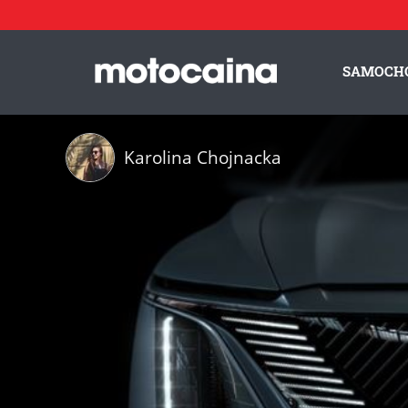
SAMOCH
Karolina Chojnacka