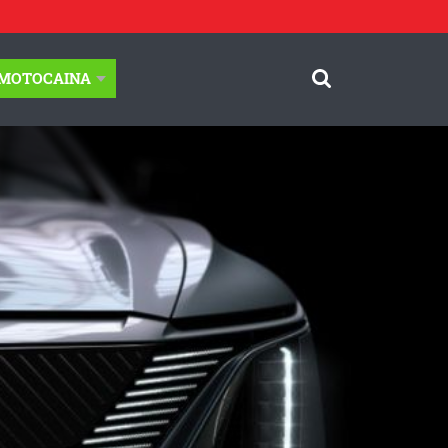
-MOTOCAINA