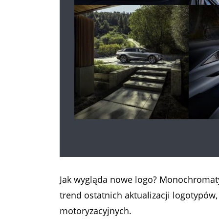
Jak wygląda nowe logo? Monochromatyc
trend ostatnich aktualizacji logotypów
motoryzacyjnych.