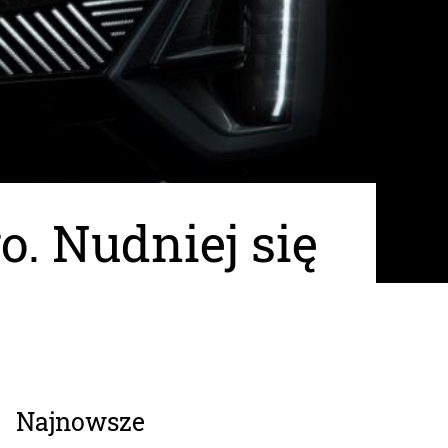
o. Nudniej się
Najnowsze