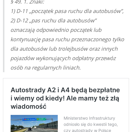
§ 49. 1. Znaki:
1) D-11 „początek pasa ruchu dla autobusów”,
2) D-12 „pas ruchu dla autobusów”
oznaczają odpowiednio początek lub
kontynuację pasa ruchu przeznaczonego tylko
dla autobusów lub trolejbusów oraz innych
pojazdów wykonujących odpłatny przewóz
osób na regularnych liniach.