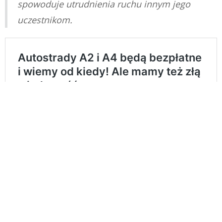
spowoduje utrudnienia ruchu innym jego
uczestnikom.