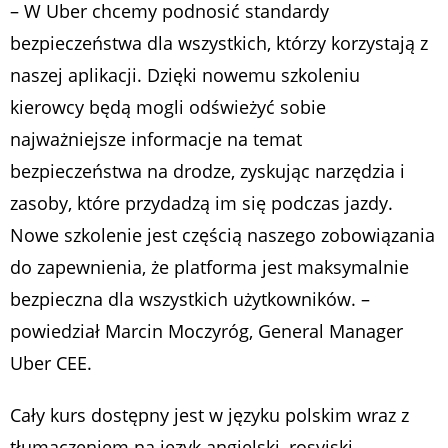
–
W Uber chcemy podnosić standardy
bezpieczeństwa dla wszystkich, którzy korzystają z
naszej aplikacji. Dzięki nowemu szkoleniu
kierowcy będą mogli odświeżyć sobie
najważniejsze informacje na temat
bezpieczeństwa na drodze, zyskując narzędzia i
zasoby, które przydadzą im się podczas jazdy.
Nowe szkolenie jest częścią naszego zobowiązania
do zapewnienia, że platforma jest maksymalnie
bezpieczna dla wszystkich użytkowników.
–
powiedział Marcin Moczyróg, General Manager
Uber CEE.
Cały kurs dostępny jest w języku polskim wraz z
tłumaczeniem na język angielski, rosyjski,