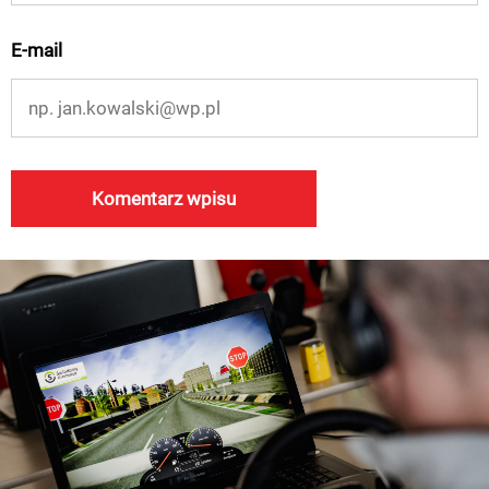
E-mail