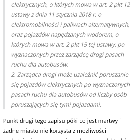
elektrycznych, o których mowa w art. 2 pkt 12
ustawy z dnia 11 stycznia 2018 r. o
elektromobilności i paliwach alternatywnych,
oraz pojazdów napędzanych wodorem, o
których mowa w art. 2 pkt 15 tej ustawy, po
wyznaczonych przez zarządcę drogi pasach
ruchu dla autobusów.
2. Zarządca drogi może uzależnić poruszanie
się pojazdów elektrycznych po wyznaczonych
pasach ruchu dla autobusów od liczby osób
poruszających się tymi pojazdami.
Punkt drugi tego zapisu póki co jest martwy i
żadne miasto nie korzysta z możliwości