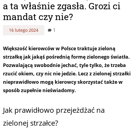
a ta właśnie zgasła. Grozi ci
mandat czy nie?
1
16 lutego 2024
Większość kierowców w Polsce traktuje zieloną
strzałkę jak jakąś pośrednią formę zielonego światła.
Pozwalającą swobodnie jechać, tyle tylko, że trzeba
rzucić okiem, czy nic nie jedzie. Lecz z zielonej strzałki
nieprawidłowo mogą kierowcy skorzystać także w
sposób zupełnie nieświadomy.
Jak prawidłowo przejeżdżać na
zielonej strzałce?