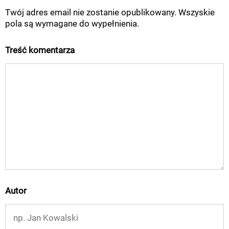
Twój adres email nie zostanie opublikowany. Wszyskie
pola są wymagane do wypełnienia.
Treść komentarza
Autor