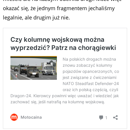
okazać się, że jednym fragmentem jechaliśmy
legalnie, ale drugim już nie.