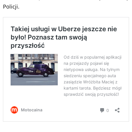
Policji.