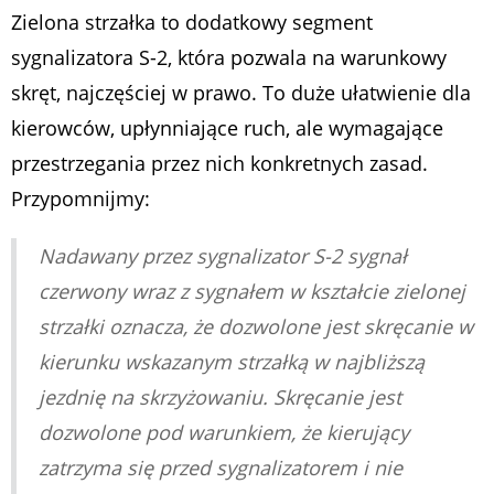
Zielona strzałka to dodatkowy segment
sygnalizatora S-2, która pozwala na warunkowy
skręt, najczęściej w prawo. To duże ułatwienie dla
kierowców, upłynniające ruch, ale wymagające
przestrzegania przez nich konkretnych zasad.
Przypomnijmy:
Nadawany przez sygnalizator S-2 sygnał
czerwony wraz z sygnałem w kształcie zielonej
strzałki oznacza, że dozwolone jest skręcanie w
kierunku wskazanym strzałką w najbliższą
jezdnię na skrzyżowaniu. Skręcanie jest
dozwolone pod warunkiem, że kierujący
zatrzyma się przed sygnalizatorem i nie