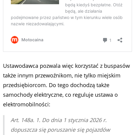
Ustawodawca pozwala więc korzystać z buspasów
także innym przewoźnikom, nie tylko miejskim
przedsiębiorcom. Do tego dochodzą także
samochody elektryczne, co reguluje ustawa o
elektromobilności:
Art. 148a. 1. Do dnia 1 stycznia 2026 r.
dopuszcza się poruszanie się pojazdów