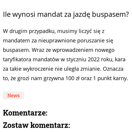
Ile wynosi mandat za jazdę buspasem?
W drugim przypadku, musimy liczyć się z
mandatem za nieuprawnione poruszanie się
buspasem. Wraz ze wprowadzeniem nowego
taryfikatora mandatów w styczniu 2022 roku, kara
za takie wykroczenie nie uległa zmianie. Oznacza
to, że grozi nam grzywna 100 zł oraz 1 punkt karny.
News
Komentarze:
Zostaw komentarz: