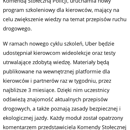
Komendą Stołeczną Policji, uruchamia nowy
program szkoleniowy dla kierowców, mający na
celu zwiększenie wiedzy na temat przepisów ruchu
drogowego.
W ramach nowego cyklu szkoleń, Uber będzie
udostępniał kierowcom wideolekcje oraz testy
utrwalające zdobytą wiedzę. Materiały będą
publikowane na wewnętrznej platformie dla
kierowców i partnerów raz w tygodniu, przez
najbliższe 3 miesiące. Dzięki nim uczestnicy
odświeżą znajomość aktualnych przepisów
drogowych, a także poznają zasady bezpiecznej i
ekologicznej jazdy. Każdy moduł został opatrzony
komentarzem przedstawiciela Komendy Stołecznej