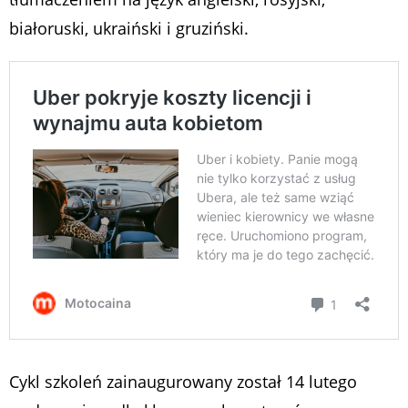
białoruski, ukraiński i gruziński.
Cykl szkoleń zainaugurowany został 14 lutego