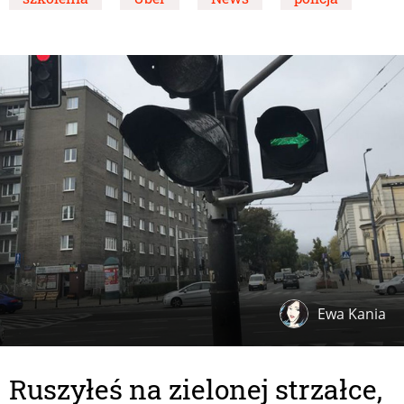
Ewa Kania
Ruszyłeś na zielonej strzałce,