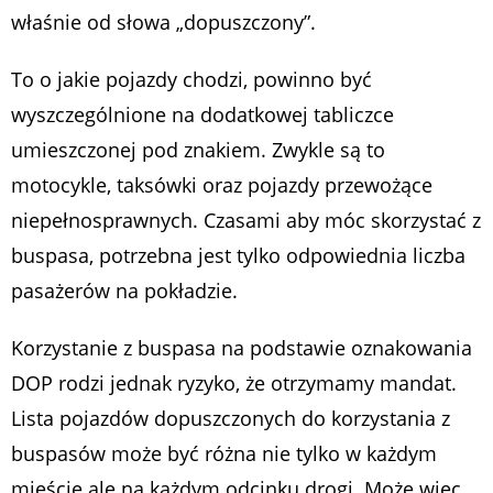
właśnie od słowa „dopuszczony”.
To o jakie pojazdy chodzi, powinno być
wyszczególnione na dodatkowej tabliczce
umieszczonej pod znakiem. Zwykle są to
motocykle, taksówki oraz pojazdy przewożące
niepełnosprawnych. Czasami aby móc skorzystać z
buspasa, potrzebna jest tylko odpowiednia liczba
pasażerów na pokładzie.
Korzystanie z buspasa na podstawie oznakowania
DOP rodzi jednak ryzyko, że otrzymamy mandat.
Lista pojazdów dopuszczonych do korzystania z
buspasów może być różna nie tylko w każdym
mieście ale na każdym odcinku drogi. Może więc