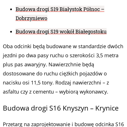
Budowa drogi S19 Białystok Północ –
Dobrzyniewo
Budowa drogi S19 wokół Białegostoku
Oba odcinki będą budowane w standardzie dwóch
jezdni po dwa pasy ruchu o szerokości 3,5 metra
plus pas awaryjny. Nawierzchnie będą
dostosowane do ruchu ciężkich pojazdów o
nacisku osi 11,5 tony. Rodzaj nawierzchni – z
asfaltu czy z cementu – wybiorą wykonawcy.
Budowa drogi S16 Knyszyn – Krynice
Przetarg na zaprojektowanie i budowę odcinka S16