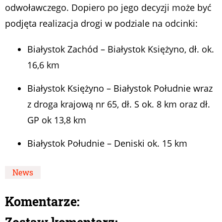
odwoławczego. Dopiero po jego decyzji może być
podjęta realizacja drogi w podziale na odcinki:
Białystok Zachód – Białystok Księżyno, dł. ok.
16,6 km
Białystok Księżyno – Białystok Południe wraz
z droga krajową nr 65, dł. S ok. 8 km oraz dł.
GP ok 13,8 km
Białystok Południe – Deniski ok. 15 km
News
Komentarze: