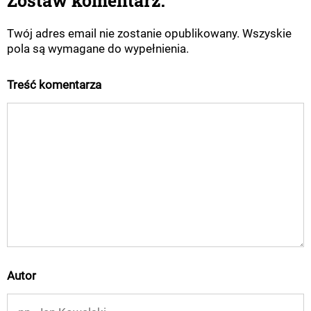
Zostaw komentarz:
Twój adres email nie zostanie opublikowany. Wszyskie
pola są wymagane do wypełnienia.
Treść komentarza
Autor