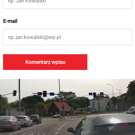
E-mail