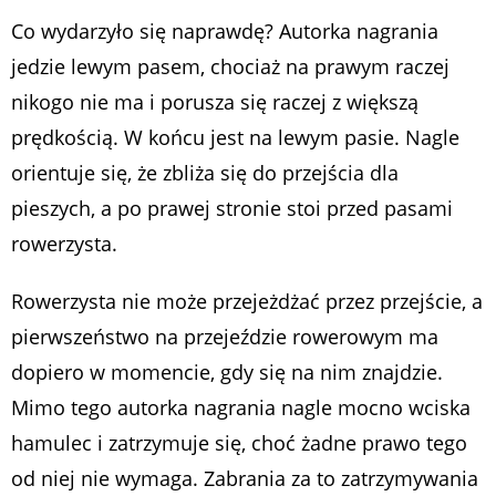
Co wydarzyło się naprawdę? Autorka nagrania
jedzie lewym pasem, chociaż na prawym raczej
nikogo nie ma i porusza się raczej z większą
prędkością. W końcu jest na lewym pasie. Nagle
orientuje się, że zbliża się do przejścia dla
pieszych, a po prawej stronie stoi przed pasami
rowerzysta.
Rowerzysta nie może przejeżdżać przez przejście, a
pierwszeństwo na przejeździe rowerowym ma
dopiero w momencie, gdy się na nim znajdzie.
Mimo tego autorka nagrania nagle mocno wciska
hamulec i zatrzymuje się, choć żadne prawo tego
od niej nie wymaga. Zabrania za to zatrzymywania