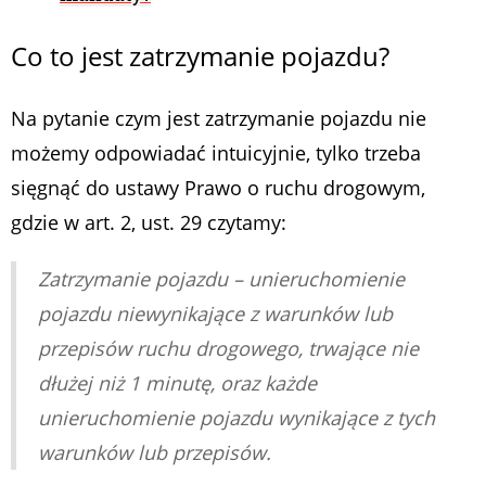
Co to jest zatrzymanie pojazdu?
Na pytanie czym jest zatrzymanie pojazdu nie
możemy odpowiadać intuicyjnie, tylko trzeba
sięgnąć do ustawy Prawo o ruchu drogowym,
gdzie w art. 2, ust. 29 czytamy:
Zatrzymanie pojazdu – unieruchomienie
pojazdu niewynikające z warunków lub
przepisów ruchu drogowego, trwające nie
dłużej niż 1 minutę, oraz każde
unieruchomienie pojazdu wynikające z tych
warunków lub przepisów.