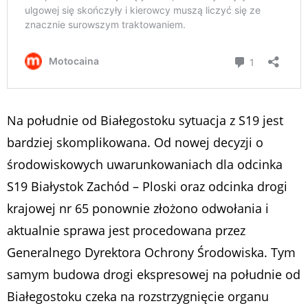
Na południe od Białegostoku sytuacja z S19 jest
bardziej skomplikowana. Od nowej decyzji o
środowiskowych uwarunkowaniach dla odcinka
S19 Białystok Zachód – Ploski oraz odcinka drogi
krajowej nr 65 ponownie złożono odwołania i
aktualnie sprawa jest procedowana przez
Generalnego Dyrektora Ochrony Środowiska. Tym
samym budowa drogi ekspresowej na południe od
Białegostoku czeka na rozstrzygnięcie organu