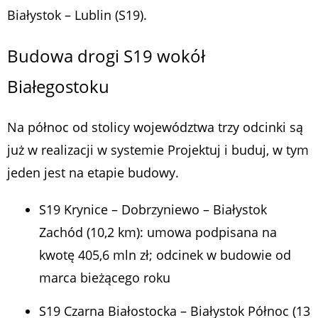
Białystok – Lublin (S19).
Budowa drogi S19 wokół
Białegostoku
Na północ od stolicy województwa trzy odcinki są
już w realizacji w systemie Projektuj i buduj, w tym
jeden jest na etapie budowy.
S19 Krynice – Dobrzyniewo – Białystok
Zachód (10,2 km): umowa podpisana na
kwotę 405,6 mln zł; odcinek w budowie od
marca bieżącego roku
S19 Czarna Białostocka – Białystok Północ (13