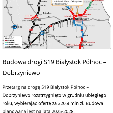
Budowa drogi S19 Białystok Północ –
Dobrzyniewo
Przetarg na drogę S19 Białystok Północ –
Dobrzyniewo rozstrzygnięto w grudniu ubiegłego
roku, wybierając ofertę za 320,8 mln zł. Budowa
planowana jest na lata 2025-2028.