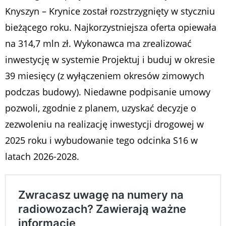
Knyszyn – Krynice został rozstrzygnięty w styczniu
bieżącego roku. Najkorzystniejsza oferta opiewała
na 314,7 mln zł. Wykonawca ma zrealizować
inwestycję w systemie Projektuj i buduj w okresie
39 miesięcy (z wyłączeniem okresów zimowych
podczas budowy). Niedawne podpisanie umowy
pozwoli, zgodnie z planem, uzyskać decyzje o
zezwoleniu na realizację inwestycji drogowej w
2025 roku i wybudowanie tego odcinka S16 w
latach 2026-2028.