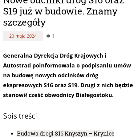
S19 już w budowie. Znamy
szczegóły
1
20 maja 2024
Generalna Dyrekcja Dróg Krajowych i
Autostrad poinformowała o podpisaniu umów
na budowę nowych odcinków dróg
ekspresowych S16 oraz S19. Drugi z nich będzie
stanowił część obwodnicy Białegostoku.
Spis treści
Budowa drogi S16 Knyszyn – Krynice