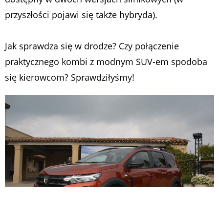
przyszłości pojawi się także hybryda).
Jak sprawdza się w drodze? Czy połączenie
praktycznego kombi z modnym SUV-em spodoba
się kierowcom? Sprawdziłyśmy!