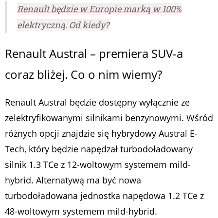
Renault będzie w Europie marką w 100%
elektryczną. Od kiedy?
Renault Austral – premiera SUV-a
coraz bliżej. Co o nim wiemy?
Renault Austral będzie dostępny wyłącznie ze
zelektryfikowanymi silnikami benzynowymi. Wśród
różnych opcji znajdzie się hybrydowy Austral E-
Tech, który będzie napędzał turbodoładowany
silnik 1.3 TCe z 12-woltowym systemem mild-
hybrid. Alternatywą ma być nowa
turbodoładowana jednostka napędowa 1.2 TCe z
48-woltowym systemem mild-hybrid.