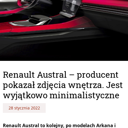
Renault Austral – producent
pokazał zdjęcia wnętrza. Jest
wyjątkowo minimalistyczne
28 stycznia 2022
Renault Austral to kolejny, po modelach Arkana i