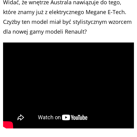
Widać, że wnętrze Australa nawiązuje do tego,
które znamy już z elektrycznego Megane E-Tech.
Czyżby ten model miał być stylistycznym wzorcem
dla nowej gamy modeli Renault?