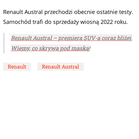
Renault Austral przechodzi obecnie ostatnie testy.
Samochód trafi do sprzedaży wiosną 2022 roku.
Renault Austral – premiera SUV-a coraz bliżej.
Wiemy, co skrywa pod maską!
Renault
Renault Austral