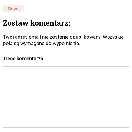
News
Zostaw komentarz:
Twój adres email nie zostanie opublikowany. Wszyskie
pola są wymagane do wypełnienia.
Treść komentarza