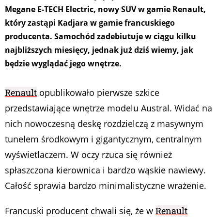
Megane E-TECH Electric, nowy SUV w gamie Renault,
który zastąpi Kadjara w gamie francuskiego
producenta. Samochód zadebiutuje w ciągu kilku
najbliższych miesięcy, jednak już dziś wiemy, jak
będzie wyglądać jego wnętrze.
Renault
opublikowało pierwsze szkice
przedstawiające wnętrze modelu Austral. Widać na
nich nowoczesną deskę rozdzielczą z masywnym
tunelem środkowym i gigantycznym, centralnym
wyświetlaczem. W oczy rzuca się również
spłaszczona kierownica i bardzo wąskie nawiewy.
Całość sprawia bardzo minimalistyczne wrażenie.
Francuski producent chwali się, że w
Renault