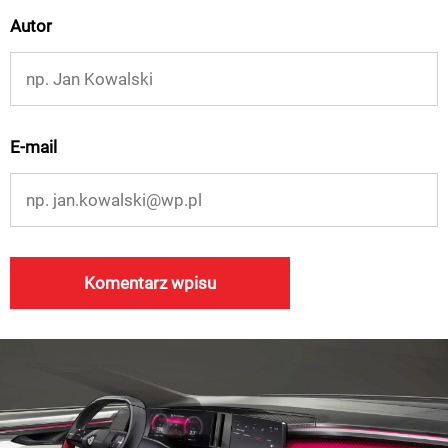
Autor
E-mail