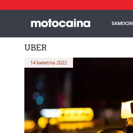
SAMOCH
UBER
14 kwietnia 2022