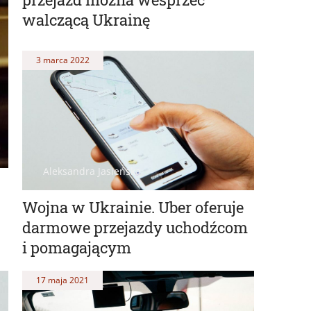
walczącą Ukrainę
3 marca 2022
Aleksandra Jasieńska
Wojna w Ukrainie. Uber oferuje
darmowe przejazdy uchodźcom
i pomagającym
17 maja 2021