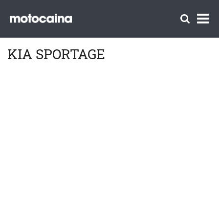
KIA SPORTAGE