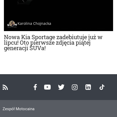
Karolina Chojnacka
Nowa Kia Sportage zadebiutuje już w
lipcu! Oto pierwsze zdjęcia piątej
generacji SUVa!
Zespół Motocaina