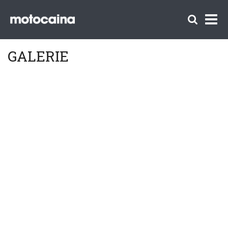
GALERIE