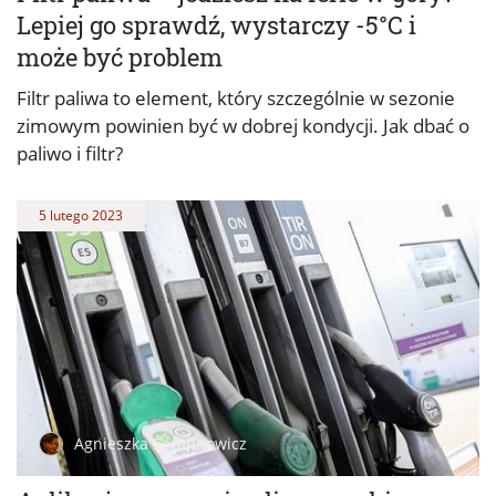
Lepiej go sprawdź, wystarczy -5°C i
może być problem
Filtr paliwa to element, który szczególnie w sezonie
zimowym powinien być w dobrej kondycji. Jak dbać o
paliwo i filtr?
5 lutego 2023
Agnieszka Serafinowicz