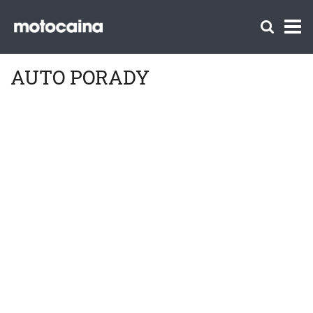
AUTO PORADY