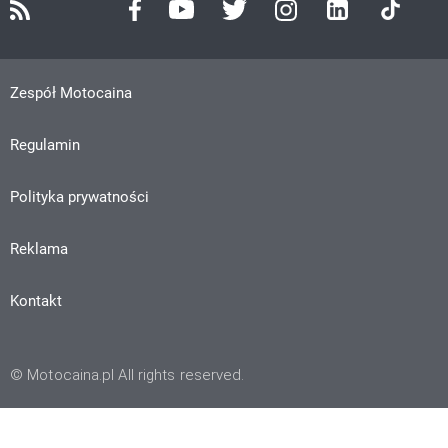
Zespół Motocaina
Regulamin
Polityka prywatności
Reklama
Kontakt
© Motocaina.pl All rights reserved.