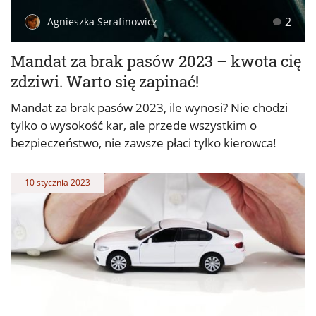
2
Agnieszka Serafinowicz
Mandat za brak pasów 2023 – kwota cię
zdziwi. Warto się zapinać!
Mandat za brak pasów 2023, ile wynosi? Nie chodzi
tylko o wysokość kar, ale przede wszystkim o
bezpieczeństwo, nie zawsze płaci tylko kierowca!
10 stycznia 2023