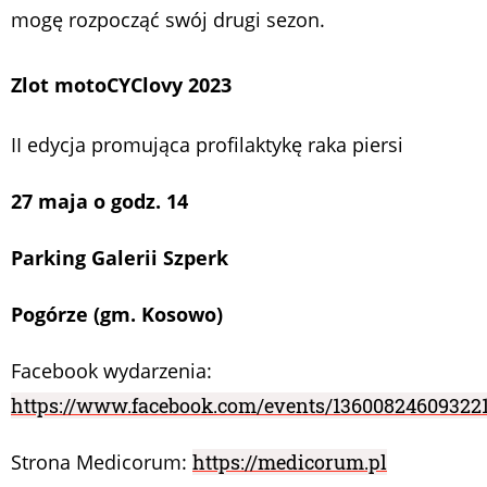
mogę rozpocząć swój drugi sezon.
Zlot motoCYClovy 2023
II edycja promująca profilaktykę raka piersi
27 maja o godz. 14
Parking Galerii Szperk
Pogórze (gm. Kosowo)
Facebook wydarzenia:
https://www.facebook.com/events/13600824609322
Strona Medicorum:
https://medicorum.pl