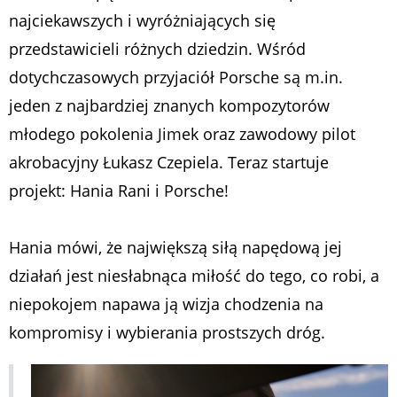
najciekawszych i wyróżniających się
przedstawicieli różnych dziedzin. Wśród
dotychczasowych przyjaciół Porsche są m.in.
jeden z najbardziej znanych kompozytorów
młodego pokolenia Jimek oraz zawodowy pilot
akrobacyjny Łukasz Czepiela. Teraz startuje
projekt: Hania Rani i Porsche!
Hania mówi, że największą siłą napędową jej
działań jest niesłabnąca miłość do tego, co robi, a
niepokojem napawa ją wizja chodzenia na
kompromisy i wybierania prostszych dróg.