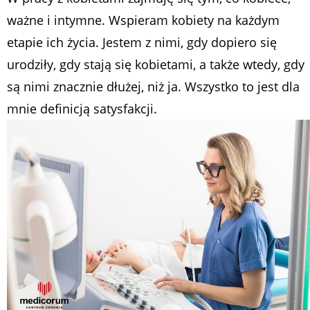
ważne i intymne. Wspieram kobiety na każdym
etapie ich życia. Jestem z nimi, gdy dopiero się
urodziły, gdy stają się kobietami, a także wtedy, gdy
są nimi znacznie dłużej, niż ja. Wszystko to jest dla
mnie definicją satysfakcji.