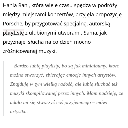
Hania Rani, która wiele czasu spędza w podróży
między miejscami koncertów, przyjęła propozycję
Porsche, by przygotować specjalną, autorską
playlistę
z ulubionymi utworami. Sama, jak
przyznaje, słucha na co dzień mocno
zróżnicowanej muzyki.
–
Bardzo lubię playlisty, bo są jak minialbumy, które
można stworzyć, zbierając emocje innych artystów.
Znajduję w tym wielką radość, ale lubię słuchać też
muzyki skompilowanej przez innych. Mam nadzieję, że
udało mi się stworzyć coś przyjemnego
– mówi
artystka.