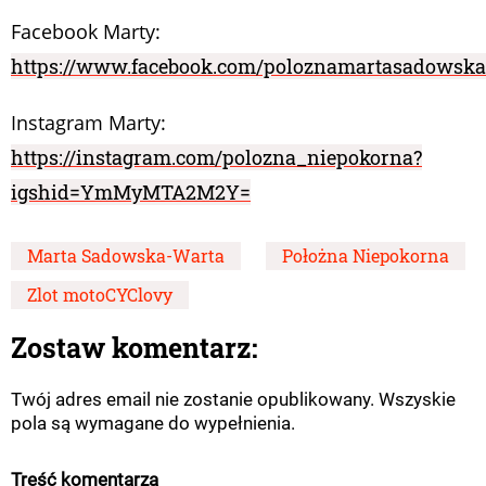
Facebook Marty:
https://www.facebook.com/poloznamartasadowska
Instagram Marty:
https://instagram.com/polozna_niepokorna?
igshid=YmMyMTA2M2Y=
Marta Sadowska-Warta
Położna Niepokorna
Zlot motoCYClovy
Zostaw komentarz:
Twój adres email nie zostanie opublikowany. Wszyskie
pola są wymagane do wypełnienia.
Treść komentarza