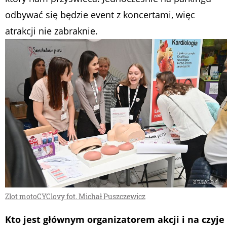
odbywać się będzie event z koncertami, więc
atrakcji nie zabraknie.
Zlot motoCYClovy fot. Michał Puszczewicz
Kto jest głównym organizatorem akcji i na czyje