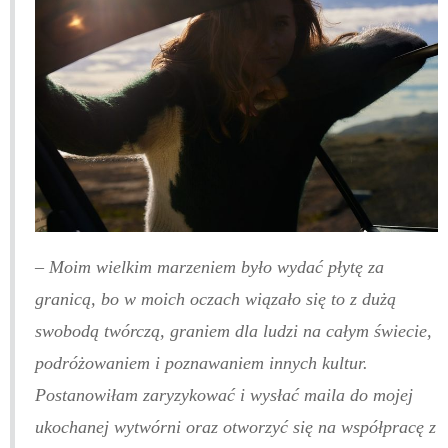
–
Moim wielkim marzeniem było wydać płytę za
granicą, bo w moich oczach wiązało się to z dużą
swobodą twórczą, graniem dla ludzi na całym świecie,
podróżowaniem i poznawaniem innych kultur.
Postanowiłam zaryzykować i wysłać maila do mojej
ukochanej wytwórni oraz otworzyć się na współpracę z