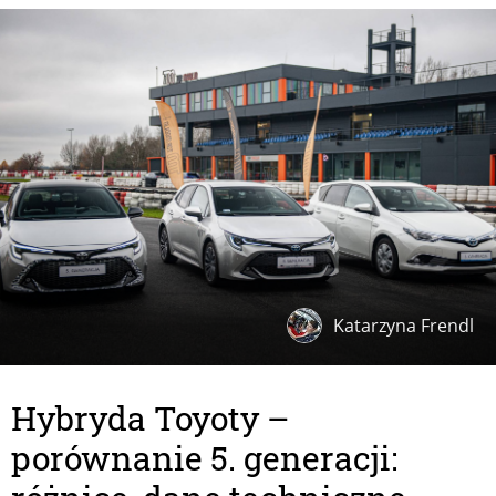
Katarzyna Frendl
Hybryda Toyoty –
porównanie 5. generacji: