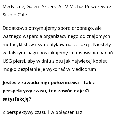
Medyczne, Galerii Szperk, A-TV Michał Puszczewicz i
Studio Całe.
Dodatkowo otrzymujemy sporo drobnego, ale
ważnego wsparcia organizacyjnego od znajomych
motocyklistów i sympatyków naszej akcji. Niestety
w dalszym ciągu poszukujemy finansowania badań
USG piersi, aby w dniu zlotu jak najwięcej kobiet
mogło bezpłatnie je wykonać w Medicorum.
Jesteś z zawodu mgr położnictwa – tak z
perspektywy czasu, ten zawód daje Ci
satysfakcję?
Z perspektywy czasu i w połączeniu z