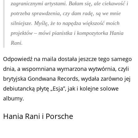
zagranicznymi artystami. Bałam się, ale ciekawość i
potrzeba sprawdzenia, czy dam radę, są we mnie
silniejsze. Myślę, że to napędza większość moich
projektów
– mówi pianistka i kompozytorka Hania
Rani.
Odpowiedź na maila dostała jeszcze tego samego
dnia, a wspomniana wymarzona wytwórnia, czyli
brytyjska Gondwana Records, wydała zarówno jej
debiutancką płytę „Esja”, jak i kolejne solowe
albumy.
Hania Rani i Porsche