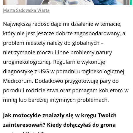
Marta Sadowska Warta
Największą radość daje mi działanie w temacie,
który nie jest jeszcze dobrze zagospodarowany, a
problem niestety należy do globalnych –
nietrzymanie moczu i inne problemy natury
uroginekologicznej. Regularnie wykonuję
diagnostykę z USG w poradni uroginekologicznej
Medicorum. Dodatkowo przygotowuję pary do
porodu i rodzicielstwa oraz pomagam kobietom w
mniej lub bardziej intymnych problemach.
Jak motocykle znalazły się w kręgu Twoich
zainteresowań? Kiedy dołączyłaś do grona