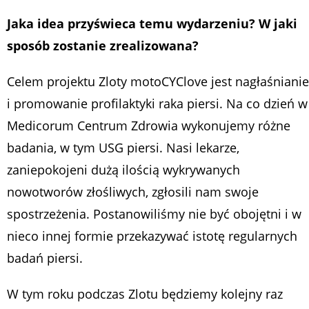
Jaka idea przyświeca temu wydarzeniu? W jaki
sposób zostanie zrealizowana?
Celem projektu Zloty motoCYClove jest nagłaśnianie
i promowanie profilaktyki raka piersi. Na co dzień w
Medicorum Centrum Zdrowia wykonujemy różne
badania, w tym USG piersi. Nasi lekarze,
zaniepokojeni dużą ilością wykrywanych
nowotworów złośliwych, zgłosili nam swoje
spostrzeżenia. Postanowiliśmy nie być obojętni i w
nieco innej formie przekazywać istotę regularnych
badań piersi.
W tym roku podczas Zlotu będziemy kolejny raz