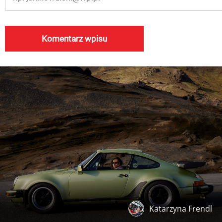
Katarzyna Frendl