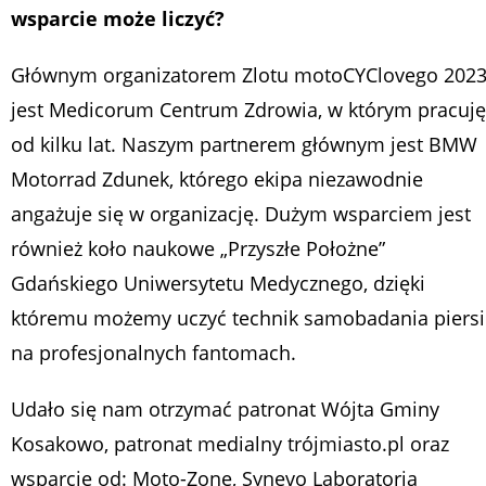
wsparcie może liczyć?
Głównym organizatorem Zlotu motoCYClovego 202
jest Medicorum Centrum Zdrowia, w którym pracuję
od kilku lat. Naszym partnerem głównym jest BMW
Motorrad Zdunek, którego ekipa niezawodnie
angażuje się w organizację. Dużym wsparciem jest
również koło naukowe „Przyszłe Położne”
Gdańskiego Uniwersytetu Medycznego, dzięki
któremu możemy uczyć technik samobadania piersi
na profesjonalnych fantomach.
Udało się nam otrzymać patronat Wójta Gminy
Kosakowo, patronat medialny trójmiasto.pl oraz
wsparcie od: Moto-Zone, Synevo Laboratoria