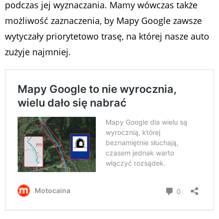
podczas jej wyznaczania. Mamy wówczas także
możliwość zaznaczenia, by Mapy Google zawsze
wytyczały priorytetowo trasę, na której nasze auto
zużyje najmniej.