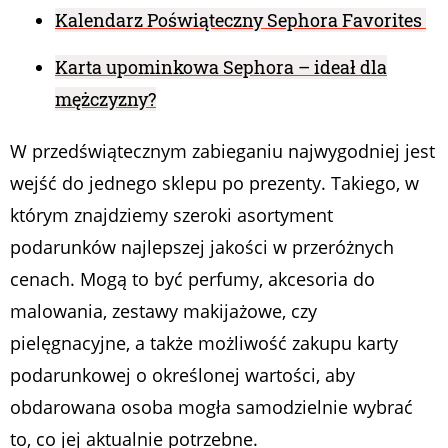
Kalendarz Poświąteczny Sephora Favorites
Karta upominkowa Sephora – ideał dla
mężczyzny?
W przedświątecznym zabieganiu najwygodniej jest
wejść do jednego sklepu po prezenty. Takiego, w
którym znajdziemy szeroki asortyment
podarunków najlepszej jakości w przeróżnych
cenach. Mogą to być perfumy, akcesoria do
malowania, zestawy makijażowe, czy
pielęgnacyjne, a także możliwość zakupu karty
podarunkowej o określonej wartości, aby
obdarowana osoba mogła samodzielnie wybrać
to, co jej aktualnie potrzebne.