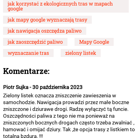
jak korzystać z ekologicznych tras w mapach
google
jak mapy google wyznaczają trasy
jak nawigacja oszczędza paliwo
jak zaoszczędzić paliwo
Mapy Google
wyznaczanie tras
zielony listek
Komentarze:
Piotr Sujka - 30 października 2023
Zielony listek oznacza zniszczenie zawieszenia w
samochodzie. Nawigacja prowadzi przez małe boczne
zniszczone i dziurawe drogi. Radzę wyłączyć tą funcie.
Oszczędności paliwa z tego nie ma ponieważ na
zniszczonych bocznych drogach często trzeba zwalniać ,
hamować i omijać dziury. Tak ,że opcja trasy z listkiem to
totalna bzdura. !!!