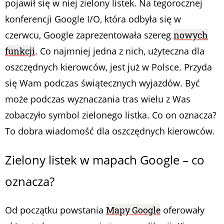
pojawił się w niej zielony listek. Na tegorocznej
konferencji Google I/O, która odbyła się w
czerwcu, Google zaprezentowała szereg
nowych
funkcji
. Co najmniej jedna z nich, użyteczna dla
oszczędnych kierowców, jest już w Polsce. Przyda
się Wam podczas świątecznych wyjazdów. Być
może podczas wyznaczania tras wielu z Was
zobaczyło symbol zielonego listka. Co on oznacza?
To dobra wiadomość dla oszczędnych kierowców.
Zielony listek w mapach Google – co
oznacza?
Od początku powstania
Mapy Google
oferowały