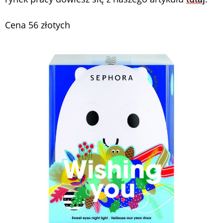
Cena 56 złotych