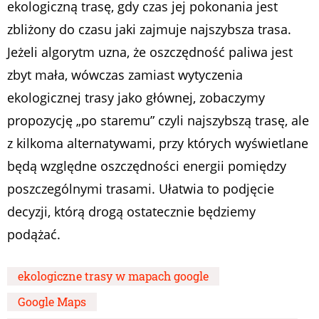
ekologiczną trasę, gdy czas jej pokonania jest
zbliżony do czasu jaki zajmuje najszybsza trasa.
Jeżeli algorytm uzna, że oszczędność paliwa jest
zbyt mała, wówczas zamiast wytyczenia
ekologicznej trasy jako głównej, zobaczymy
propozycję „po staremu” czyli najszybszą trasę, ale
z kilkoma alternatywami, przy których wyświetlane
będą względne oszczędności energii pomiędzy
poszczególnymi trasami. Ułatwia to podjęcie
decyzji, którą drogą ostatecznie będziemy
podążać.
ekologiczne trasy w mapach google
Google Maps