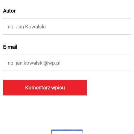
Autor
E-mail