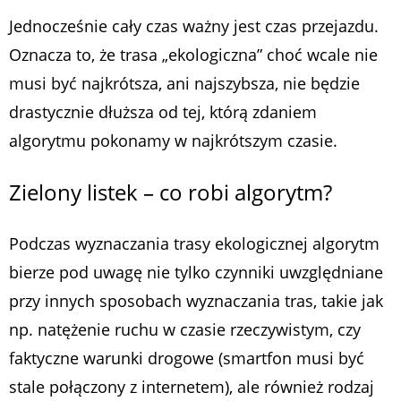
Jednocześnie cały czas ważny jest czas przejazdu.
Oznacza to, że trasa „ekologiczna” choć wcale nie
musi być najkrótsza, ani najszybsza, nie będzie
drastycznie dłuższa od tej, którą zdaniem
algorytmu pokonamy w najkrótszym czasie.
Zielony listek – co robi algorytm?
Podczas wyznaczania trasy ekologicznej algorytm
bierze pod uwagę nie tylko czynniki uwzględniane
przy innych sposobach wyznaczania tras, takie jak
np. natężenie ruchu w czasie rzeczywistym, czy
faktyczne warunki drogowe (smartfon musi być
stale połączony z internetem), ale również rodzaj