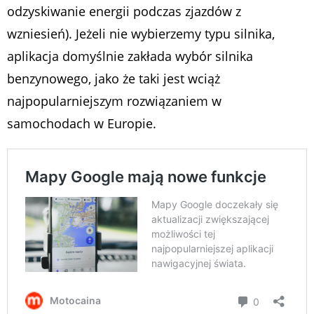
odzyskiwanie energii podczas zjazdów z
wzniesień). Jeżeli nie wybierzemy typu silnika,
aplikacja domyślnie zakłada wybór silnika
benzynowego, jako że taki jest wciąż
najpopularniejszym rozwiązaniem w
samochodach w Europie.