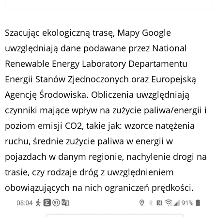
Szacując ekologiczną trasę, Mapy Google
uwzględniają dane podawane przez National
Renewable Energy Laboratory Departamentu
Energii Stanów Zjednoczonych oraz Europejską
Agencję Środowiska. Obliczenia uwzględniają
czynniki mające wpływ na zużycie paliwa/energii i
poziom emisji CO2, takie jak: wzorce natężenia
ruchu, średnie zużycie paliwa w energii w
pojazdach w danym regionie, nachylenie drogi na
trasie, czy rodzaje dróg z uwzględnieniem
obowiązujących na nich ograniczeń prędkości.