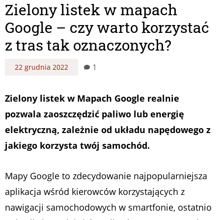
Zielony listek w mapach
Google – czy warto korzystać
z tras tak oznaczonych?
1
22 grudnia 2022
Zielony listek w Mapach Google realnie
pozwala zaoszczędzić paliwo lub energię
elektryczną, zależnie od układu napędowego z
jakiego korzysta twój samochód.
Mapy Google to zdecydowanie najpopularniejsza
aplikacja wśród kierowców korzystających z
nawigacji samochodowych w smartfonie, ostatnio