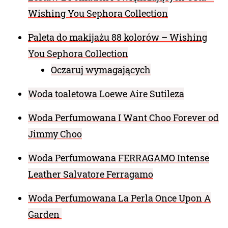
Wishing You Sephora Collection
Paleta do makijażu 88 kolorów – Wishing
You Sephora Collection
Oczaruj wymagających
Woda toaletowa Loewe Aire Sutileza
Woda Perfumowana I Want Choo Forever od
Jimmy Choo
Woda Perfumowana FERRAGAMO Intense
Leather Salvatore Ferragamo
Woda Perfumowana La Perla Once Upon A
Garden