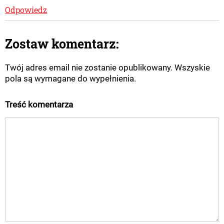
Odpowiedz
Zostaw komentarz:
Twój adres email nie zostanie opublikowany. Wszyskie
pola są wymagane do wypełnienia.
Treść komentarza