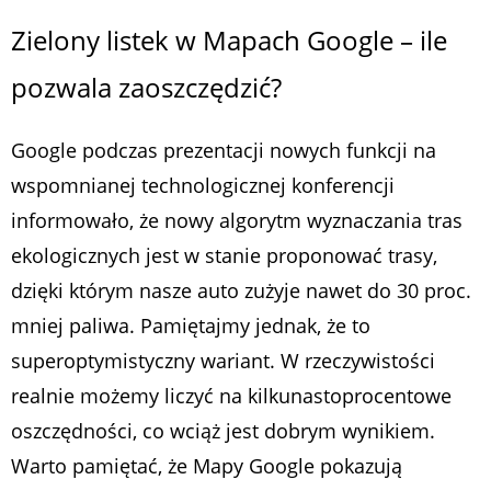
Zielony listek w Mapach Google – ile
pozwala zaoszczędzić?
Google podczas prezentacji nowych funkcji na
wspomnianej technologicznej konferencji
informowało, że nowy algorytm wyznaczania tras
ekologicznych jest w stanie proponować trasy,
dzięki którym nasze auto zużyje nawet do 30 proc.
mniej paliwa. Pamiętajmy jednak, że to
superoptymistyczny wariant. W rzeczywistości
realnie możemy liczyć na kilkunastoprocentowe
oszczędności, co wciąż jest dobrym wynikiem.
Warto pamiętać, że Mapy Google pokazują