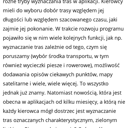
różne tryby wyznaczania tras w aplikacji. Kierowcy
mieli do wyboru dobór trasy względem jej
długości lub względem szacowanego czasu, jaki
zajmie jej pokonanie. W trakcie rozwoju programu
pojawiło się w nim wiele kolejnych funkcji, jak np.
wyznaczanie tras zależnie od tego, czym się
poruszamy (wybór środka transportu, w tym
również wycieczki piesze i rowerowe), możliwość
dodawania opisów ciekawych punktów, mapy
satelitarne i wiele, wiele więcej. To wszystko
jednak już znamy. Natomiast nowością, która jest
obecna w aplikacjach od kilku miesięcy, a którą nie
każdy kierowca mógł dostrzec jest wyznaczanie
tras oznaczanych charakterystycznym, zielonym