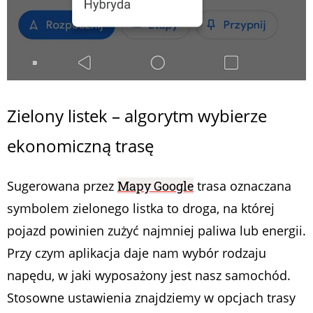
Zielony listek – algorytm wybierze
ekonomiczną trasę
Sugerowana przez
Mapy Google
trasa oznaczana
symbolem zielonego listka to droga, na której
pojazd powinien zużyć najmniej paliwa lub energii.
Przy czym aplikacja daje nam wybór rodzaju
napędu, w jaki wyposażony jest nasz samochód.
Stosowne ustawienia znajdziemy w opcjach trasy