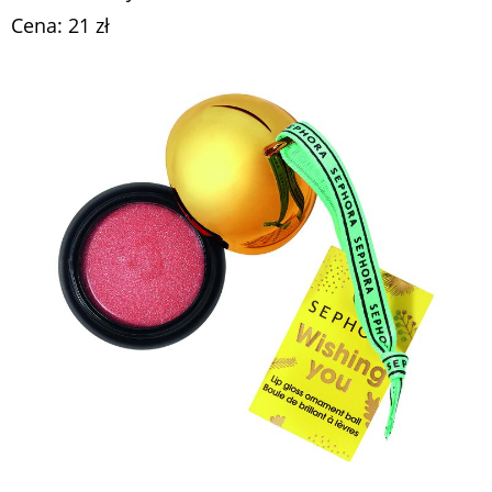
Cena: 21 zł