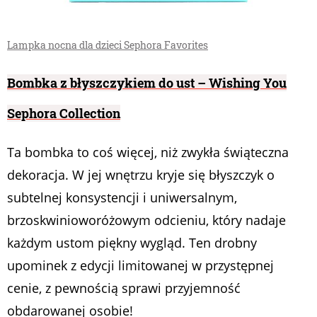
Lampka nocna dla dzieci Sephora Favorites
Bombka z błyszczykiem do ust – Wishing Y
ou
Sephora Collection
Ta bombka to coś więcej, niż zwykła świąteczna
dekoracja. W jej wnętrzu kryje się błyszczyk o
subtelnej konsystencji i uniwersalnym,
brzoskwinioworóżowym odcieniu, który nadaje
każdym ustom piękny wygląd. Ten drobny
upominek z edycji limitowanej w przystępnej
cenie, z pewnością sprawi przyjemność
obdarowanej osobie!