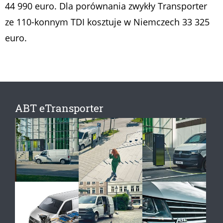
44 990 euro. Dla porównania zwykły Transporter
ze 110-konnym TDI kosztuje w Niemczech 33 325
euro.
ABT eTransporter