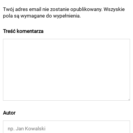
Twój adres email nie zostanie opublikowany. Wszyskie
pola są wymagane do wypełnienia.
Treść komentarza
Autor