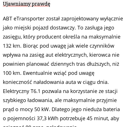
Ujawniamy prawdę
ABT eTransporter został zaprojektowany wyłącznie
jako miejski pojazd dostawczy. To zasługa jego
zasięgu, który producent określa na maksymalnie
132 km. Biorąc pod uwagę jak wiele czynników
wpływa na zasięg aut elektrycznych, kierowca nie
powinien planować dziennych tras dłuższych, niż
100 km. Ewentualnie wziąć pod uwagę
konieczność naładowania auta w ciągu dnia.
Elektryczny T6.1 pozwala na korzystanie ze stacji
szybkiego ładowania, ale maksymalnie przyjmie
prąd o mocy 50 kW. Dlatego jego nieduża bateria
o pojemności 37,3 kWh potrzebuje 45 minut, aby