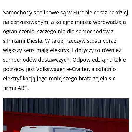
Samochody spalinowe są w Europie coraz bardziej
na cenzurowanym, a kolejne miasta wprowadzają
ograniczenia, szczególnie dla samochodów z
silnikami Diesla. W takiej rzeczywistości coraz
większy sens mają elektryki i dotyczy to również
samochodów dostawczych. Odpowiedzią na takie
potrzeby jest Volkswagen e-Crafter, a ostatnio
elektryfikacją jego mniejszego brata zajęła się
firma ABT.