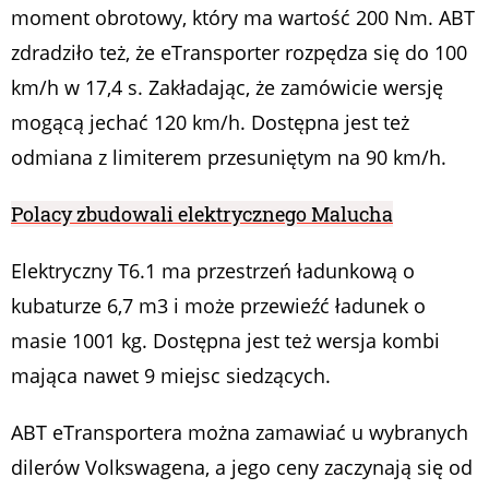
moment obrotowy, który ma wartość 200 Nm. ABT
zdradziło też, że eTransporter rozpędza się do 100
km/h w 17,4 s. Zakładając, że zamówicie wersję
mogącą jechać 120 km/h. Dostępna jest też
odmiana z limiterem przesuniętym na 90 km/h.
Polacy zbudowali elektrycznego Malucha
Elektryczny T6.1 ma przestrzeń ładunkową o
kubaturze 6,7 m3 i może przewieźć ładunek o
masie 1001 kg. Dostępna jest też wersja kombi
mająca nawet 9 miejsc siedzących.
ABT eTransportera można zamawiać u wybranych
dilerów Volkswagena, a jego ceny zaczynają się od