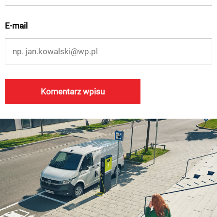
E-mail