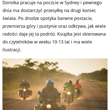
Dorotka pracuje na poczcie w Sydney i pewnego
dnia ma dostarczyć przesyłkę na drugi koniec
świata. Po drodze spotyka barwne postacie,
przemierza góry i pustynie oraz odkrywa, jak wiele
radości daje jej ta podróż. Książka jest skierowana
do czytelników w wieku 10-13 lat i ma wiele
ilustracji.