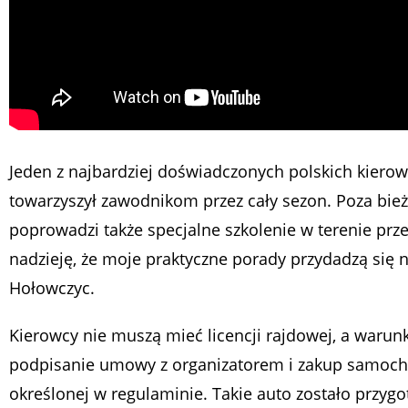
Jeden z najbardziej doświadczonych polskich kiero
towarzyszył zawodnikom przez cały sezon. Poza bi
poprowadzi także specjalne szkolenie w terenie pr
nadzieję, że moje praktyczne porady przydadzą się 
Hołowczyc.
Kierowcy nie muszą mieć licencji rajdowej, a warunk
podpisanie umowy z organizatorem i zakup samocho
określonej w regulaminie. Takie auto zostało przy