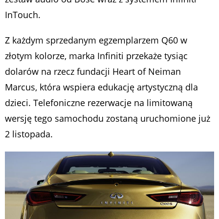
InTouch.
Z każdym sprzedanym egzemplarzem Q60 w
złotym kolorze, marka Infiniti przekaże tysiąc
dolarów na rzecz fundacji Heart of Neiman
Marcus, która wspiera edukację artystyczną dla
dzieci. Telefoniczne rezerwacje na limitowaną
wersję tego samochodu zostaną uruchomione już
2 listopada.