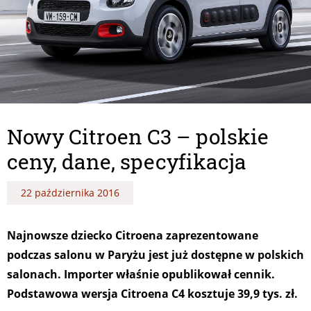
Nowy Citroen C3 – polskie
ceny, dane, specyfikacja
22 października 2016
Najnowsze dziecko Citroena zaprezentowane
podczas salonu w Paryżu jest już dostępne w polskich
salonach. Importer właśnie opublikował cennik.
Podstawowa wersja Citroena C4 kosztuje 39,9 tys. zł.