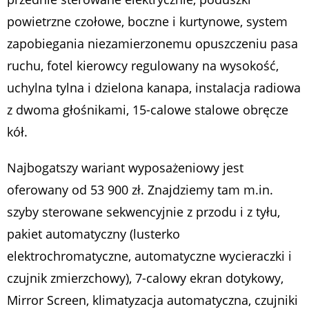
powietrzne czołowe, boczne i kurtynowe, system
zapobiegania niezamierzonemu opuszczeniu pasa
ruchu, fotel kierowcy regulowany na wysokość,
uchylna tylna i dzielona kanapa, instalacja radiowa
z dwoma głośnikami, 15-calowe stalowe obręcze
kół.
Najbogatszy wariant wyposażeniowy jest
oferowany od 53 900 zł. Znajdziemy tam m.in.
szyby sterowane sekwencyjnie z przodu i z tyłu,
pakiet automatyczny (lusterko
elektrochromatyczne, automatyczne wycieraczki i
czujnik zmierzchowy), 7-calowy ekran dotykowy,
Mirror Screen, klimatyzacja automatyczna, czujniki