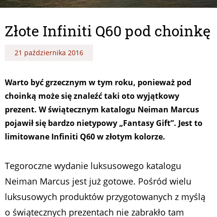
Złote Infiniti Q60 pod choinkę
21 października 2016
Warto być grzecznym w tym roku, ponieważ pod
choinką może się znaleźć taki oto wyjątkowy
prezent. W świątecznym katalogu Neiman Marcus
pojawił się bardzo nietypowy „Fantasy Gift”. Jest to
limitowane Infiniti Q60 w złotym kolorze.
Tegoroczne wydanie luksusowego katalogu
Neiman Marcus jest już gotowe. Pośród wielu
luksusowych produktów przygotowanych z myślą
o świątecznych prezentach nie zabrakło tam