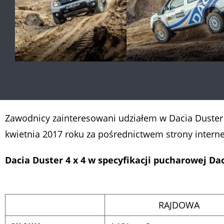
Zawodnicy zainteresowani udziałem w Dacia Duster
kwietnia 2017 roku za pośrednictwem strony interne
Dacia Duster 4 x 4 w specyfikacji pucharowej Da
RAJDOWA