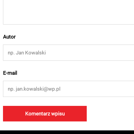
Autor
E-mail