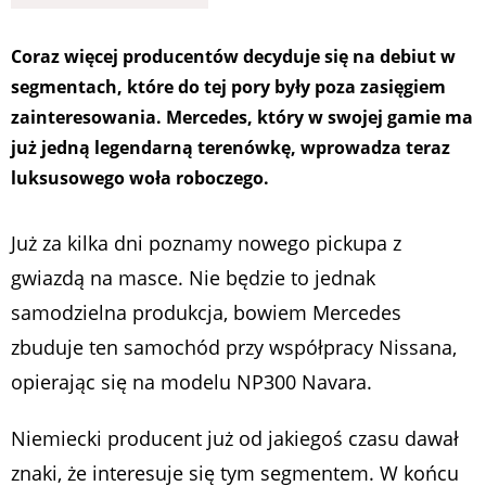
Coraz więcej producentów decyduje się na debiut w
segmentach, które do tej pory były poza zasięgiem
zainteresowania. Mercedes, który w swojej gamie ma
już jedną legendarną terenówkę, wprowadza teraz
luksusowego woła roboczego.
Już za kilka dni poznamy nowego pickupa z
gwiazdą na masce. Nie będzie to jednak
samodzielna produkcja, bowiem Mercedes
zbuduje ten samochód przy współpracy Nissana,
opierając się na modelu NP300 Navara.
Niemiecki producent już od jakiegoś czasu dawał
znaki, że interesuje się tym segmentem. W końcu