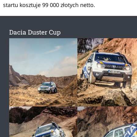
startu kosztuje 99 000 złotych netto.
Dacia Duster Cup