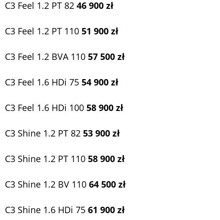
C3 Feel 1.2 PT 82
46 900 zł
C3 Feel 1.2 PT 110
51 900 zł
C3 Feel 1.2 BVA 110
57 500 zł
C3 Feel 1.6 HDi 75
54 900 zł
C3 Feel 1.6 HDi 100
58 900 zł
C3 Shine 1.2 PT 82
53 900 zł
C3 Shine 1.2 PT 110
58 900 zł
C3 Shine 1.2 BV 110
64 500 zł
C3 Shine 1.6 HDi 75
61 900 zł