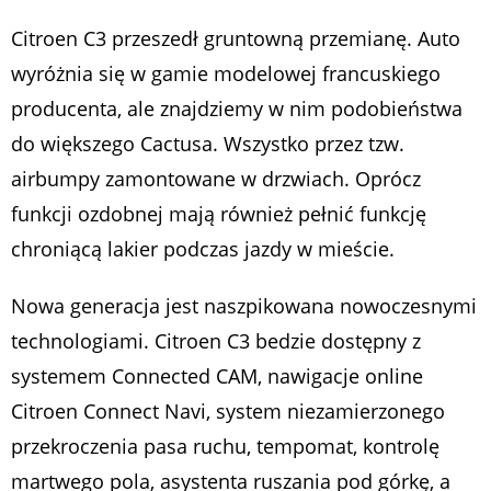
Citroen C3 przeszedł gruntowną przemianę. Auto
wyróżnia się w gamie modelowej francuskiego
producenta, ale znajdziemy w nim podobieństwa
do większego Cactusa. Wszystko przez tzw.
airbumpy zamontowane w drzwiach. Oprócz
funkcji ozdobnej mają również pełnić funkcję
chroniącą lakier podczas jazdy w mieście.
Nowa generacja jest naszpikowana nowoczesnymi
technologiami. Citroen C3 bedzie dostępny z
systemem Connected CAM, nawigacje online
Citroen Connect Navi, system niezamierzonego
przekroczenia pasa ruchu, tempomat, kontrolę
martwego pola, asystenta ruszania pod górkę, a