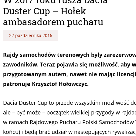
Duster Cup – Hołek
ambasadorem pucharu
22 października 2016
Rajdy samochodów terenowych były zarezerwowa
zawodników. Teraz pojawia się możliwość, aby 
przygotowanym autem, nawet nie mając licencji
patronuje Krzysztof Hołowczyc.
Dacia Duster Cup to przede wszystkim możliwość do
ale – być może – początek wielkiej przygody w rajda
w ramach Rajdowego Pucharu Polski Samochodów T
końcu)
i będą brać udział w następujących rywalizac