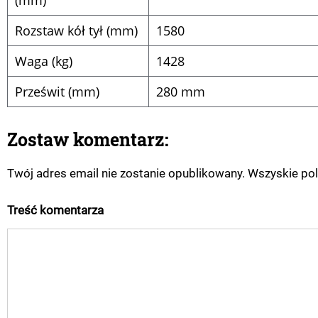
Rozstaw kół tył (mm)
1580
Waga (kg)
1428
Prześwit (mm)
280 mm
Zostaw komentarz:
Twój adres email nie zostanie opublikowany. Wszyskie po
Treść komentarza