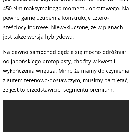
450 Nm maksymalnego momentu obrotowego. Na
pewno gamę uzupełnią konstrukcje cztero- i
sześciocylindrowe. Niewykluczone, że w planach
jest także wersja hybrydowa.
Na pewno samochód będzie się mocno odróżniał
od japońskiego protoplasty, choćby w kwestii
wykończenia wnętrza. Mimo że mamy do czynienia
z autem terenowo-dostawczym, musimy pamiętać,
że jest to przedstawiciel segmentu premium.