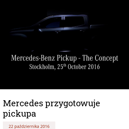
Mercedes przygotowuje
pickupa
22 października 2016