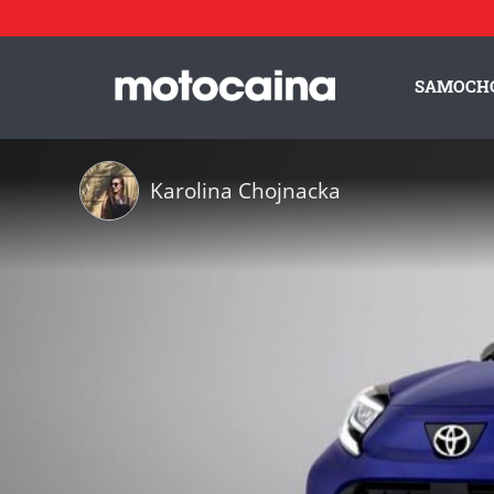
SAMOCH
Karolina Chojnacka