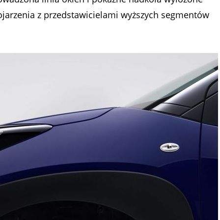
ojarzenia z przedstawicielami wyższych segmentów