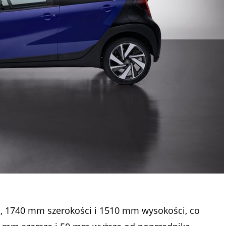
 1740 mm szerokości i 1510 mm wysokości, co