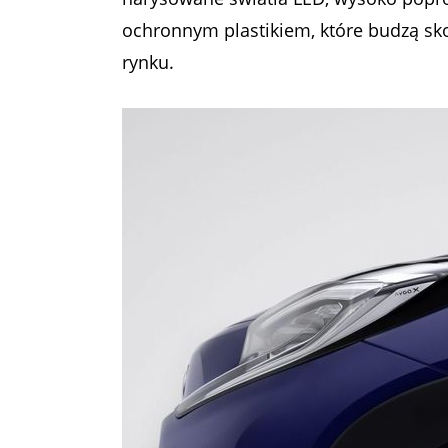
ochronnym plastikiem, które budzą sk
rynku.