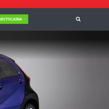
-MOTOCAINA