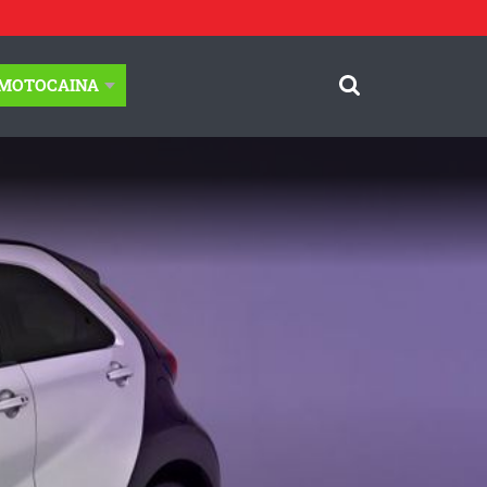
-MOTOCAINA