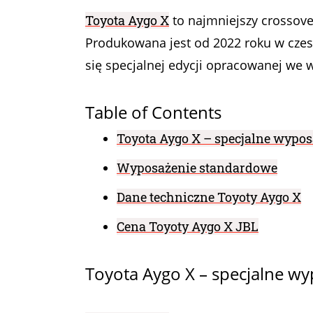
Toyota Aygo X
to najmniejszy crossove
Produkowana jest od 2022 roku w czesk
się specjalnej edycji opracowanej we w
Table of Contents
Toyota Aygo X – specjalne wypos
Wyposażenie standardowe
Dane techniczne Toyoty Aygo X
Cena Toyoty Aygo X JBL
Toyota Aygo X – specjalne w