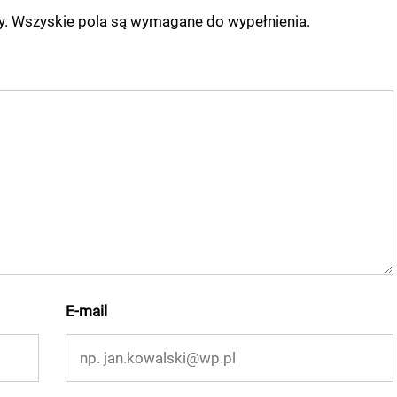
ny. Wszyskie pola są wymagane do wypełnienia.
E-mail