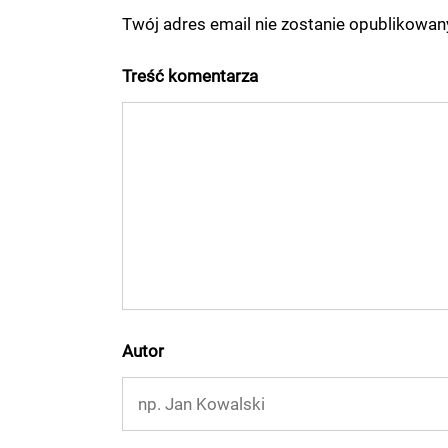
Twój adres email nie zostanie opublikowa
Treść komentarza
Autor