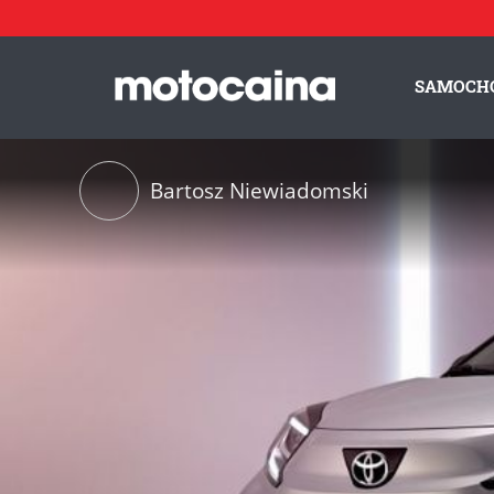
SAMOCH
Bartosz Niewiadomski