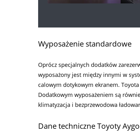
Wyposażenie standardowe
Oprócz specjalnych dodatków zarezer
wyposażony jest między innymi w syst
calowym dotykowym ekranem. Toyota p
Dodatkowym wyposażeniem są również
klimatyzacja i bezprzewodowa ładowar
Dane techniczne Toyoty Aygo