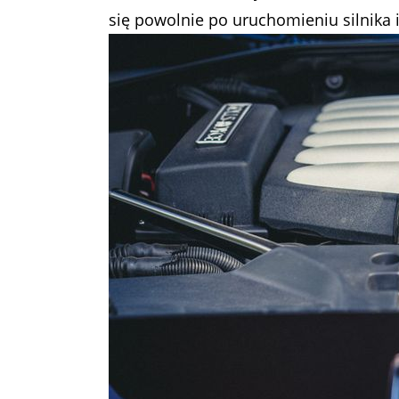
się powolnie po uruchomieniu silnika