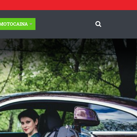
-MOTOCAINA