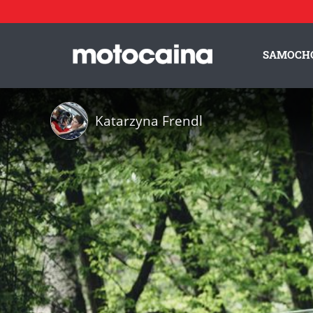
SAMOCH
Katarzyna Frendl