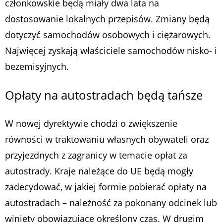
członkowskie będą miały dwa lata na
dostosowanie lokalnych przepisów. Zmiany będą
dotyczyć samochodów osobowych i ciężarowych.
Najwięcej zyskają właściciele samochodów nisko- i
bezemisyjnych.
Opłaty na autostradach będą tańsze
W nowej dyrektywie chodzi o zwiększenie
równości w traktowaniu własnych obywateli oraz
przyjezdnych z zagranicy w temacie opłat za
autostrady. Kraje należące do UE będą mogły
zadecydować, w jakiej formie pobierać opłaty na
autostradach – należność za pokonany odcinek lub
winiety obowiązujące określony czas. W drugim