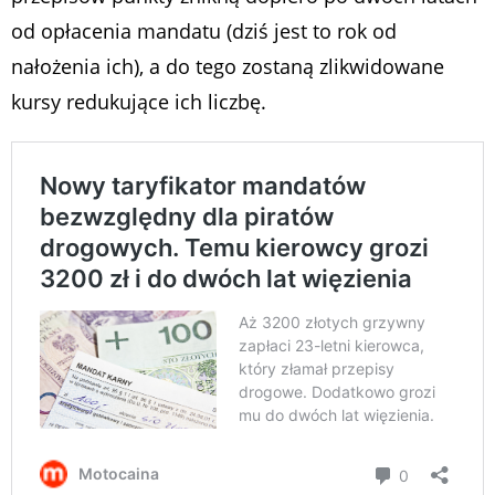
od opłacenia mandatu (dziś jest to rok od
nałożenia ich), a do tego zostaną zlikwidowane
kursy redukujące ich liczbę.