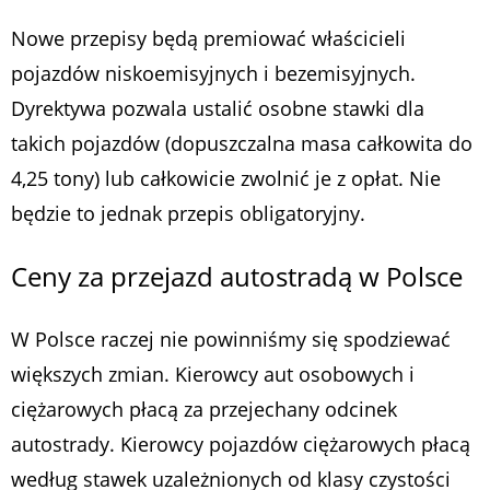
Nowe przepisy będą premiować właścicieli
pojazdów niskoemisyjnych i bezemisyjnych.
Dyrektywa pozwala ustalić osobne stawki dla
takich pojazdów (dopuszczalna masa całkowita do
4,25 tony) lub całkowicie zwolnić je z opłat. Nie
będzie to jednak przepis obligatoryjny.
Ceny za przejazd autostradą w Polsce
W Polsce raczej nie powinniśmy się spodziewać
większych zmian. Kierowcy aut osobowych i
ciężarowych płacą za przejechany odcinek
autostrady. Kierowcy pojazdów ciężarowych płacą
według stawek uzależnionych od klasy czystości