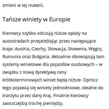
zmieni w tej materii.
Tańsze winiety w Europie
Kierowcy szybko odczują niższe opłaty na
autostradach przejeżdżając przez następujące
kraje: Austria, Czechy, Słowacja, Słowenia, Węgry,
Rumunia oraz Bułgaria. Aktualnie obowiązują tam
systemy winietowe dla pojazdów osobowych – w
związku z nową dyrektywą ceny
krótkoterminowych winiet będą niższe. Oprócz
tego pojawią się winiety jednodniowe, idealne do
tranzytu przez dany kraj. Finalnie kierowcy
zaoszczędzą trochę pieniędzy.