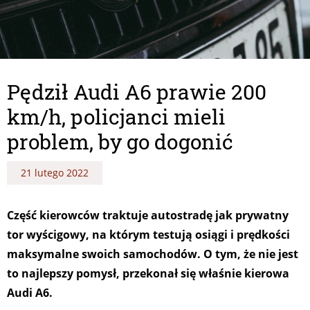
Pędził Audi A6 prawie 200
km/h, policjanci mieli
problem, by go dogonić
21 lutego 2022
Część kierowców traktuje autostradę jak prywatny
tor wyścigowy, na którym testują osiągi i prędkości
maksymalne swoich samochodów. O tym, że nie jest
to najlepszy pomysł, przekonał się właśnie kierowa
Audi A6.