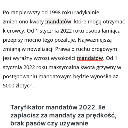
Po raz pierwszy od 1998 roku radykalnie
zmieniono kwoty
mandatów
, które mogą otrzymać
kierowcy. Od 1 stycznia 2022 roku osoba łamiąca
przepisy mocno tego pożałuje. Najważniejszą
zmianą w nowelizacji Prawa o ruchu drogowym
jest wyraźny wzrost wysokości
mandatów
. Od 1
stycznia 2022 roku maksymalna kwota grzywny w
postępowaniu mandatowym będzie wynosiła aż
5000 złotych.