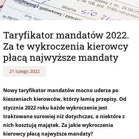
Taryfikator mandatów 2022.
Za te wykroczenia kierowcy
płacą najwyższe mandaty
21 lutego 2022
Nowy taryfikator mandatów mocno uderza po
kieszeniach kierowców, którzy łamią przepisy. Od
stycznia 2022 roku każde wykroczenie jest
traktowane surowiej niż dotychczas, a niektóre z
nich kosztują majątek. Za jakie wykroczenia
kierowcy płacą najwyższe mandaty?