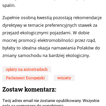
spalin.
Zupełnie osobną kwestią pozostają rekomendacje
dyrektywy w temacie preferencyjnych stawek za
przejazd ekologicznymi pojazdami. W dobie
mocnej promocji elektromobilności przez rząd,
byłaby to idealna okazja namawiania Polaków do
zmiany samochodu na bardziej ekologiczny.
opłaty na autostradach
Parlament Europejski
winiety
Zostaw komentarz:
Twój adres email nie zostanie opublikowany. Wszyskie
pola są wymagane do wypełnienia.