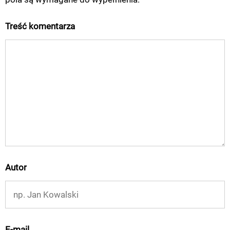
Treść komentarza
Autor
E-mail