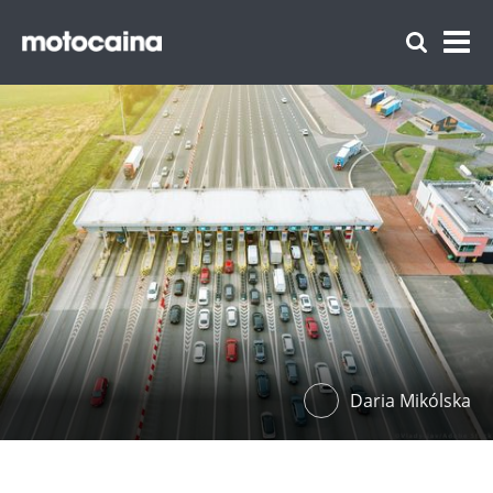
Daria Mikólska