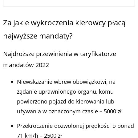
Za jakie wykroczenia kierowcy płacą
najwyższe mandaty?
Najdroższe przewinienia w taryfikatorze
mandatów 2022
Niewskazanie wbrew obowiązkowi, na
żądanie uprawnionego organu, komu
powierzono pojazd do kierowania lub
używania w oznaczonym czasie – 5000 zł
Przekroczenie dozwolonej prędkości o ponad
71 km/h – 2500 zł