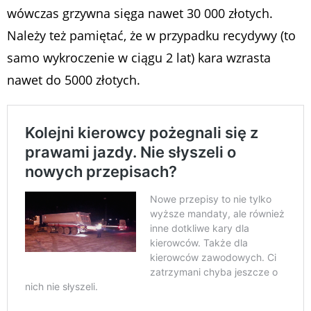
wówczas grzywna sięga nawet 30 000 złotych.
Należy też pamiętać, że w przypadku recydywy (to
samo wykroczenie w ciągu 2 lat) kara wzrasta
nawet do 5000 złotych.