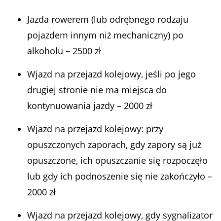
Jazda rowerem (lub odrębnego rodzaju
pojazdem innym niż mechaniczny) po
alkoholu – 2500 zł
Wjazd na przejazd kolejowy, jeśli po jego
drugiej stronie nie ma miejsca do
kontynuowania jazdy – 2000 zł
Wjazd na przejazd kolejowy: przy
opuszczonych zaporach, gdy zapory są już
opuszczone, ich opuszczanie się rozpoczęło
lub gdy ich podnoszenie się nie zakończyło –
2000 zł
Wjazd na przejazd kolejowy, gdy sygnalizator