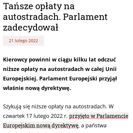
Tańsze opłaty na
autostradach. Parlament
zadecydował
21 lutego 2022
Kierowcy powinni w ciągu kilku lat odczuć
niższe opłaty na autostradach w całej Unii
Europejskiej. Parlament Europejski przyjął
właśnie nową dyrektywę.
Szykują się niższe opłaty na autostradach. W
czwartek 17 lutego 2022 r.
przyjęto w Parlamencie
Europejskim nową dyrektywę
, a państwa