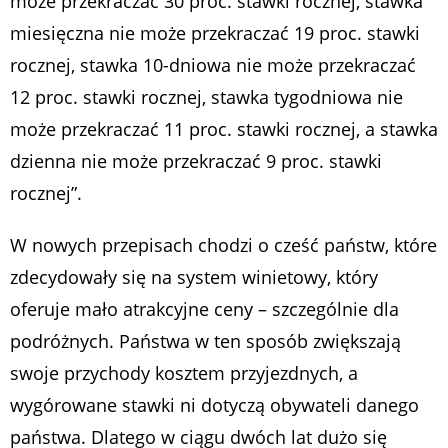
może przekraczać 30 proc. stawki rocznej, stawka
miesięczna nie może przekraczać 19 proc. stawki
rocznej, stawka 10-dniowa nie może przekraczać
12 proc. stawki rocznej, stawka tygodniowa nie
może przekraczać 11 proc. stawki rocznej, a stawka
dzienna nie może przekraczać 9 proc. stawki
rocznej”.
W nowych przepisach chodzi o cześć państw, które
zdecydowały się na system winietowy, który
oferuje mało atrakcyjne ceny – szczególnie dla
podróżnych. Państwa w ten sposób zwiększają
swoje przychody kosztem przyjezdnych, a
wygórowane stawki ni dotyczą obywateli danego
państwa. Dlatego w ciągu dwóch lat dużo się