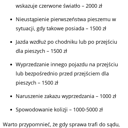
wskazuje czerwone światło – 2000 zł
Nieustąpienie pierwszeństwa pieszemu w
sytuacji, gdy takowe posiada – 1500 zł
Jazda wzdłuż po chodniku lub po przejściu
dla pieszych – 1500 zł
Wyprzedzanie innego pojazdu na przejściu
lub bezpośrednio przed przejściem dla
pieszych – 1500 zł
Naruszenie zakazu wyprzedzania – 1000 zł
Spowodowanie kolizji – 1000-5000 zł
Warto przypomnieć, że gdy sprawa trafi do sądu,