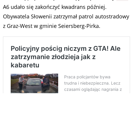
A6 udało się zakończyć kwadrans później.
Obywatela Słowenii zatrzymał patrol autostradowy
z Graz-West w gminie Seiersberg-Pirka.