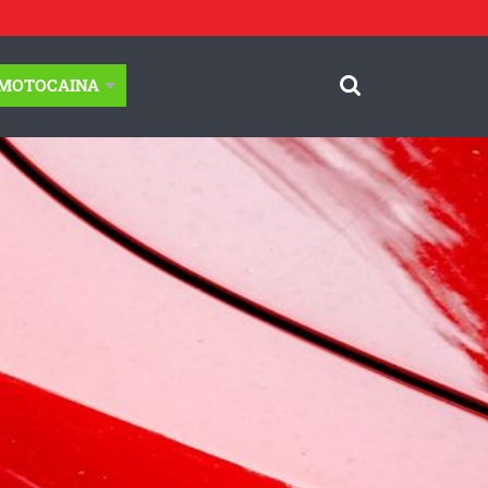
-MOTOCAINA