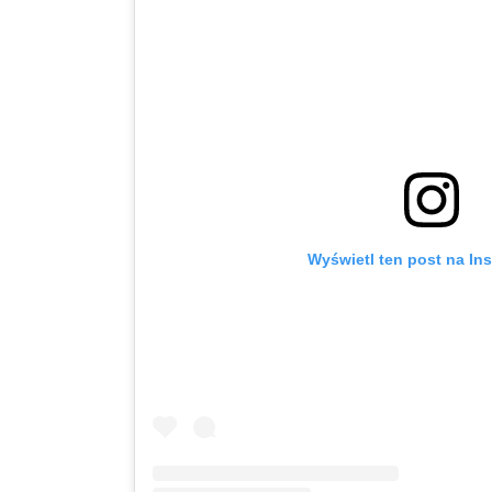
Wyświetl ten post na In