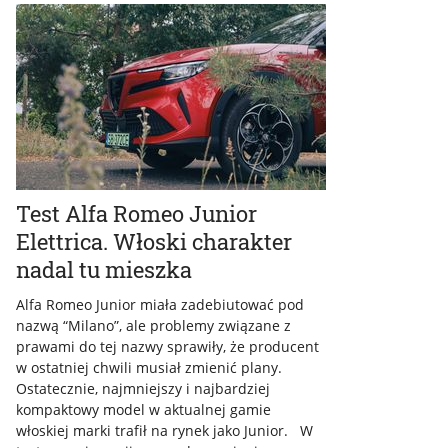
Test Alfa Romeo Junior
Elettrica. Włoski charakter
nadal tu mieszka
Alfa Romeo Junior miała zadebiutować pod
nazwą “Milano”, ale problemy związane z
prawami do tej nazwy sprawiły, że producent
w ostatniej chwili musiał zmienić plany.
Ostatecznie, najmniejszy i najbardziej
kompaktowy model w aktualnej gamie
włoskiej marki trafił na rynek jako Junior. W