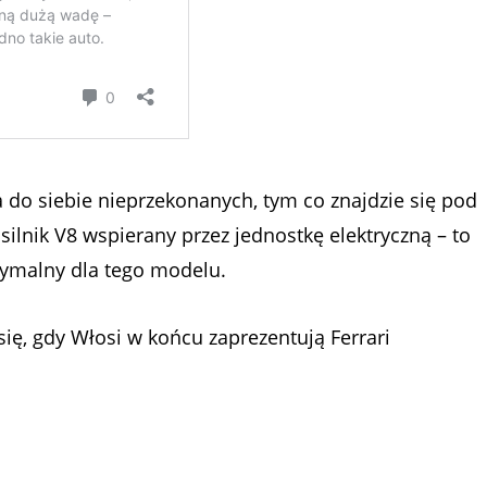
do siebie nieprzekonanych, tym co znajdzie się pod
 silnik V8 wspierany przez jednostkę elektryczną – to
ptymalny dla tego modelu.
się, gdy Włosi w końcu zaprezentują Ferrari