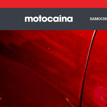
SAMOCH