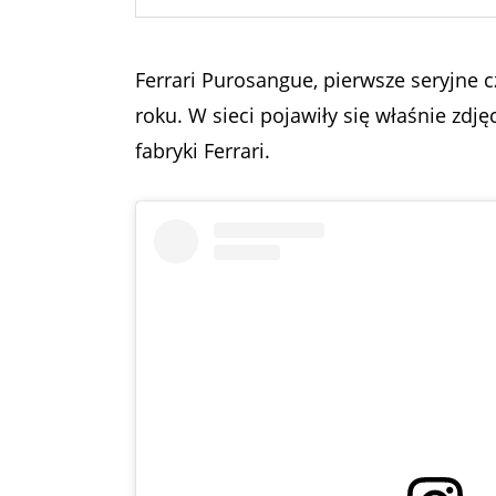
Ferrari Purosangue, pierwsze seryjne
roku. W sieci pojawiły się właśnie zdj
fabryki Ferrari.