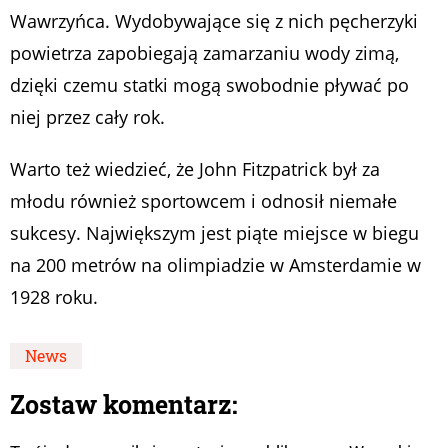
Wawrzyńca. Wydobywające się z nich pęcherzyki
powietrza zapobiegają zamarzaniu wody zimą,
dzięki czemu statki mogą swobodnie pływać po
niej przez cały rok.
Warto też wiedzieć, że John Fitzpatrick był za
młodu również sportowcem i odnosił niemałe
sukcesy. Największym jest piąte miejsce w biegu
na 200 metrów na olimpiadzie w Amsterdamie w
1928 roku.
News
Zostaw komentarz: