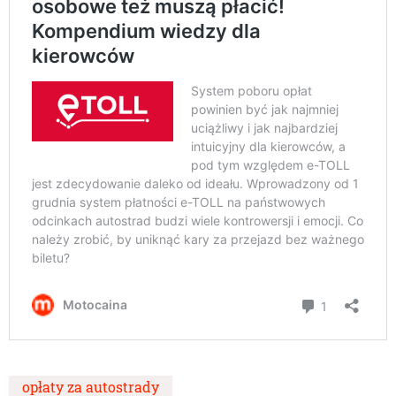
opłaty za autostrady