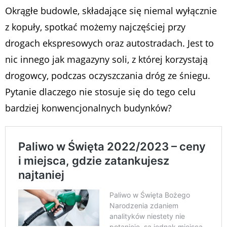
Okrągłe budowle, składające się niemal wyłącznie
z kopuły, spotkać możemy najczęściej przy
drogach ekspresowych oraz autostradach. Jest to
nic innego jak magazyny soli, z której korzystają
drogowcy, podczas oczyszczania dróg ze śniegu.
Pytanie dlaczego nie stosuje się do tego celu
bardziej konwencjonalnych budynków?