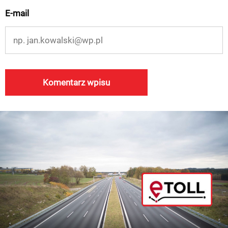
E-mail