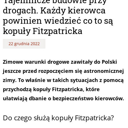
drogach. Każdy kierowca
powinien wiedzieć co to są
kopuły Fitzpatricka
22 grudnia 2022
Zimowe warunki drogowe zawitały do Polski
jeszcze przed rozpoczęciem się astronomicznej
zimy. To właśnie w takich sytuacjach z pomocą
przychodzą kopuły Fitzpatricka, które
ułatwiają dbanie o bezpieczeństwo kierowców.
Do czego służą kopuły Fitzpatricka?