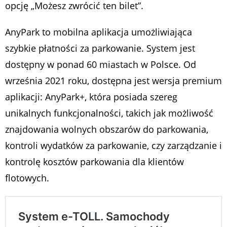
opcję „Możesz zwrócić ten bilet”.
AnyPark to mobilna aplikacja umożliwiająca
szybkie płatności za parkowanie. System jest
dostępny w ponad 60 miastach w Polsce. Od
września 2021 roku, dostępna jest wersja premium
aplikacji: AnyPark+, która posiada szereg
unikalnych funkcjonalności, takich jak możliwość
znajdowania wolnych obszarów do parkowania,
kontroli wydatków za parkowanie, czy zarządzanie i
kontrolę kosztów parkowania dla klientów
flotowych.