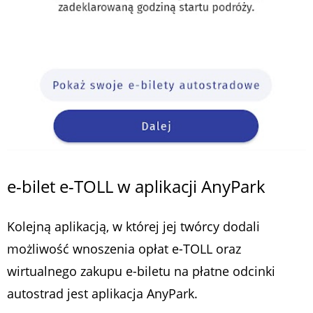
e-bilet e-TOLL w aplikacji AnyPark
Kolejną aplikacją, w której jej twórcy dodali
możliwość wnoszenia opłat e-TOLL oraz
wirtualnego zakupu e-biletu na płatne odcinki
autostrad jest aplikacja AnyPark.