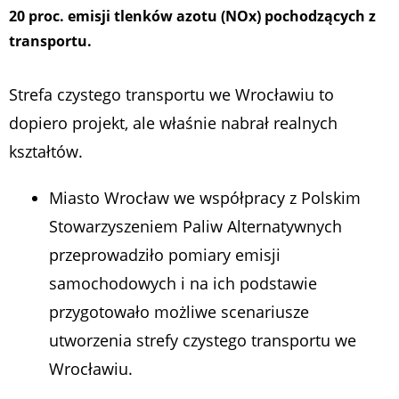
20 proc. emisji tlenków azotu (NOx) pochodzących z
transportu.
Strefa czystego transportu we Wrocławiu to
dopiero projekt, ale właśnie nabrał realnych
kształtów.
Miasto Wrocław we współpracy z Polskim
Stowarzyszeniem Paliw Alternatywnych
przeprowadziło pomiary emisji
samochodowych i na ich podstawie
przygotowało możliwe scenariusze
utworzenia strefy czystego transportu we
Wrocławiu.