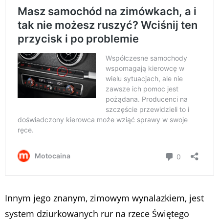
Innym jego znanym, zimowym wynalazkiem, jest
system dziurkowanych rur na rzece Świętego