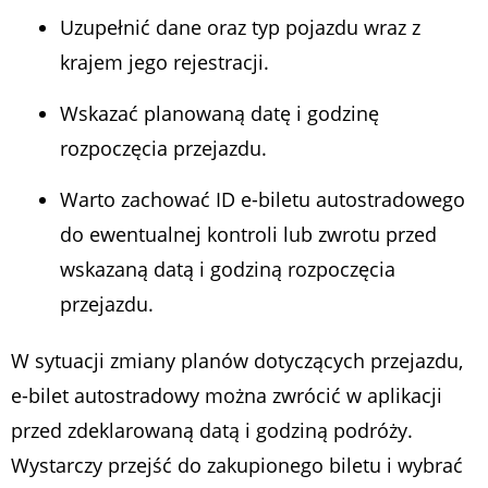
Uzupełnić dane oraz typ pojazdu wraz z
krajem jego rejestracji.
Wskazać planowaną datę i godzinę
rozpoczęcia przejazdu.
Warto zachować ID e-biletu autostradowego
do ewentualnej kontroli lub zwrotu przed
wskazaną datą i godziną rozpoczęcia
przejazdu.
W sytuacji zmiany planów dotyczących przejazdu,
e-bilet autostradowy można zwrócić w aplikacji
przed zdeklarowaną datą i godziną podróży.
Wystarczy przejść do zakupionego biletu i wybrać