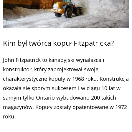
Kim był twórca kopuł Fitzpatricka?
John Fitzpatrick to kanadyjski wynalazca i
konstruktor, który zaprojektował swoje
charakterystyczne kopuły w 1968 roku. Konstrukcja
okazała się sporym sukcesem i w ciągu 10 lat w
samym tylko Ontario wybudowano 200 takich
magazynów. Kopuły zostały opatentowane w 1972
roku.