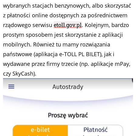
wybranych stacjach benzynowych, albo skorzystać
z płatności online dostępnych za pośrednictwem
rządowego serwisu
etoll.gov.pl
. Kolejnym, bardzo
prostym sposobem jest skorzystanie z aplikacji
mobilnych. Również tu mamy rozwiązania
państwowe (aplikacja e-TOLL PL BILET), jak i
wydawane przez firmy trzecie (np. aplikacje mPay,
czy SkyCash).