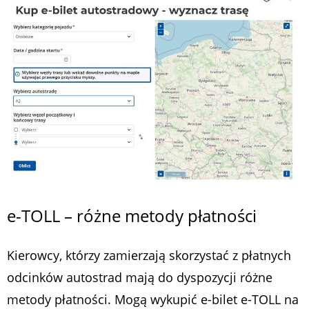
e-TOLL – różne metody płatności
Kierowcy, którzy zamierzają skorzystać z płatnych
odcinków autostrad mają do dyspozycji różne
metody płatności. Mogą wykupić e-bilet e-TOLL na