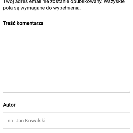
Twój adres email nie zostanie opublikowany. Wszyskie
pola są wymagane do wypełnienia.
Treść komentarza
Autor