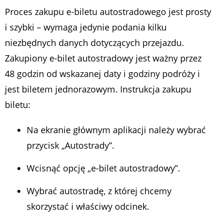
Proces zakupu e-biletu autostradowego jest prosty
i szybki – wymaga jedynie podania kilku
niezbędnych danych dotyczących przejazdu.
Zakupiony e-bilet autostradowy jest ważny przez
48 godzin od wskazanej daty i godziny podróży i
jest biletem jednorazowym. Instrukcja zakupu
biletu:
Na ekranie głównym aplikacji należy wybrać
przycisk „Autostrady”.
Wcisnąć opcję „e-bilet autostradowy”.
Wybrać autostradę, z której chcemy
skorzystać i właściwy odcinek.