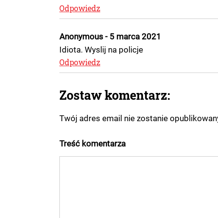
Odpowiedz
Anonymous - 5 marca 2021
Idiota. Wyslij na policje
Odpowiedz
Zostaw komentarz:
Twój adres email nie zostanie opublikowa
Treść komentarza