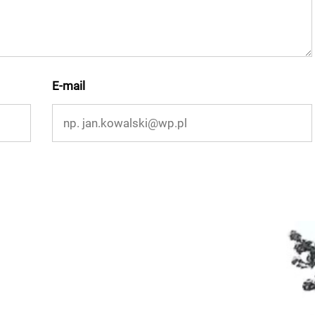
E-mail