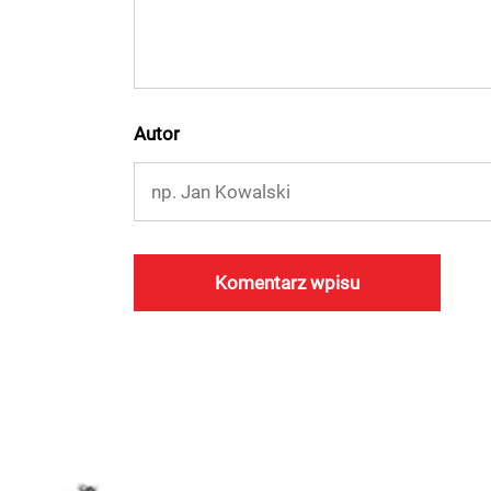
Autor