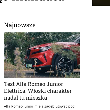
Najnowsze
Test Alfa Romeo Junior
Elettrica. Włoski charakter
nadal tu mieszka
Alfa Romeo Junior miała zadebiutować pod