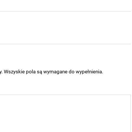
ny. Wszyskie pola są wymagane do wypełnienia.