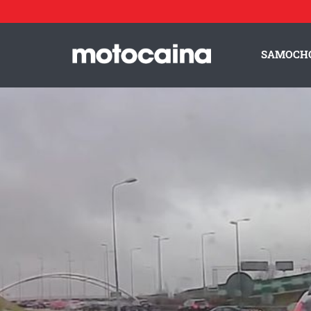
SAMOCH