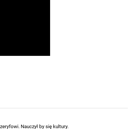
eryfowi. Nauczył by się kultury.