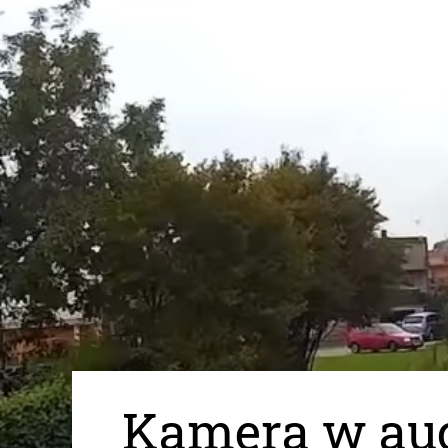
Kamera w au