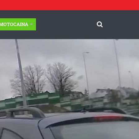
-MOTOCAINA