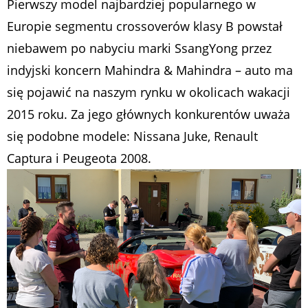
Pierwszy model najbardziej popularnego w
Europie segmentu crossoverów klasy B powstał
niebawem po nabyciu marki SsangYong przez
indyjski koncern Mahindra & Mahindra – auto ma
się pojawić na naszym rynku w okolicach wakacji
2015 roku. Za jego głównych konkurentów uważa
się podobne modele: Nissana Juke, Renault
Captura i Peugeota 2008.