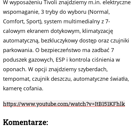
W wyposażeniu Tivoli znajdziemy m.in. elektryczne
wspomaganie, 3 tryby do wyboru (Normal,
Comfort, Sport), system multimedialny z 7-
calowym ekranem dotykowym, klimatyzację
automatyczną, bezkluczykowy dostęp oraz czujniki
parkowania. O bezpieczeństwo ma zadbać 7
poduszek gazowych, ESP i kontrola ciśnienia w
oponach. W opcji znajdziemy szyberdach,
tempomat, czujnik deszczu, automatyczne światła,
kamerę cofania.
https://www.youtube.com/watch?v=ItB151KFhlk
Komentarze: