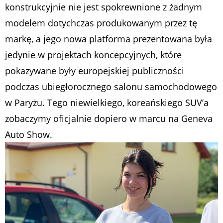
konstrukcyjnie nie jest spokrewnione z żadnym
modelem dotychczas produkowanym przez tę
markę, a jego nowa platforma prezentowana była
jedynie w projektach koncepcyjnych, które
pokazywane były europejskiej publiczności
podczas ubiegłorocznego salonu samochodowego
w Paryżu. Tego niewielkiego, koreańskiego SUV’a
zobaczymy oficjalnie dopiero w marcu na Geneva
Auto Show.