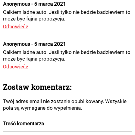
Anonymous - 5 marca 2021
Calkiem ladne auto. Jesli tylko nie bedzie badziewiem to
moze byc fajna propozycja.
Odpowiedz
Anonymous - 5 marca 2021
Calkiem ladne auto. Jesli tylko nie bedzie badziewiem to
moze byc fajna propozycja.
Odpowiedz
Zostaw komentarz:
Twój adres email nie zostanie opublikowany. Wszyskie
pola są wymagane do wypełnienia.
Treść komentarza