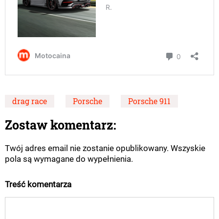
drag race
Porsche
Porsche 911
Zostaw komentarz:
Twój adres email nie zostanie opublikowany. Wszyskie
pola są wymagane do wypełnienia.
Treść komentarza