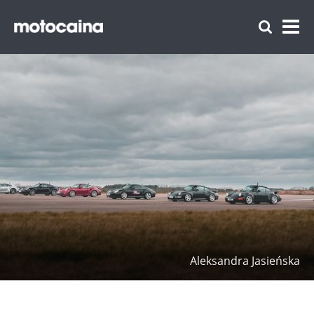
Aleksandra Jasieńska