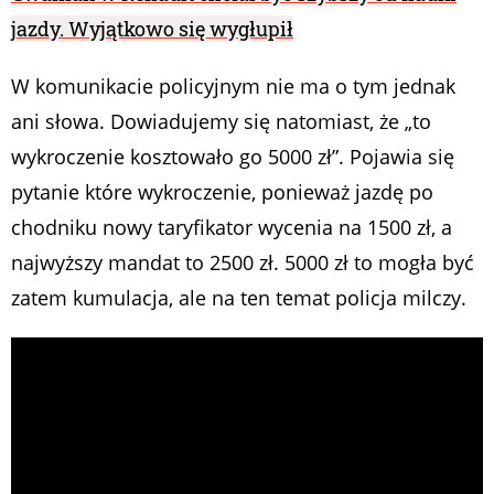
jazdy. Wyjątkowo się wygłupił
W komunikacie policyjnym nie ma o tym jednak
ani słowa. Dowiadujemy się natomiast, że „to
wykroczenie kosztowało go 5000 zł”. Pojawia się
pytanie które wykroczenie, ponieważ jazdę po
chodniku nowy taryfikator wycenia na 1500 zł, a
najwyższy mandat to 2500 zł. 5000 zł to mogła być
zatem kumulacja, ale na ten temat policja milczy.