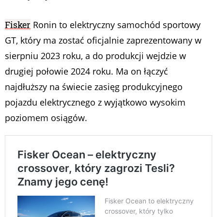
Fisker
Ronin to elektryczny samochód sportowy
GT, który ma zostać oficjalnie zaprezentowany w
sierpniu 2023 roku, a do produkcji wejdzie w
drugiej połowie 2024 roku. Ma on łączyć
najdłuższy na świecie zasięg produkcyjnego
pojazdu elektrycznego z wyjątkowo wysokim
poziomem osiągów.