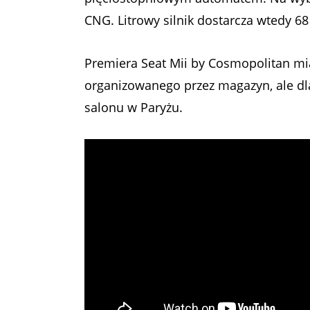
CNG. Litrowy silnik dostarcza wtedy 
Premiera Seat Mii by Cosmopolitan mi
organizowanego przez magazyn, ale dla
salonu w Paryżu.