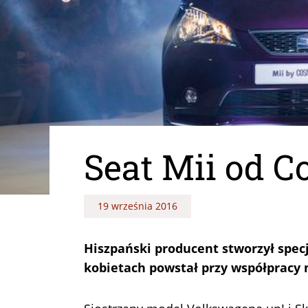
Seat Mii od 
19 września 2016
Hiszpański producent stworzył spec
kobietach powstał przy współpracy