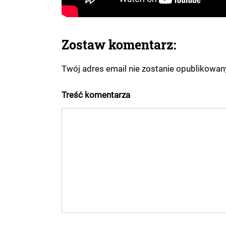
Zostaw komentarz:
Twój adres email nie zostanie opublikowa
Treść komentarza