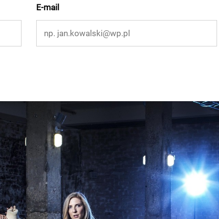
E-mail