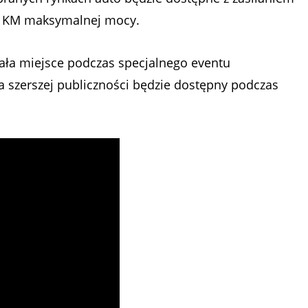
68 KM maksymalnej mocy.
ała miejsce podczas specjalnego eventu
 szerszej publiczności będzie dostępny podczas