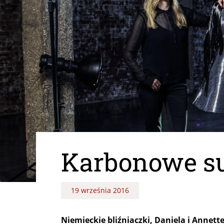
Karbonowe s
19 września 2016
Niemieckie bliźniaczki, Daniela i Annett