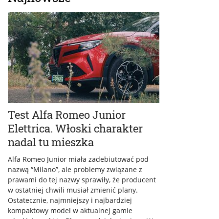
Test Alfa Romeo Junior
Elettrica. Włoski charakter
nadal tu mieszka
Alfa Romeo Junior miała zadebiutować pod
nazwą “Milano”, ale problemy związane z
prawami do tej nazwy sprawiły, że producent
w ostatniej chwili musiał zmienić plany.
Ostatecznie, najmniejszy i najbardziej
kompaktowy model w aktualnej gamie