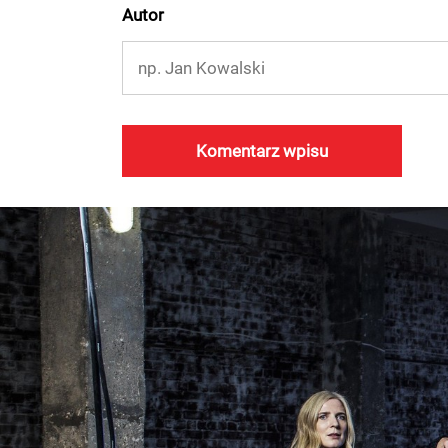
Autor