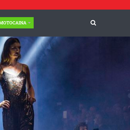
-MOTOCAINA