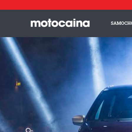
SAMOCH