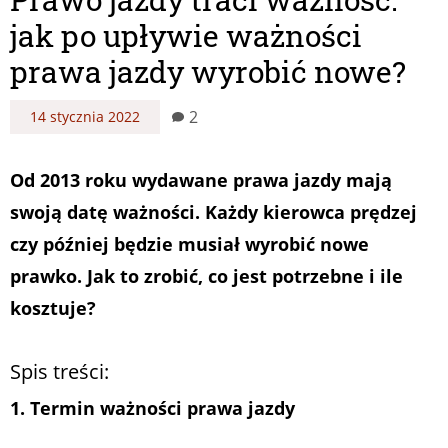
jak po upływie ważności
prawa jazdy wyrobić nowe?
2
14 stycznia 2022
Od 2013 roku wydawane prawa jazdy mają
swoją datę ważności. Każdy kierowca prędzej
czy później będzie musiał wyrobić nowe
prawko. Jak to zrobić, co jest potrzebne i ile
kosztuje?
Spis treści:
1. Termin ważności prawa jazdy