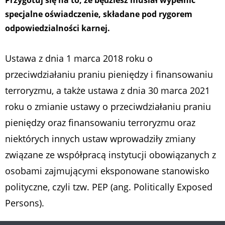
specjalne oświadczenie, składane pod rygorem
odpowiedzialności karnej.
Ustawa z dnia 1 marca 2018 roku o
przeciwdziałaniu praniu pieniędzy i finansowaniu
terroryzmu, a także ustawa z dnia 30 marca 2021
roku o zmianie ustawy o przeciwdziałaniu praniu
pieniędzy oraz finansowaniu terroryzmu oraz
niektórych innych ustaw wprowadziły zmiany
związane ze współpracą instytucji obowiązanych z
osobami zajmującymi eksponowane stanowisko
polityczne, czyli tzw. PEP (ang. Politically Exposed
Persons).