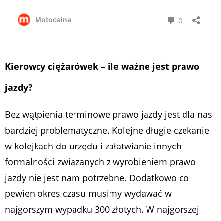
Kierowcy ciężarówek – ile ważne jest prawo
jazdy?
Bez wątpienia terminowe prawo jazdy jest dla nas
bardziej problematyczne. Kolejne długie czekanie
w kolejkach do urzędu i załatwianie innych
formalności związanych z wyrobieniem prawo
jazdy nie jest nam potrzebne. Dodatkowo co
pewien okres czasu musimy wydawać w
najgorszym wypadku 300 złotych. W najgorszej