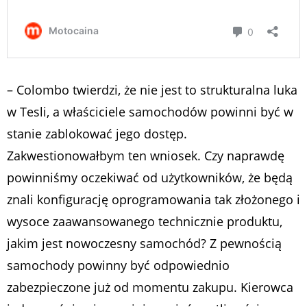
– Colombo twierdzi, że nie jest to strukturalna luka
w Tesli, a właściciele samochodów powinni być w
stanie zablokować jego dostęp.
Zakwestionowałbym ten wniosek. Czy naprawdę
powinniśmy oczekiwać od użytkowników, że będą
znali konfigurację oprogramowania tak złożonego i
wysoce zaawansowanego technicznie produktu,
jakim jest nowoczesny samochód? Z pewnością
samochody powinny być odpowiednio
zabezpieczone już od momentu zakupu. Kierowca