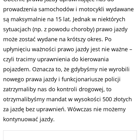
prowadzenia samochodów i motocykli wydawane
są maksymalnie na 15 lat. Jednak w niektórych
sytuacjach (np. z powodu choroby) prawo jazdy
może zostać wydane na krótszy okres. Po
upłynięciu ważności prawo jazdy jest nie ważne –
czyli tracimy uprawnienia do kierowania
pojazdem. Oznacza to, że gdybyśmy nie wyrobili
nowego prawa jazdy i funkcjonariusze policji
zatrzymaliby nas do kontroli drogowej, to
otrzymalibyśmy mandat w wysokości 500 złotych
za jazdę bez uprawnień. Wówczas nie możemy
kontynuować jazdy.