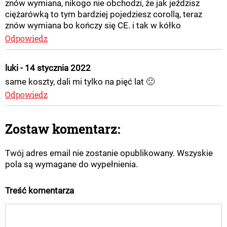
znów wymiana, nikogo nie obchodzi, że jak jeździsz
ciężarówką to tym bardziej pojedziesz corollą, teraz
znów wymiana bo kończy się CE. i tak w kółko
Odpowiedz
luki - 14 stycznia 2022
same koszty, dali mi tylko na pięć lat 🙁
Odpowiedz
Zostaw komentarz:
Twój adres email nie zostanie opublikowany. Wszyskie
pola są wymagane do wypełnienia.
Treść komentarza