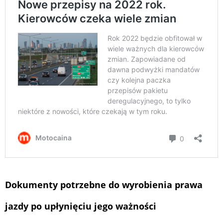
Dokumenty potrzebne do wyrobienia prawa
jazdy po upłynięciu jego ważności