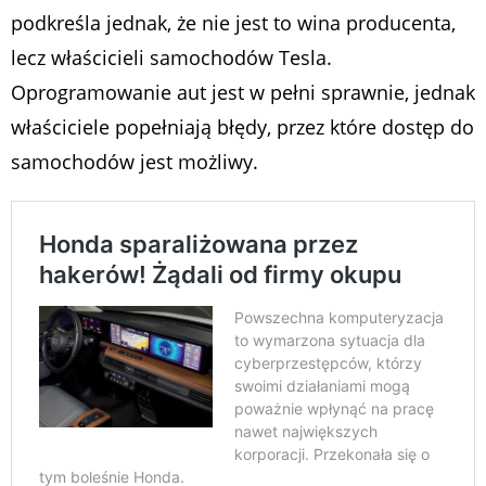
podkreśla jednak, że nie jest to wina producenta,
lecz właścicieli samochodów Tesla.
Oprogramowanie aut jest w pełni sprawnie, jednak
właściciele popełniają błędy, przez które dostęp do
samochodów jest możliwy.