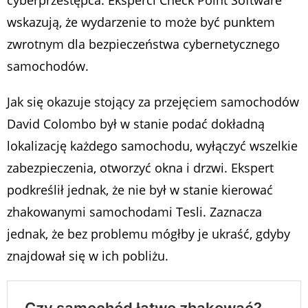
cyberprzestępca. Eksperci Check Point Software
wskazują, że wydarzenie to może być punktem
zwrotnym dla bezpieczeństwa cybernetycznego
samochodów.
Jak się okazuje stojący za przejęciem samochodów
David Colombo był w stanie podać dokładną
lokalizację każdego samochodu, wyłączyć wszelkie
zabezpieczenia, otworzyć okna i drzwi. Ekspert
podkreślił jednak, że nie był w stanie kierować
zhakowanymi samochodami Tesli. Zaznacza
jednak, że bez problemu mógłby je ukraść, gdyby
znajdował się w ich pobliżu.