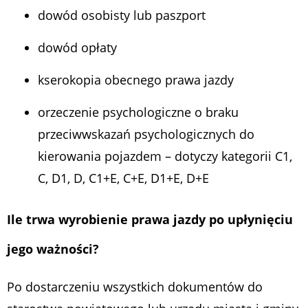
dowód osobisty lub paszport
dowód opłaty
kserokopia obecnego prawa jazdy
orzeczenie psychologiczne o braku
przeciwwskazań psychologicznych do
kierowania pojazdem – dotyczy kategorii C1,
C, D1, D, C1+E, C+E, D1+E, D+E
Ile trwa wyrobienie prawa jazdy po upłynięciu
jego ważności?
Po dostarczeniu wszystkich dokumentów do