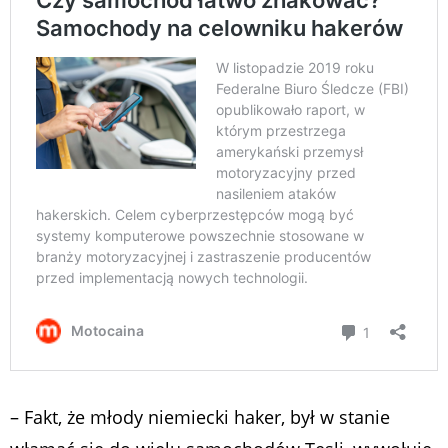
– Fakt, że młody niemiecki haker, był w stanie