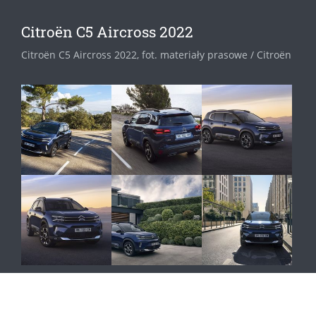
Citroën C5 Aircross 2022
Citroën C5 Aircross 2022, fot. materiały prasowe / Citroën
Zobacz pozostałe 27 zdjęć