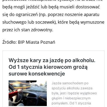
będą mogli jeździć lub będą musieli dostosować
się do ograniczeń (np. poprzez noszenie aparatu
słuchowego lub soczewek), które będą wymuszone
przez ich stan zdrowotny.
Źródło: BIP Miasta Poznań