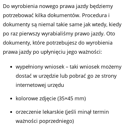
Do wyrobienia nowego prawa jazdy będziemy
potrzebować kilka dokumentów. Procedura i
dokumenty są niemal takie same jak wtedy, kiedy
po raz pierwszy wyrabialiśmy prawo jazdy. Oto
dokumenty, które potrzebujesz do wyrobienia
prawa jazdy po upłynięciu jego ważności:
wypełniony wniosek – taki wniosek możemy
dostać w urzędzie lub pobrać go ze strony
internetowej urzędu
kolorowe zdjęcie (35×45 mm)
orzeczenie lekarskie (jeśli minął termin
ważności poprzedniego)