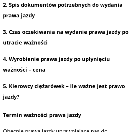
2. Spis dokumentów potrzebnych do wydania
prawa jazdy
3. Czas oczekiwania na wydanie prawa jazdy po
utracie ważności
4. Wyrobienie prawa jazdy po upłynięciu
ważności – cena
5. Kierowcy ciężarówek – ile ważne jest prawo
jazdy?
Termin ważności prawa jazdy
Obecnie prawa jazdy uprawniające nas do