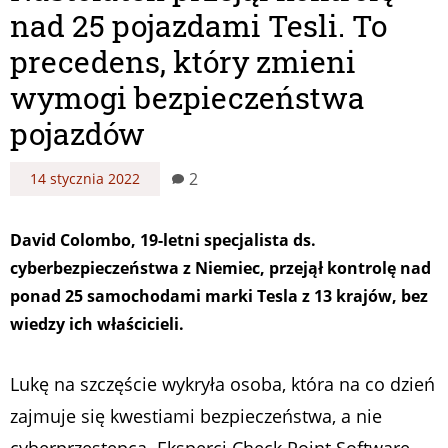
nad 25 pojazdami Tesli. To
precedens, który zmieni
wymogi bezpieczeństwa
pojazdów
2
14 stycznia 2022
David Colombo, 19-letni specjalista ds.
cyberbezpieczeństwa z Niemiec, przejął kontrolę nad
ponad 25 samochodami marki Tesla z 13 krajów, bez
wiedzy ich właścicieli.
Lukę na szczęście wykryła osoba, która na co dzień
zajmuje się kwestiami bezpieczeństwa, a nie