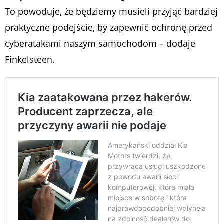
To powoduje, że będziemy musieli przyjąć bardziej
praktyczne podejście, by zapewnić ochronę przed
cyberatakami naszym samochodom
– dodaje
Finkelsteen.