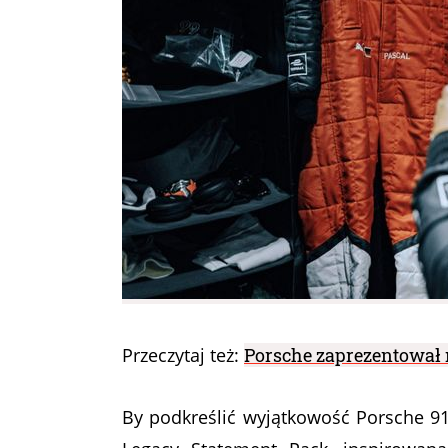
Przeczytaj też:
Porsche zaprezentował 
By podkreślić wyjątkowość Porsche 91