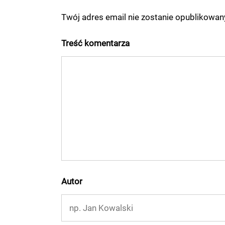
Twój adres email nie zostanie opublikowa
Treść komentarza
Autor