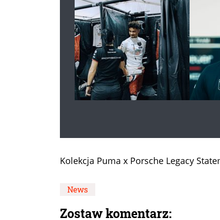
Kolekcja Puma x Porsche Legacy State
News
Zostaw komentarz: