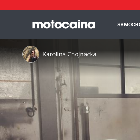
SAMOCH
Karolina Chojnacka