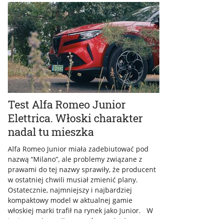
Test Alfa Romeo Junior
Elettrica. Włoski charakter
nadal tu mieszka
Alfa Romeo Junior miała zadebiutować pod
nazwą “Milano”, ale problemy związane z
prawami do tej nazwy sprawiły, że producent
w ostatniej chwili musiał zmienić plany.
Ostatecznie, najmniejszy i najbardziej
kompaktowy model w aktualnej gamie
włoskiej marki trafił na rynek jako Junior. W