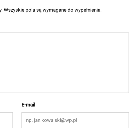
ny. Wszyskie pola są wymagane do wypełnienia.
E-mail