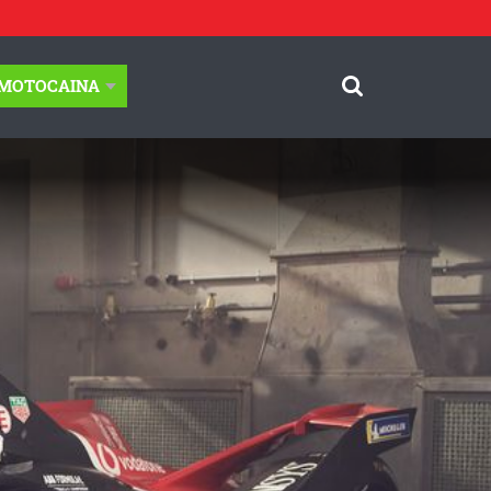
-MOTOCAINA