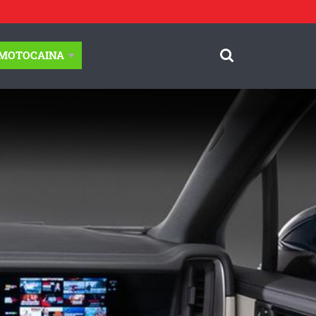
-MOTOCAINA