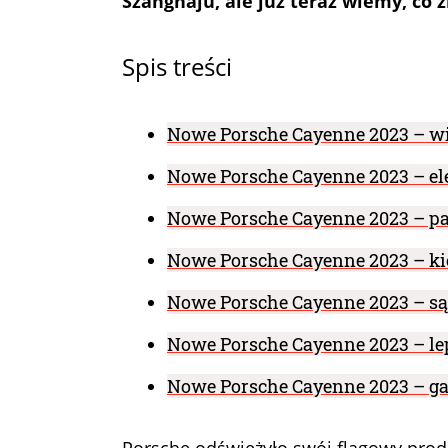
Szanghaju, ale już teraz wiemy, co 
Spis treści
Nowe Porsche Cayenne 2023 – w
Nowe Porsche Cayenne 2023 – el
Nowe Porsche Cayenne 2023 – pa
Nowe Porsche Cayenne 2023 – ki
Nowe Porsche Cayenne 2023 – są
Nowe Porsche Cayenne 2023 – le
Nowe Porsche Cayenne 2023 – ga
Porsche odświeżyło swój flagowy prod