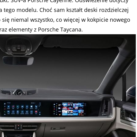
 tego modelu. Choć sam kształt deski rozdzielczej
o się niemal wszystko, co więcej w kokpicie nowego
az elementy z Porsche Taycana.