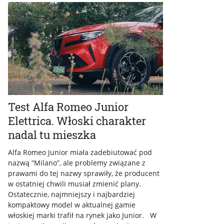
Test Alfa Romeo Junior
Elettrica. Włoski charakter
nadal tu mieszka
Alfa Romeo Junior miała zadebiutować pod
nazwą “Milano”, ale problemy związane z
prawami do tej nazwy sprawiły, że producent
w ostatniej chwili musiał zmienić plany.
Ostatecznie, najmniejszy i najbardziej
kompaktowy model w aktualnej gamie
włoskiej marki trafił na rynek jako Junior. W