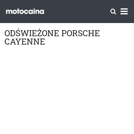
ODŚWIEŻONE PORSCHE
CAYENNE