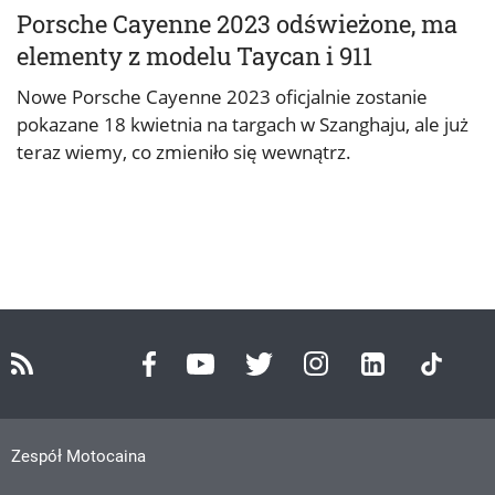
Porsche Cayenne 2023 odświeżone, ma
elementy z modelu Taycan i 911
Nowe Porsche Cayenne 2023 oficjalnie zostanie
pokazane 18 kwietnia na targach w Szanghaju, ale już
teraz wiemy, co zmieniło się wewnątrz.
Zespół Motocaina