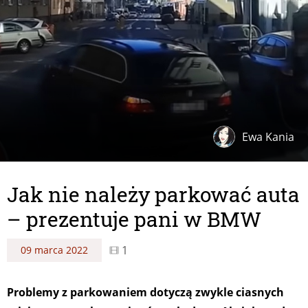
Ewa Kania
Jak nie należy parkować auta
– prezentuje pani w BMW
1
09 marca 2022
Problemy z parkowaniem dotyczą zwykle ciasnych