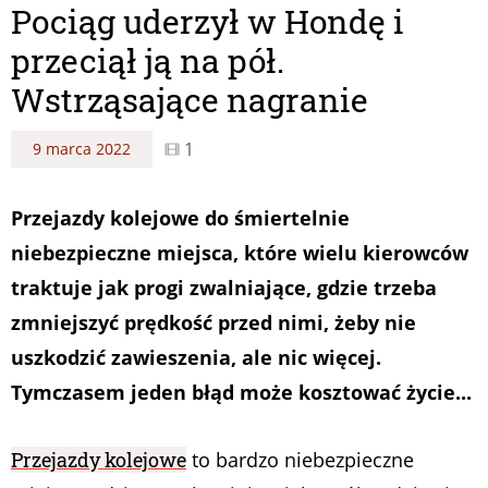
Pociąg uderzył w Hondę i
przeciął ją na pół.
Wstrząsające nagranie
1
9 marca 2022
Przejazdy kolejowe do śmiertelnie
niebezpieczne miejsca, które wielu kierowców
traktuje jak progi zwalniające, gdzie trzeba
zmniejszyć prędkość przed nimi, żeby nie
uszkodzić zawieszenia, ale nic więcej.
Tymczasem jeden błąd może kosztować życie...
Przejazdy kolejowe
to bardzo niebezpieczne