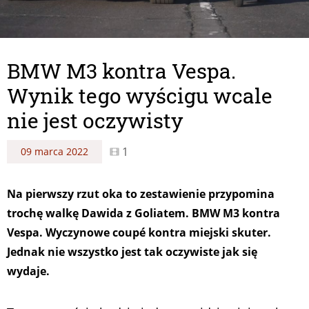
BMW M3 kontra Vespa.
Wynik tego wyścigu wcale
nie jest oczywisty
1
09 marca 2022
Na pierwszy rzut oka to zestawienie przypomina
trochę walkę Dawida z Goliatem. BMW M3 kontra
Vespa. Wyczynowe coupé kontra miejski skuter.
Jednak nie wszystko jest tak oczywiste jak się
wydaje.