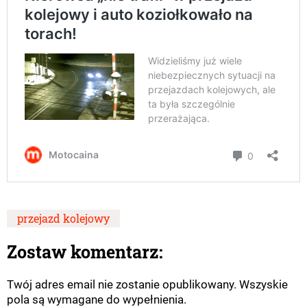
przejazd kolejowy
Zostaw komentarz:
Twój adres email nie zostanie opublikowany. Wszyskie
pola są wymagane do wypełnienia.