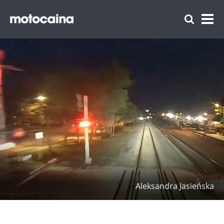
Aleksandra Jasieńska