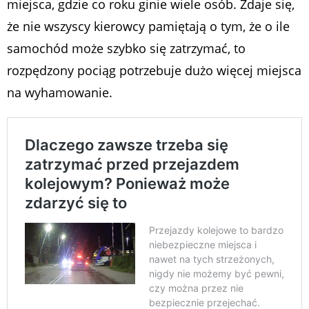
miejsca, gdzie co roku ginie wiele osób. Zdaje się,
że nie wszyscy kierowcy pamiętają o tym, że o ile
samochód może szybko się zatrzymać, to
rozpędzony pociąg potrzebuje dużo więcej miejsca
na wyhamowanie.