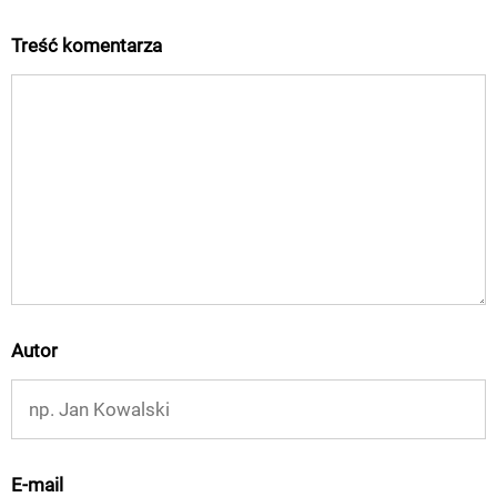
Treść komentarza
Autor
E-mail