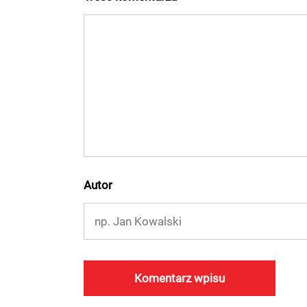
Autor