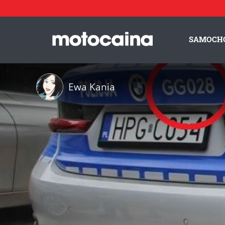
SAMOCH
Ewa Kania