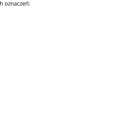
ch oznaczeń: