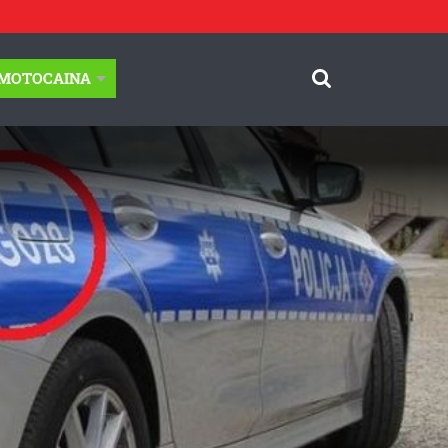
-MOTOCAINA