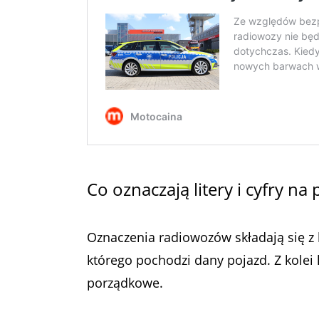
Co oznaczają litery i cyfry n
Oznaczenia radiowozów składają się z 
którego pochodzi dany pojazd. Z kolei 
porządkowe.