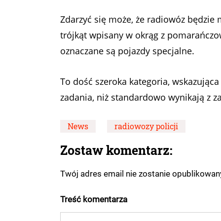
Zdarzyć się może, że radiowóz będzie 
trójkąt wpisany w okrąg z pomarańcz
oznaczane są pojazdy specjalne.
To dość szeroka kategoria, wskazująca
zadania, niż standardowo wynikają z z
News
radiowozy policji
Zostaw komentarz:
Twój adres email nie zostanie opublikowa
Treść komentarza