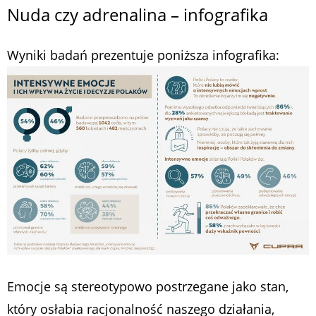
Nuda czy adrenalina – infografika
Wyniki badań prezentuje poniższa infografika:
Emocje są stereotypowo postrzegane jako stan,
który osłabia racjonalność naszego działania,