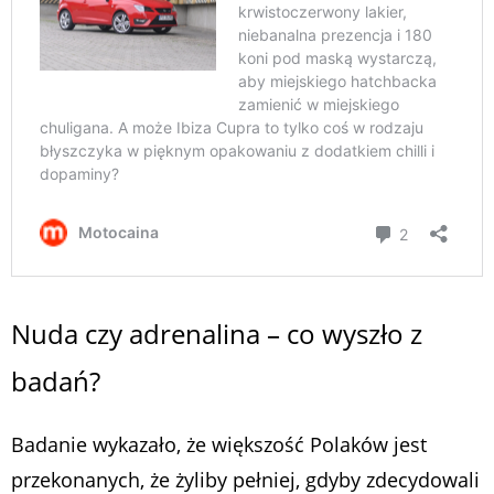
Nuda czy adrenalina – co wyszło z
badań?
Badanie wykazało, że większość Polaków jest
przekonanych, że żyliby pełniej, gdyby zdecydowali