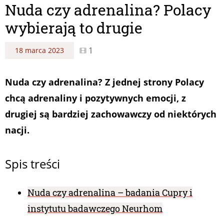
Nuda czy adrenalina? Polacy
wybierają to drugie
1
18 marca 2023
Nuda czy adrenalina? Z jednej strony Polacy
chcą adrenaliny i pozytywnych emocji, z
drugiej są bardziej zachowawczy od niektórych
nacji.
Spis treści
Nuda czy adrenalina – badania Cupry i
instytutu badawczego Neurhom