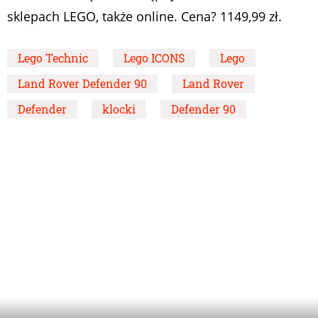
sklepach LEGO, także online. Cena? 1149,99 zł.
Lego Technic
Lego ICONS
Lego
Land Rover Defender 90
Land Rover
Defender
klocki
Defender 90