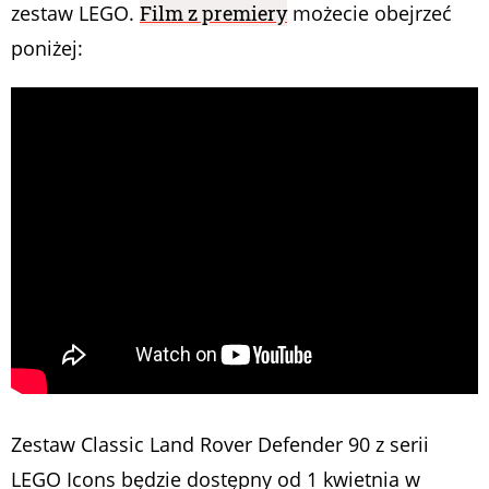
zestaw LEGO.
Film z premiery
możecie obejrzeć
poniżej:
Zestaw Classic Land Rover Defender 90 z serii
LEGO Icons będzie dostępny od 1 kwietnia w