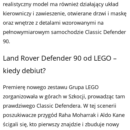
realistyczny model ma również działający układ
kierowniczy i zawieszenie, otwierane drzwi i maskę
oraz wnętrze z detalami wzorowanymi na
pełnowymiarowym samochodzie Classic Defender
90.
Land Rover Defender 90 od LEGO –
kiedy debiut?
Premierę nowego zestawu Grupa LEGO
zorganizowała w górach w Szkocji, prowadząc tam
prawdziwego Classic Defendera. W tej scenerii
poszukiwacze przygód Raha Moharrak i Aldo Kane
ścigali się, kto pierwszy znajdzie i zbuduje nowy