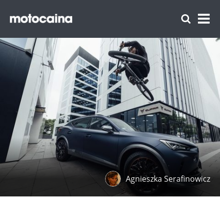
Agnieszka Serafinowicz