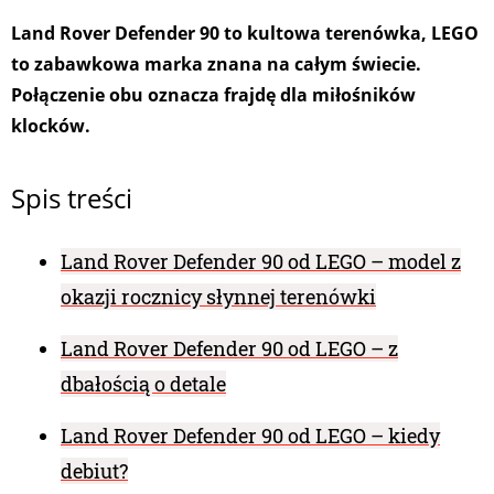
Land Rover Defender 90 to kultowa terenówka, LEGO
to zabawkowa marka znana na całym świecie.
Połączenie obu oznacza frajdę dla miłośników
klocków.
Spis treści
Land Rover Defender 90 od LEGO – model z
okazji rocznicy słynnej terenówki
Land Rover Defender 90 od LEGO – z
dbałością o detale
Land Rover Defender 90 od LEGO – kiedy
debiut?