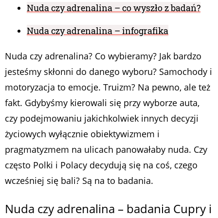
Nuda czy adrenalina – co wyszło z badań?
Nuda czy adrenalina – infografika
Nuda czy adrenalina? Co wybieramy? Jak bardzo
jesteśmy skłonni do danego wyboru? Samochody i
motoryzacja to emocje. Truizm? Na pewno, ale też
fakt. Gdybyśmy kierowali się przy wyborze auta,
czy podejmowaniu jakichkolwiek innych decyzji
życiowych wyłącznie obiektywizmem i
pragmatyzmem na ulicach panowałaby nuda. Czy
często Polki i Polacy decydują się na coś, czego
wcześniej się bali? Są na to badania.
Nuda czy adrenalina – badania Cupry i