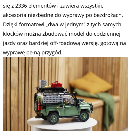
się z 2336 elementów i zawiera wszystkie
akcesoria niezbędne do wyprawy po bezdrożach.
Dzięki formatowi „dwa w jednym” z tych samych
klocków można zbudować model do codziennej
jazdy oraz bardziej off-roadową wersję, gotową na
wyprawę pełną przygód.