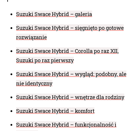
Suzuki Swace Hybrid – galeria
Suzuki Swace Hybrid – sięgnięto po gotowe
rozwiązanie
Suzuki Swace Hybrid – Corolla po raz XII,
Suzuki po raz pierwszy
Suzuki Swace Hybrid – wygląd: podobny, ale
nie identyczny
Suzuki Swace Hybrid – wnętrze dla rodziny
Suzuki Swace Hybrid – komfort
Suzuki Swace Hybrid – funkcjonalność i