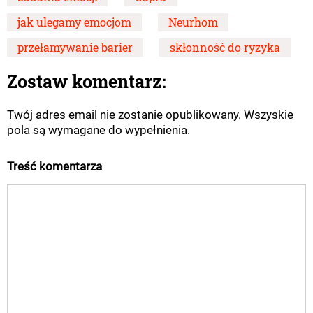
jak ulegamy emocjom
Neurhom
przełamywanie barier
skłonność do ryzyka
Zostaw komentarz:
Twój adres email nie zostanie opublikowany. Wszyskie
pola są wymagane do wypełnienia.
Treść komentarza