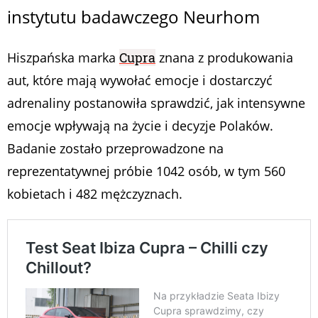
instytutu badawczego Neurhom
Hiszpańska marka
Cupra
znana z produkowania
aut, które mają wywołać emocje i dostarczyć
adrenaliny postanowiła sprawdzić, jak intensywne
emocje wpływają na życie i decyzje Polaków.
Badanie zostało przeprowadzone na
reprezentatywnej próbie 1042 osób, w tym 560
kobietach i 482 mężczyznach.