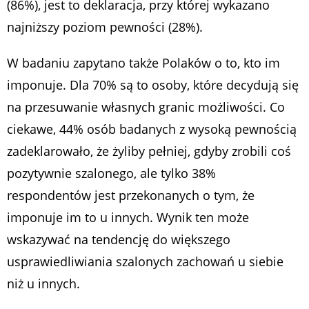
(86%), jest to deklaracja, przy której wykazano
najniższy poziom pewności (28%).
W badaniu zapytano także Polaków o to, kto im
imponuje. Dla 70% są to osoby, które decydują się
na przesuwanie własnych granic możliwości. Co
ciekawe, 44% osób badanych z wysoką pewnością
zadeklarowało, że żyliby pełniej, gdyby zrobili coś
pozytywnie szalonego, ale tylko 38%
respondentów jest przekonanych o tym, że
imponuje im to u innych. Wynik ten może
wskazywać na tendencję do większego
usprawiedliwiania szalonych zachowań u siebie
niż u innych.