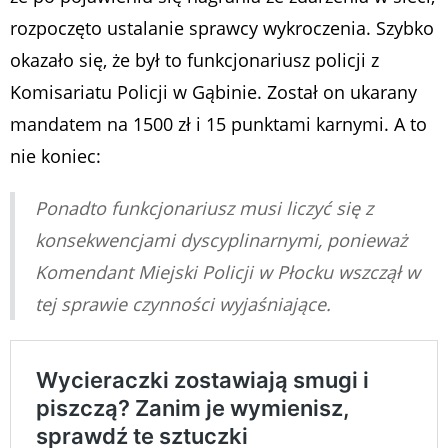
rozpoczęto ustalanie sprawcy wykroczenia. Szybko
okazało się, że był to funkcjonariusz policji z
Komisariatu Policji w Gąbinie. Został on ukarany
mandatem na 1500 zł i 15 punktami karnymi. A to
nie koniec:
Ponadto funkcjonariusz musi liczyć się z
konsekwencjami dyscyplinarnymi, ponieważ
Komendant Miejski Policji w Płocku wszczął w
tej sprawie czynności wyjaśniające.