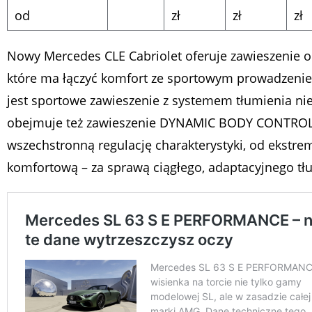
od
zł
zł
zł
Nowy Mercedes CLE Cabriolet oferuje zawieszenie o
które ma łączyć komfort ze sportowym prowadzeni
jest sportowe zawieszenie z systemem tłumienia nie
obejmuje też zawieszenie DYNAMIC BODY CONTROL,
wszechstronną regulację charakterystyki, od ekstre
komfortową – za sprawą ciągłego, adaptacyjnego tłum