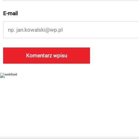
E-mail