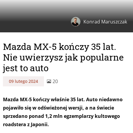
Konrad Maruszczak
Mazda MX-5 kończy 35 lat.
Nie uwierzysz jak popularne
jest to auto
20
09 lutego 2024
Mazda MX-5 kończy właśnie 35 lat. Auto niedawno
pojawiło się w odświeżonej wersji, a na świecie
sprzedano ponad 1,2 mln egzemplarzy kultowego
roadstera z Japonii.