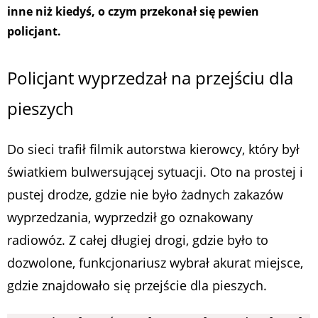
inne niż kiedyś, o czym przekonał się pewien
policjant.
Policjant wyprzedzał na przejściu dla
pieszych
Do sieci trafił filmik autorstwa kierowcy, który był
światkiem bulwersującej sytuacji. Oto na prostej i
pustej drodze, gdzie nie było żadnych zakazów
wyprzedzania, wyprzedził go oznakowany
radiowóz. Z całej długiej drogi, gdzie było to
dozwolone, funkcjonariusz wybrał akurat miejsce,
gdzie znajdowało się przejście dla pieszych.