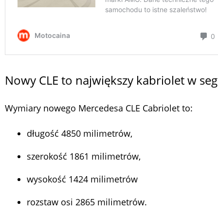
Nowy CLE to największy kabriolet w se
Wymiary nowego Mercedesa CLE Cabriolet to:
długość 4850 milimetrów,
szerokość 1861 milimetrów,
wysokość 1424 milimetrów
rozstaw osi 2865 milimetrów.