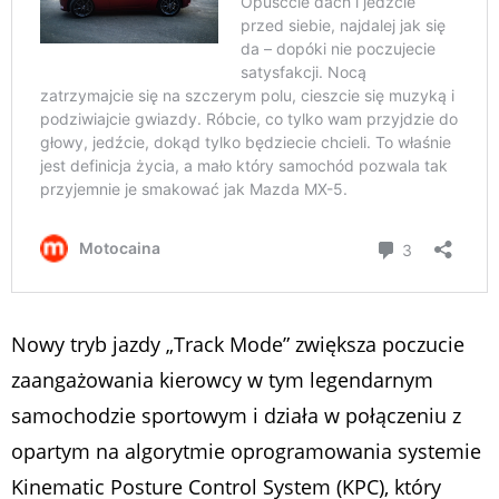
Nowy tryb jazdy „Track Mode” zwiększa poczucie
zaangażowania kierowcy w tym legendarnym
samochodzie sportowym i działa w połączeniu z
opartym na algorytmie oprogramowania systemie
Kinematic Posture Control System (KPC), który