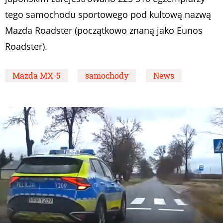
tego samochodu sportowego pod kultową nazwą
Mazda Roadster (początkowo znaną jako Eunos
Roadster).
Mazda MX-5
samochody
News