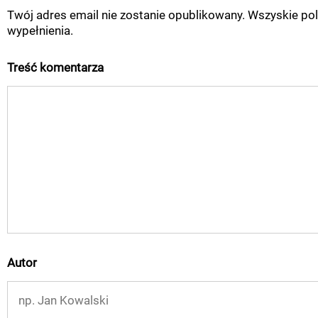
Twój adres email nie zostanie opublikowany. Wszyskie p
wypełnienia.
Treść komentarza
Autor