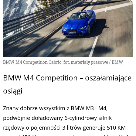
BMW M4 Competition Cabrio, fot. materiały prasowe / BMW
BMW M4 Competition – oszałamiające
osiągi
Znany dobrze wszystkim z BMW M3 i M4,
podwójnie doładowany 6-cylindrowy silnik
rzędowy o pojemności 3 litrów generuje 510 KM