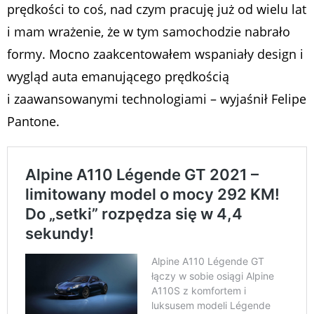
prędkości to coś, nad czym pracuję już od wielu lat
i mam wrażenie, że w tym samochodzie nabrało
formy. Mocno zaakcentowałem wspaniały design i
wygląd auta emanującego prędkością
i zaawansowanymi technologiami
– wyjaśnił Felipe
Pantone.