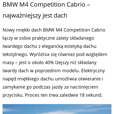
BMW M4 Competition Cabrio –
najważniejszy jest dach
Nowy miękki dach BMW M4 Competition Cabrio
łączy w sobie praktyczne zalety składanego
twardego dachu z elegancką estetyką dachu
tekstylnego. Wyróżnia się również pod względem
masy – jest o około 40% lżejszy niż składany
twardy dach w poprzednim modelu. Elektryczny
napęd miękkiego dachu umożliwia otwieranie i
zamykanie go podczas jazdy za naciśnięciem
przycisku. Proces ten trwa zaledwie 18 sekund.