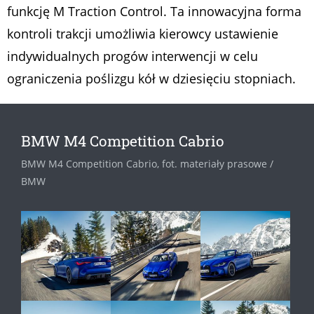
funkcję M Traction Control. Ta innowacyjna forma
kontroli trakcji umożliwia kierowcy ustawienie
indywidualnych progów interwencji w celu
ograniczenia poślizgu kół w dziesięciu stopniach.
BMW M4 Competition Cabrio
BMW M4 Competition Cabrio, fot. materiały prasowe /
BMW