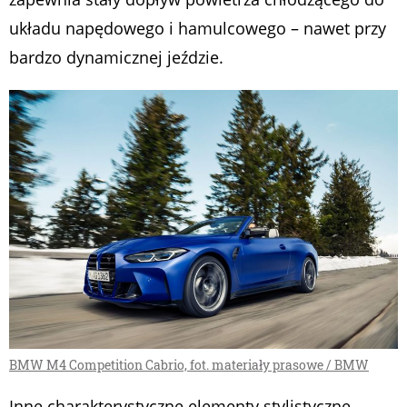
układu napędowego i hamulcowego – nawet przy
bardzo dynamicznej jeździe.
BMW M4 Competition Cabrio, fot. materiały prasowe / BMW
Inne charakterystyczne elementy stylistyczne