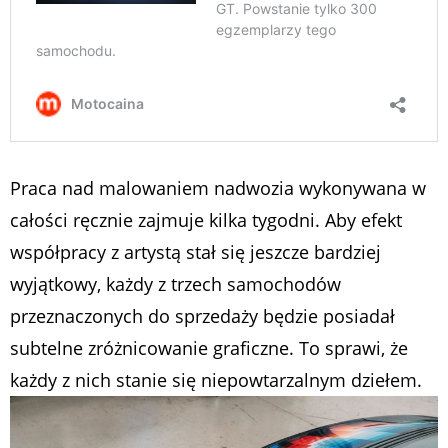
Praca nad malowaniem nadwozia wykonywana w
całości ręcznie zajmuje kilka tygodni. Aby efekt
współpracy z artystą stał się jeszcze bardziej
wyjątkowy, każdy z trzech samochodów
przeznaczonych do sprzedaży będzie posiadał
subtelne zróżnicowanie graficzne. To sprawi, że
każdy z nich stanie się niepowtarzalnym dziełem.