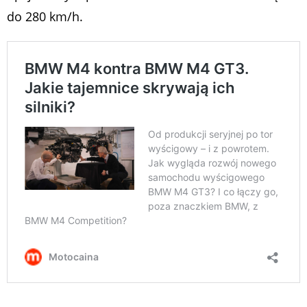
do 280 km/h.