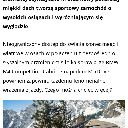
miękki dach tworzą sportowy samochód o
wysokich osiągach i wyróżniającym się
wyglądzie.
Nieograniczony dostęp do światła słonecznego i
wiatr we włosach w połączeniu z bezpośrednio
słyszalnym brzmieniem silnika sprawia, że BMW
M4 Competition Cabrio z napędem M xDrive
powinien zapewnić każdemu fenomenalne
wrażenia z jazdy. Czego można chcieć więcej?