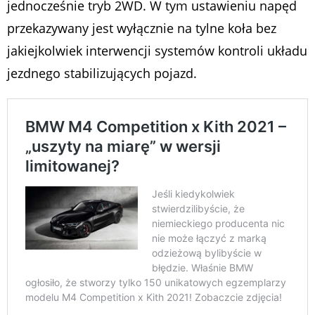
jednocześnie tryb 2WD. W tym ustawieniu napęd
przekazywany jest wyłącznie na tylne koła bez
jakiejkolwiek interwencji systemów kontroli układu
jezdnego stabilizujących pojazd.