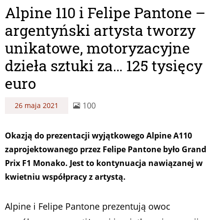
Alpine 110 i Felipe Pantone –
argentyński artysta tworzy
unikatowe, motoryzacyjne
dzieła sztuki za… 125 tysięcy
euro
100
26 maja 2021
Okazją do prezentacji wyjątkowego Alpine A110
zaprojektowanego przez Felipe Pantone było Grand
Prix F1 Monako. Jest to kontynuacja nawiązanej w
kwietniu współpracy z artystą.
Alpine i Felipe Pantone prezentują owoc