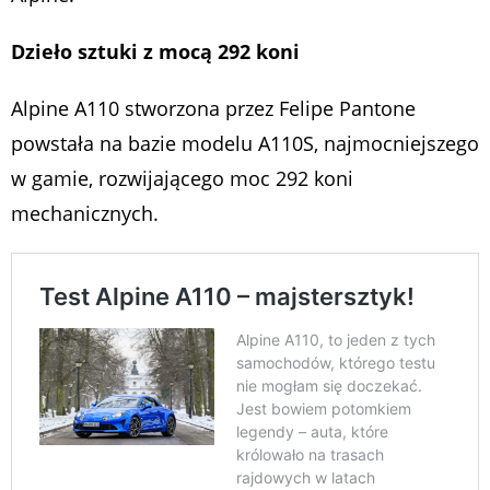
Dzieło sztuki z mocą 292 koni
Alpine A110 stworzona przez Felipe Pantone
powstała na bazie modelu A110S, najmocniejszego
w gamie, rozwijającego moc 292 koni
mechanicznych.