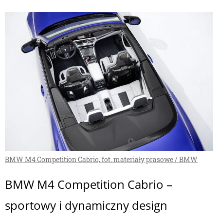
BMW M4 Competition Cabrio, fot. materiały prasowe / BMW
BMW M4 Competition Cabrio –
sportowy i dynamiczny design