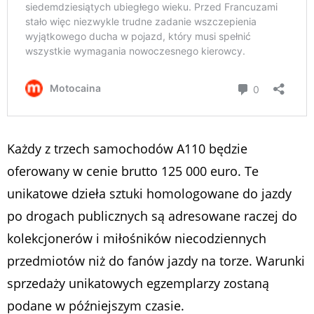
Każdy z trzech samochodów A110 będzie
oferowany w cenie brutto 125 000 euro. Te
unikatowe dzieła sztuki homologowane do jazdy
po drogach publicznych są adresowane raczej do
kolekcjonerów i miłośników niecodziennych
przedmiotów niż do fanów jazdy na torze. Warunki
sprzedaży unikatowych egzemplarzy zostaną
podane w późniejszym czasie.