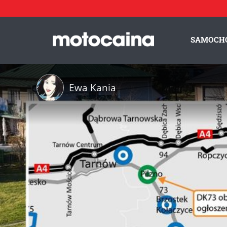
SAMOCH
Ewa Kania