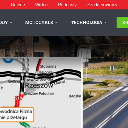
Galerie
Wideo
Podcasty
Zza kierownicy
ODY
MOTOCYKLE
TECHNOLOGIA
E