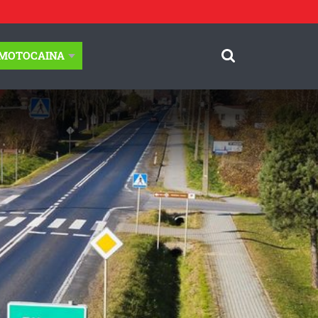
-MOTOCAINA