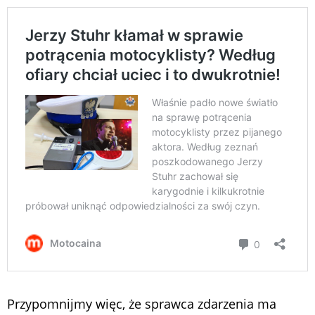
Przypomnijmy więc, że sprawca zdarzenia ma