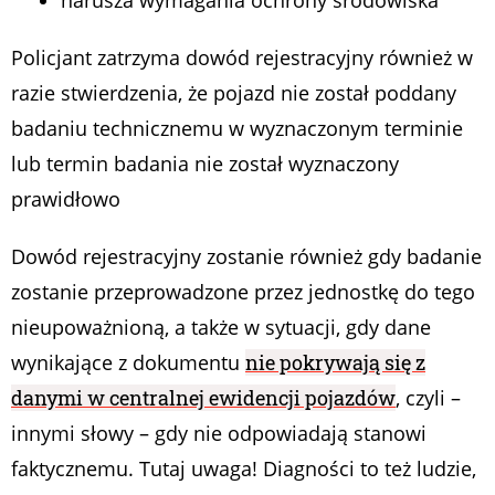
Policjant zatrzyma dowód rejestracyjny również w
razie stwierdzenia, że pojazd nie został poddany
badaniu technicznemu w wyznaczonym terminie
lub termin badania nie został wyznaczony
prawidłowo
Dowód rejestracyjny zostanie również gdy badanie
zostanie przeprowadzone przez jednostkę do tego
nieupoważnioną, a także w sytuacji, gdy dane
wynikające z dokumentu
nie pokrywają się z
danymi w centralnej ewidencji pojazdów
, czyli –
innymi słowy – gdy nie odpowiadają stanowi
faktycznemu. Tutaj uwaga! Diagności to też ludzie,