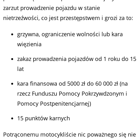
zarzut prowadzenie pojazdu w stanie
nietrzeźwości, co jest przestępstwem i grozi za to:
grzywna, ograniczenie wolności lub kara
więzienia
zakaz prowadzenia pojazdów od 1 roku do 15
lat
kara finansowa od 5000 zł do 60 000 zł (na
rzecz Funduszu Pomocy Pokrzywdzonym i
Pomocy Postpenitencjarnej)
15 punktów karnych
Potrąconemu motocykliście nic poważnego się nie