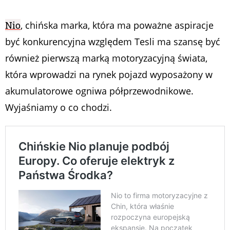
Nio
, chińska marka, która ma poważne aspiracje
być konkurencyjna względem Tesli ma szansę być
również pierwszą marką motoryzacyjną świata,
która wprowadzi na rynek pojazd wyposażony w
akumulatorowe ogniwa półprzewodnikowe.
Wyjaśniamy o co chodzi.