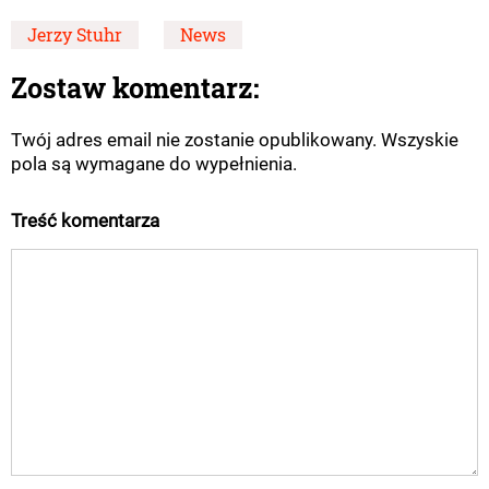
Jerzy Stuhr
News
Zostaw komentarz:
Twój adres email nie zostanie opublikowany. Wszyskie
pola są wymagane do wypełnienia.
Treść komentarza