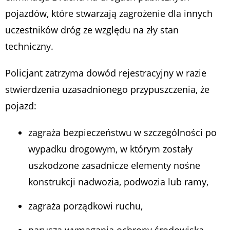
pojazdów, które stwarzają zagrożenie dla innych
uczestników dróg ze względu na zły stan
techniczny.
Policjant zatrzyma dowód rejestracyjny w razie
stwierdzenia uzasadnionego przypuszczenia, że
pojazd:
zagraża bezpieczeństwu w szczególności po
wypadku drogowym, w którym zostały
uszkodzone zasadnicze elementy nośne
konstrukcji nadwozia, podwozia lub ramy,
zagraża porządkowi ruchu,
narusza wymagania ochrony środowiska