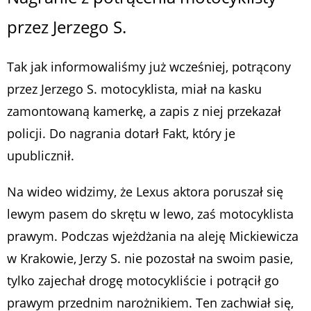
przez Jerzego S.
Tak jak informowaliśmy już wcześniej, potrącony
przez Jerzego S. motocyklista, miał na kasku
zamontowaną kamerkę, a zapis z niej przekazał
policji. Do nagrania dotarł Fakt, który je
upublicznił.
Na wideo widzimy, że Lexus aktora poruszał się
lewym pasem do skrętu w lewo, zaś motocyklista
prawym. Podczas wjeżdżania na aleję Mickiewicza
w Krakowie, Jerzy S. nie pozostał na swoim pasie,
tylko zajechał drogę motocykliście i potrącił go
prawym przednim narożnikiem. Ten zachwiał się,