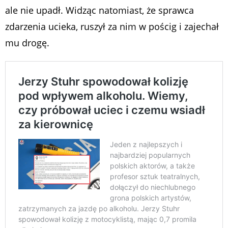
ale nie upadł. Widząc natomiast, że sprawca
zdarzenia ucieka, ruszył za nim w pościg i zajechał
mu drogę.