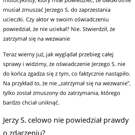
musiał zmuszać Jerzego S. do zaprzestania
ucieczki. Czy aktor w swoim oświadczeniu
powiedział, że nie uciekał? Nie. Stwierdził, że
zatrzymał się na wezwanie
Teraz wiemy już, jak wyglądał przebieg całej
sprawy i widzimy, że oświadczenie Jerzego S. nie
do końca zgadza się z tym, co faktycznie nastąpiło.
Na przykład to, że nie „zatrzymał się na wezwanie”,
tylko został zmuszony do zatrzymania, którego
bardzo chciał uniknąć.
Jerzy S. celowo nie powiedział prawdy
o zdarzeniu?