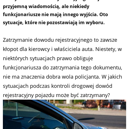
przyjemną wiadomością, ale niekiedy
funkcjonariusze nie mają innego wyjścia. Oto
sytuacje, które nie pozostawiają im wyboru.
Zatrzymanie dowodu rejestracyjnego to zawsze
kłopot dla kierowcy i właściciela auta. Niestety, w
niektórych sytuacjach prawo obliguje
funkcjonariusza do zatrzymania tego dokumentu,
nie ma znaczenia dobra wola policjanta. W jakich
sytuacjach podczas kontroli drogowej dowód
rejestracyjny pojazdu może być zatrzymany?