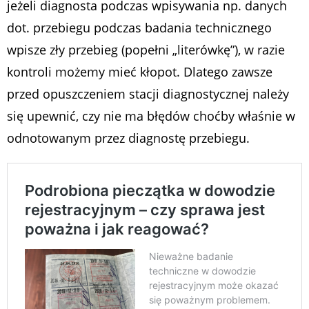
jeżeli diagnosta podczas wpisywania np. danych
dot. przebiegu podczas badania technicznego
wpisze zły przebieg (popełni „literówkę”), w razie
kontroli możemy mieć kłopot. Dlatego zawsze
przed opuszczeniem stacji diagnostycznej należy
się upewnić, czy nie ma błędów choćby właśnie w
odnotowanym przez diagnostę przebiegu.