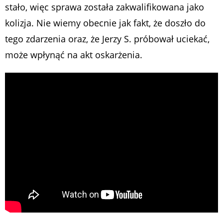
stało, więc sprawa została zakwalifikowana jako
kolizja. Nie wiemy obecnie jak fakt, że doszło do
tego zdarzenia oraz, że Jerzy S. próbował uciekać,
może wpłynąć na akt oskarżenia.