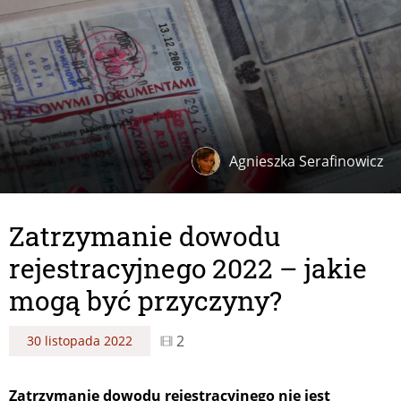
Agnieszka Serafinowicz
Zatrzymanie dowodu
rejestracyjnego 2022 – jakie
mogą być przyczyny?
2
30 listopada 2022
Zatrzymanie dowodu rejestracyjnego nie jest