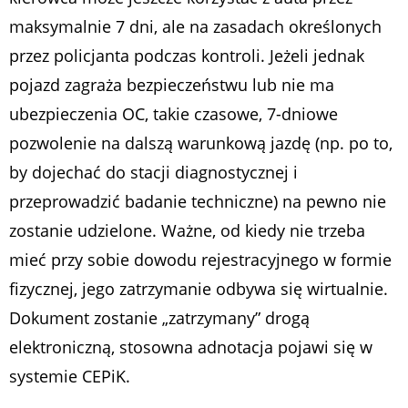
maksymalnie 7 dni, ale na zasadach określonych
przez policjanta podczas kontroli. Jeżeli jednak
pojazd zagraża bezpieczeństwu lub nie ma
ubezpieczenia OC, takie czasowe, 7-dniowe
pozwolenie na dalszą warunkową jazdę (np. po to,
by dojechać do stacji diagnostycznej i
przeprowadzić badanie techniczne) na pewno nie
zostanie udzielone. Ważne, od kiedy nie trzeba
mieć przy sobie dowodu rejestracyjnego w formie
fizycznej, jego zatrzymanie odbywa się wirtualnie.
Dokument zostanie „zatrzymany” drogą
elektroniczną, stosowna adnotacja pojawi się w
systemie CEPiK.