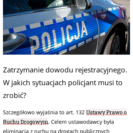
Zatrzymanie dowodu rejestracyjnego.
W jakich sytuacjach policjant musi to
zrobić?
Szczegółowo wyjaśnia to art. 132
Ustawy Prawo o
Ruchu Drogowym
. Celem ustawodawcy była
eliminacja z ruchu na drogach publicznych