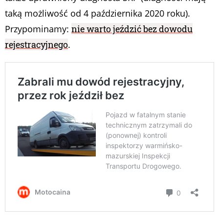
taką możliwość od 4 października 2020 roku).
Przypominamy:
nie warto jeździć bez dowodu
rejestracyjnego
.