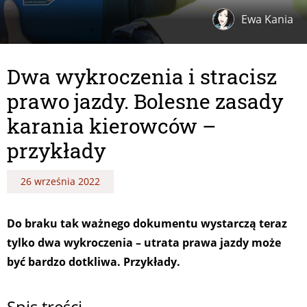
Ewa Kania
Dwa wykroczenia i stracisz
prawo jazdy. Bolesne zasady
karania kierowców –
przykłady
26 września 2022
Do braku tak ważnego dokumentu wystarczą teraz
tylko dwa wykroczenia – utrata prawa jazdy może
być bardzo dotkliwa. Przykłady.
Spis treści