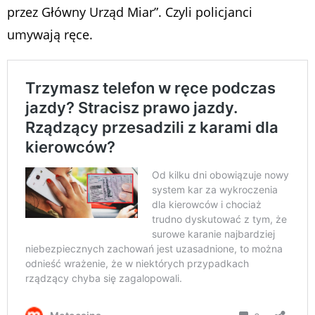
przez Główny Urząd Miar”. Czyli policjanci
umywają ręce.