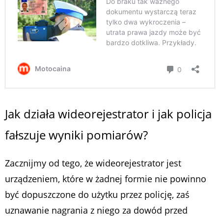
Jak działa wideorejestrator i jak policja
fałszuje wyniki pomiarów?
Zacznijmy od tego, że wideorejestrator jest
urządzeniem, które w żadnej formie nie powinno
być dopuszczone do użytku przez policję, zaś
uznawanie nagrania z niego za dowód przed