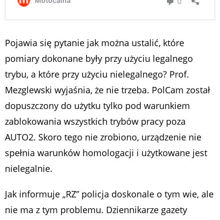
Pojawia się pytanie jak można ustalić, które
pomiary dokonane były przy użyciu legalnego
trybu, a które przy użyciu nielegalnego? Prof.
Mezglewski wyjaśnia, że nie trzeba. PolCam został
dopuszczony do użytku tylko pod warunkiem
zablokowania wszystkich trybów pracy poza
AUTO2. Skoro tego nie zrobiono, urządzenie nie
spełnia warunków homologacji i użytkowane jest
nielegalnie.
Jak informuje „RZ” policja doskonale o tym wie, ale
nie ma z tym problemu. Dziennikarze gazety