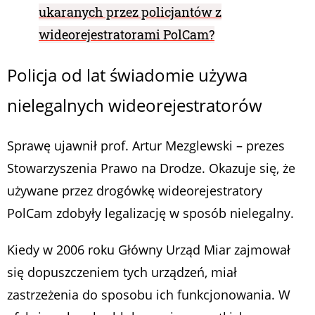
ukaranych przez policjantów z
wideorejestratorami PolCam?
Policja od lat świadomie używa
nielegalnych wideorejestratorów
Sprawę ujawnił prof. Artur Mezglewski – prezes
Stowarzyszenia Prawo na Drodze. Okazuje się, że
używane przez drogówkę wideorejestratory
PolCam zdobyły legalizację w sposób nielegalny.
Kiedy w 2006 roku Główny Urząd Miar zajmował
się dopuszczeniem tych urządzeń, miał
zastrzeżenia do sposobu ich funkcjonowania. W