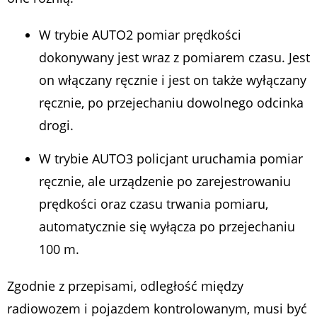
W trybie AUTO2 pomiar prędkości
dokonywany jest wraz z pomiarem czasu. Jest
on włączany ręcznie i jest on także wyłączany
ręcznie, po przejechaniu dowolnego odcinka
drogi.
W trybie AUTO3 policjant uruchamia pomiar
ręcznie, ale urządzenie po zarejestrowaniu
prędkości oraz czasu trwania pomiaru,
automatycznie się wyłącza po przejechaniu
100 m.
Zgodnie z przepisami, odległość między
radiowozem i pojazdem kontrolowanym, musi być