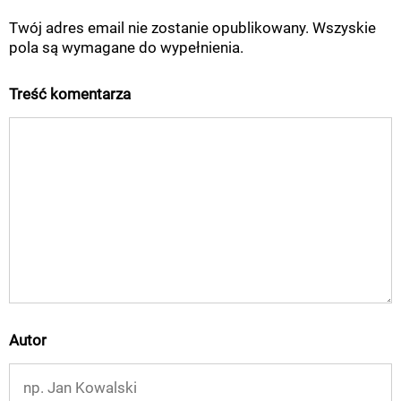
Twój adres email nie zostanie opublikowany. Wszyskie
pola są wymagane do wypełnienia.
Treść komentarza
Autor