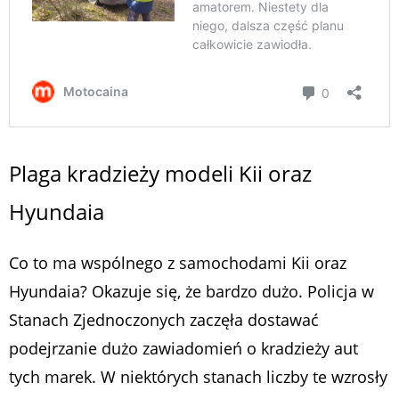
Plaga kradzieży modeli Kii oraz
Hyundaia
Co to ma wspólnego z samochodami Kii oraz
Hyundaia? Okazuje się, że bardzo dużo. Policja w
Stanach Zjednoczonych zaczęła dostawać
podejrzanie dużo zawiadomień o kradzieży aut
tych marek. W niektórych stanach liczby te wzrosły