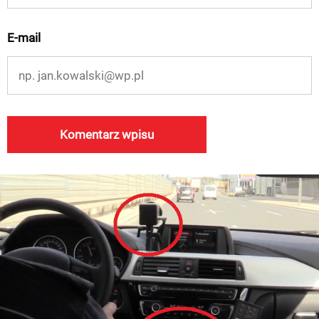
E-mail