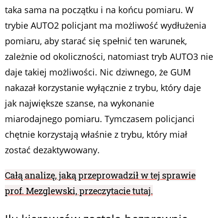
taka sama na początku i na końcu pomiaru. W
trybie AUTO2 policjant ma możliwość wydłużenia
pomiaru, aby starać się spełnić ten warunek,
zależnie od okoliczności, natomiast tryb AUTO3 nie
daje takiej możliwości. Nic dziwnego, że GUM
nakazał korzystanie wyłącznie z trybu, który daje
jak największe szanse, na wykonanie
miarodajnego pomiaru. Tymczasem policjanci
chętnie korzystają właśnie z trybu, który miał
zostać dezaktywowany.
Całą analizę, jaką przeprowadził w tej sprawie
prof. Mezglewski, przeczytacie tutaj.