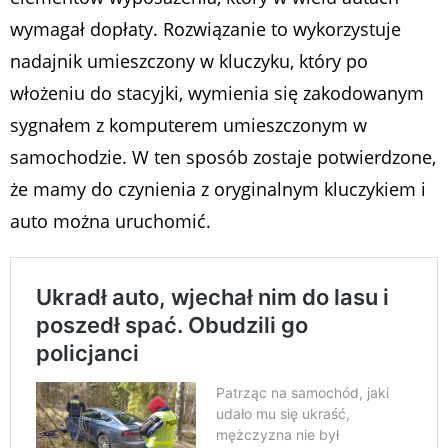
wymagał dopłaty. Rozwiązanie to wykorzystuje
nadajnik umieszczony w kluczyku, który po
włożeniu do stacyjki, wymienia się zakodowanym
sygnałem z komputerem umieszczonym w
samochodzie. W ten sposób zostaje potwierdzone,
że mamy do czynienia z oryginalnym kluczykiem i
auto można uruchomić.