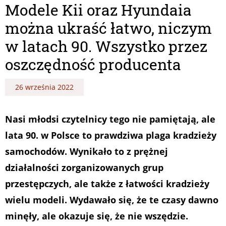
Modele Kii oraz Hyundaia
można ukraść łatwo, niczym
w latach 90. Wszystko przez
oszczędność producenta
26 września 2022
Nasi młodsi czytelnicy tego nie pamiętają, ale
lata 90. w Polsce to prawdziwa plaga kradzieży
samochodów. Wynikało to z prężnej
działalności zorganizowanych grup
przestępczych, ale także z łatwości kradzieży
wielu modeli. Wydawało się, że te czasy dawno
minęły, ale okazuje się, że nie wszędzie.