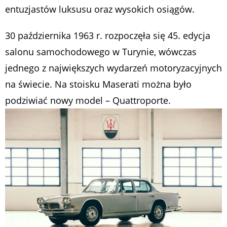
entuzjastów luksusu oraz wysokich osiągów.
30 października 1963 r. rozpoczęła się 45. edycja
salonu samochodowego w Turynie, wówczas
jednego z największych wydarzeń motoryzacyjnych
na świecie. Na stoisku Maserati można było
podziwiać nowy model – Quattroporte.