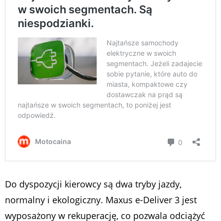
Do dyspozycji kierowcy są dwa tryby jazdy,
normalny i ekologiczny. Maxus e-Deliver 3 jest
wyposażony w rekuperację, co pozwala odciążyć