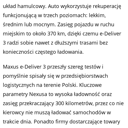
układ hamulcowy. Auto wykorzystuje rekuperację
funkcjonującą w trzech poziomach: lekkim,
średnim lub mocnym. Zasięg pojazdu w ruchu
miejskim to około 370 km, dzięki czemu e-Deliver
3 radzi sobie nawet z dłuższymi trasami bez
konieczności częstego ładowania.
Maxus e-Deliver 3 przeszły szereg testów i
pomyślnie spisały się w przedsiębiorstwach
logistycznych na terenie Polski. Kluczowe
parametry Nexusa to wysoka ładowność oraz
zasięg przekraczający 300 kilometrów, przez co nie
kierowcy nie muszą ładować samochodów w
trakcie dnia. Ponadto firmy dostarczające towary