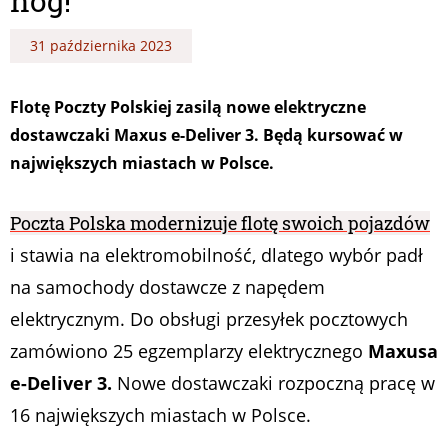
nóg!
31 października 2023
Flotę Poczty Polskiej zasilą nowe elektryczne
dostawczaki Maxus e-Deliver 3. Będą kursować w
największych miastach w Polsce.
Poczta Polska modernizuje flotę swoich pojazdów
i stawia na elektromobilność, dlatego wybór padł
na samochody dostawcze z napędem
elektrycznym. Do obsługi przesyłek pocztowych
zamówiono 25 egzemplarzy elektrycznego
Maxusa
e-Deliver 3.
Nowe dostawczaki rozpoczną pracę w
16 największych miastach w Polsce.