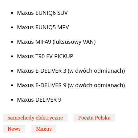
Maxus EUNIQ6 SUV
Maxus EUNIQ5 MPV
Maxus MIFA9 (luksusowy VAN)
Maxus T90 EV PICKUP
Maxus E-DELIVER 3 (w dwóch odmianach)
Maxus E-DELIVER 9 (w dwóch odmianach)
Maxus DELIVER 9
samochody elektryczne
Poczta Polska
News
Maxus