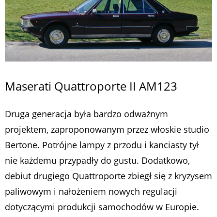
Maserati Quattroporte II AM123
Druga generacja była bardzo odważnym
projektem, zaproponowanym przez włoskie studio
Bertone. Potrójne lampy z przodu i kanciasty tył
nie każdemu przypadły do gustu. Dodatkowo,
debiut drugiego Quattroporte zbiegł się z kryzysem
paliwowym i nałożeniem nowych regulacji
dotyczącymi produkcji samochodów w Europie.