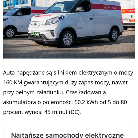
Auta napędzane są silnikiem elektrycznym o mocy
160 KM gwarantującym duży zapas mocy, nawet
przy pełnym załadunku. Czas ładowania
akumulatora o pojemności 50,2 kWh od 5 do 80
procent wynosi 45 minut (DC).