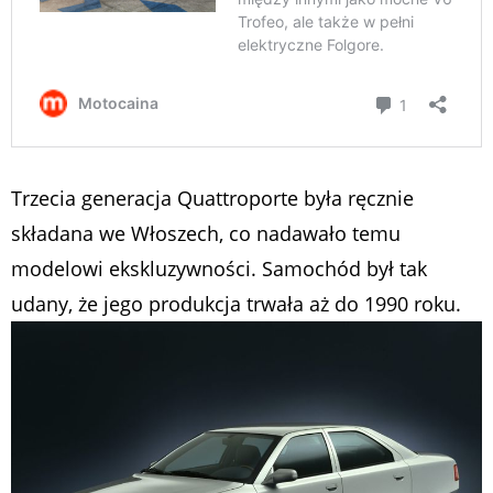
Trzecia generacja Quattroporte była ręcznie
składana we Włoszech, co nadawało temu
modelowi ekskluzywności. Samochód był tak
udany, że jego produkcja trwała aż do 1990 roku.