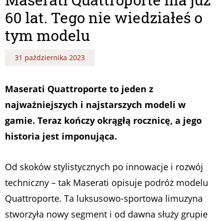
60 lat. Tego nie wiedziałeś o
tym modelu
31 października 2023
Maserati Quattroporte to jeden z
najważniejszych i najstarszych modeli w
gamie. Teraz kończy okrągłą rocznicę, a jego
historia jest imponująca.
Od skoków stylistycznych po innowacje i rozwój
techniczny – tak Maserati opisuje podróż modelu
Quattroporte. Ta luksusowo-sportowa limuzyna
stworzyła nowy segment i od dawna służy grupie