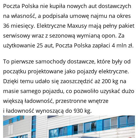
Poczta Polska nie kupiła nowych aut dostawczych
na własność, a podpisała umowę najmu na okres
36 miesięcy. Elektryczne Maxusy mają pełny pakiet
serwisowy wraz z sezonową wymianą opon. Za
użytkowanie 25 aut, Poczta Polska zapłaci 4 mln zł.
To pierwsze samochody dostawcze, które były od
początku projektowane jako pojazdy elektryczne.
Dzięki temu udało się zaoszczędzić aż 200 kg na
masie samego pojazdu, co pozwoliło uzyskać dużo
większą ładowność, przestronne wnętrze
i ładowność wynoszącą do 930 kg.