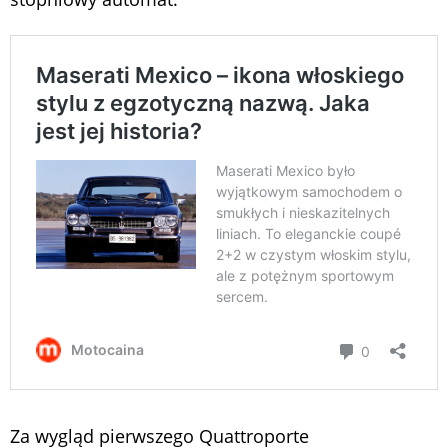
Za wygląd pierwszego Quattroporte