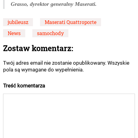
Grasso, dyrektor generalny Maserati.
jubileusz
Maserati Quattroporte
News
samochody
Zostaw komentarz:
Twój adres email nie zostanie opublikowany. Wszyskie
pola są wymagane do wypełnienia.
Treść komentarza