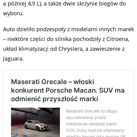
a później 4,9 L), a także dwie skrzynie biegów do
wyboru.
Auto dzieliło podzespoły z modelami innych marek
– niektóre części do silnika pochodziły z Citroena,
układ klimatyzacji od Chryslera, a zawieszenie z
Jaguara.