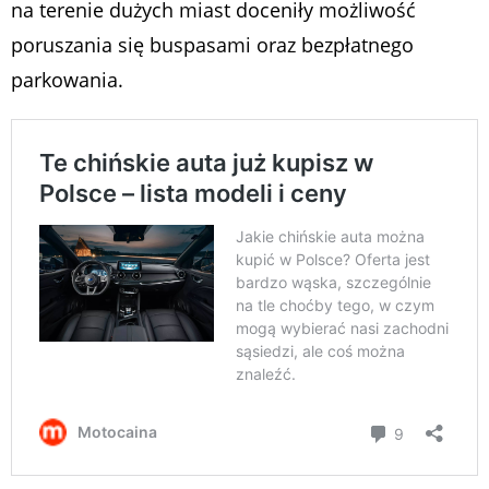
na terenie dużych miast doceniły możliwość
poruszania się buspasami oraz bezpłatnego
parkowania.