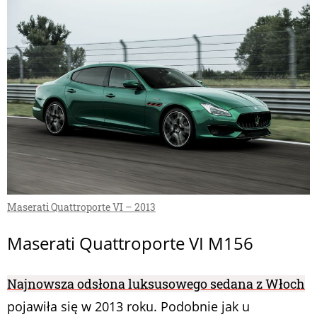
Maserati Quattroporte VI – 2013
Maserati Quattroporte VI M156
Najnowsza odsłona luksusowego sedana z Włoch
pojawiła się w 2013 roku. Podobnie jak u