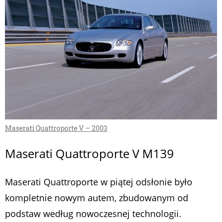
Maserati Quattroporte V – 2003
Maserati Quattroporte V M139
Maserati Quattroporte w piątej odsłonie było
kompletnie nowym autem, zbudowanym od
podstaw według nowoczesnej technologii.