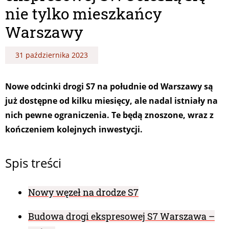
nie tylko mieszkańcy
Warszawy
31 października 2023
Nowe odcinki drogi S7 na południe od Warszawy są
już dostępne od kilku miesięcy, ale nadal istniały na
nich pewne ograniczenia. Te będą znoszone, wraz z
kończeniem kolejnych inwestycji.
Spis treści
Nowy węzeł na drodze S7
Budowa drogi ekspresowej S7 Warszawa –