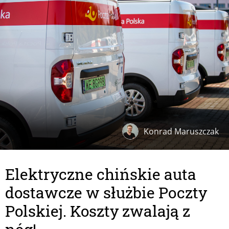
Konrad Maruszczak
Elektryczne chińskie auta
dostawcze w służbie Poczty
Polskiej. Koszty zwalają z