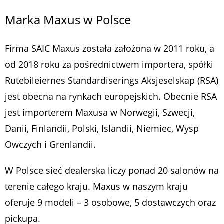
Marka Maxus w Polsce
Firma SAIC Maxus została założona w 2011 roku, a
od 2018 roku za pośrednictwem importera, spółki
Rutebileiernes Standardiserings Aksjeselskap (RSA)
jest obecna na rynkach europejskich. Obecnie RSA
jest importerem Maxusa w Norwegii, Szwecji,
Danii, Finlandii, Polski, Islandii, Niemiec, Wysp
Owczych i Grenlandii.
W Polsce sieć dealerska liczy ponad 20 salonów na
terenie całego kraju. Maxus w naszym kraju
oferuje 9 modeli – 3 osobowe, 5 dostawczych oraz
pickupa.