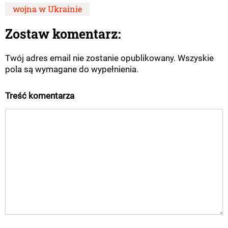
wojna w Ukrainie
Zostaw komentarz:
Twój adres email nie zostanie opublikowany. Wszyskie
pola są wymagane do wypełnienia.
Treść komentarza