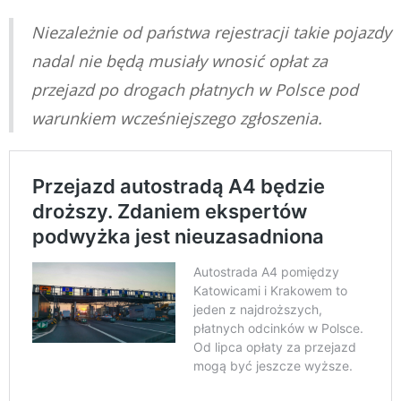
Niezależnie od państwa rejestracji takie pojazdy
nadal nie będą musiały wnosić opłat za
przejazd po drogach płatnych w Polsce pod
warunkiem wcześniejszego zgłoszenia.