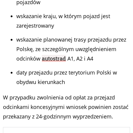
pojazdów
wskazanie kraju, w którym pojazd jest
zarejestrowany
wskazanie planowanej trasy przejazdu przez
Polskę, ze szczególnym uwzględnieniem
odcinków
autostrad
A1, A2 i A4
daty przejazdu przez terytorium Polski w
obydwu kierunkach
W przypadku zwolnienia od opłat za przejazd
odcinkami koncesyjnymi wniosek powinien zostać
przekazany z 24-godzinnym wyprzedzeniem.