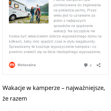
Wakacje w kamperze – najważniejsze,
że razem