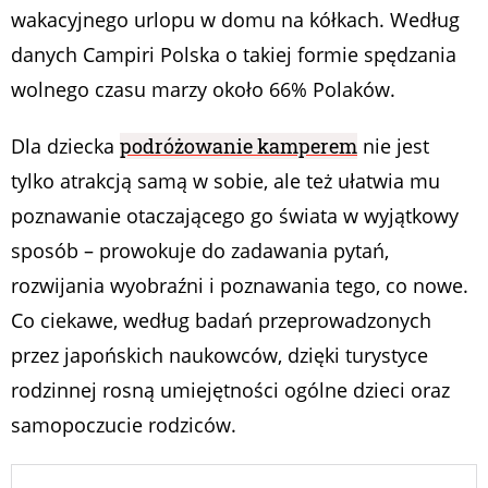
wakacyjnego urlopu w domu na kółkach. Według
danych Campiri Polska o takiej formie spędzania
wolnego czasu marzy około 66% Polaków.
Dla dziecka
podróżowanie kamperem
nie jest
tylko atrakcją samą w sobie, ale też ułatwia mu
poznawanie otaczającego go świata w wyjątkowy
sposób – prowokuje do zadawania pytań,
rozwijania wyobraźni i poznawania tego, co nowe.
Co ciekawe, według badań przeprowadzonych
przez japońskich naukowców, dzięki turystyce
rodzinnej rosną umiejętności ogólne dzieci oraz
samopoczucie rodziców.