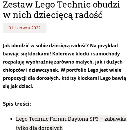
Zestaw Lego Technic obudzi
w nich dziecięcą radość
01 czerwca 2022
Jak obudzić w sobie dziecięcą radość? Na przykład
bawiąc się klockami! Kolorowe klocki i samochody
rozpalają wyobraźnię zarówno małych, jak i dużych
chłopców i dziewczynek. W portfolio Lego jest wiele
propozycji dla dorosłych, którzy klockami Lego bawią
się jak dzieci.
Spis treści:
Lego Technic Ferrari Daytona SP3 – zabawka
tylko dla dorosłych