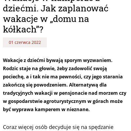
dziećmi. Jak zaplanować
wakacje w „domu na
kółkach”?
01 czerwca 2022
Wakacje z dziećmi bywają sporym wyzwaniem.
Rodzic staje na głowie, żeby zadowolić swoją
pociechę, a i tak nie ma pewności, czy jego starania
zakończą się powodzeniem. Alternatywą dla
tradycyjnych wakacji w pensjonacie nad morzem czy
w gospodarstwie agroturystycznym w górach może
być wyprawa kamperem w nieznane.
Coraz więcej osób decyduje się na spędzanie