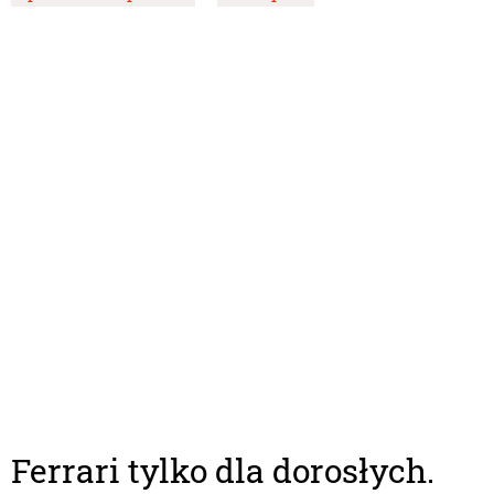
Ferrari tylko dla dorosłych.