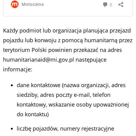
Każdy podmiot lub organizacja planująca przejazd
pojazdu lub konwoju z pomocą humanitarną przez
terytorium Polski powinien przekazać na adres
humanitarianaid@mi.gov.pl następujące
informacje:
dane kontaktowe (nazwa organizacji, adres
siedziby, adres poczty e-mail, telefon
kontaktowy, wskazanie osoby upoważnionej
do kontaktu)
liczbę pojazdów, numery rejestracyjne