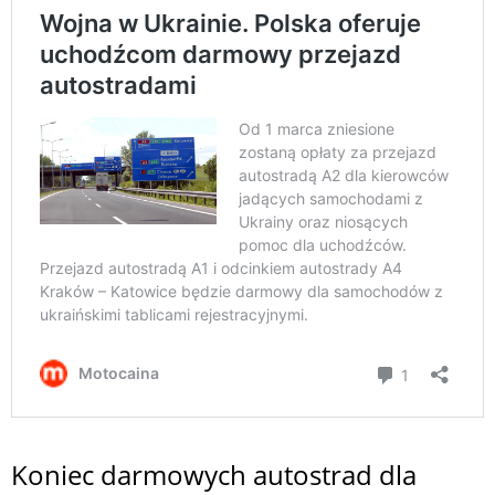
Koniec darmowych autostrad dla