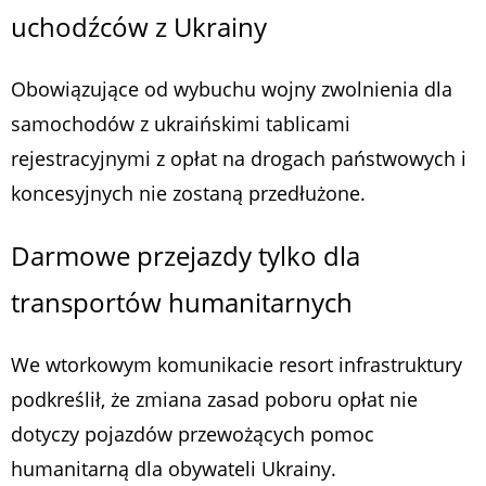
uchodźców z Ukrainy
Obowiązujące od wybuchu wojny zwolnienia dla
samochodów z ukraińskimi tablicami
rejestracyjnymi z opłat na drogach państwowych i
koncesyjnych nie zostaną przedłużone.
Darmowe przejazdy tylko dla
transportów humanitarnych
We wtorkowym komunikacie resort infrastruktury
podkreślił, że zmiana zasad poboru opłat nie
dotyczy pojazdów przewożących pomoc
humanitarną dla obywateli Ukrainy.