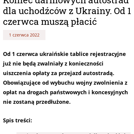
dla uchodźców z Ukrainy. Od 1
czerwca muszą płacić
1 czerwca 2022
Od 1 czerwca ukraińskie tablice rejestracyjne
już nie będą zwalniały z konieczności
uiszczenia opłaty za przejazd autostradą.
Obowiązujące od wybuchu wojny zwolnienia z
opłat na drogach państwowych i koncesyjnych
nie zostaną przedłużone.
Spis treści: