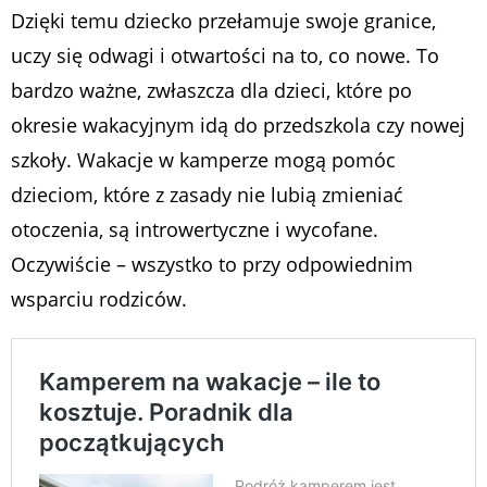
Dzięki temu dziecko przełamuje swoje granice,
uczy się odwagi i otwartości na to, co nowe. To
bardzo ważne, zwłaszcza dla dzieci, które po
okresie wakacyjnym idą do przedszkola czy nowej
szkoły. Wakacje w kamperze mogą pomóc
dzieciom, które z zasady nie lubią zmieniać
otoczenia, są introwertyczne i wycofane.
Oczywiście – wszystko to przy odpowiednim
wsparciu rodziców.