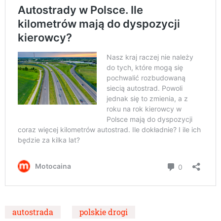
autostrada
polskie drogi