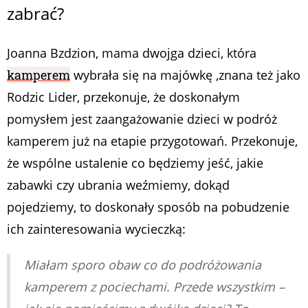
zabrać?
Joanna Bzdzion, mama dwojga dzieci, która
kamperem
wybrała się na majówkę ,znana też jako
Rodzic Lider, przekonuje, że doskonałym
pomysłem jest zaangażowanie dzieci w podróż
kamperem już na etapie przygotowań. Przekonuje,
że wspólne ustalenie co będziemy jeść, jakie
zabawki czy ubrania weźmiemy, dokąd
pojedziemy, to doskonały sposób na pobudzenie
ich zainteresowania wycieczką:
Miałam sporo obaw co do podróżowania
kamperem z pociechami. Przede wszystkim –