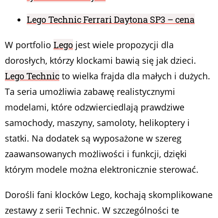
Lego Technic Ferrari Daytona SP3 – cena
W portfolio
Lego
jest wiele propozycji dla
dorosłych, którzy klockami bawią się jak dzieci.
Lego Technic
to wielka frajda dla małych i dużych.
Ta seria umożliwia zabawę realistycznymi
modelami, które odzwierciedlają prawdziwe
samochody, maszyny, samoloty, helikoptery i
statki. Na dodatek są wyposażone w szereg
zaawansowanych możliwości i funkcji, dzięki
którym modele można elektronicznie sterować.
Dorośli fani klocków Lego, kochają skomplikowane
zestawy z serii Technic. W szczególności te