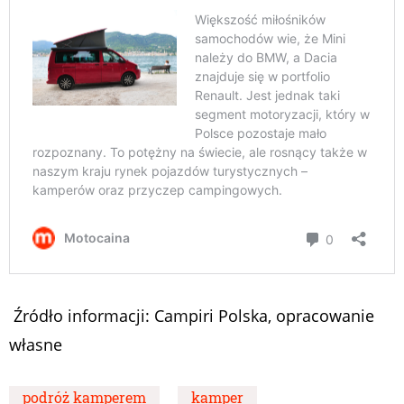
Źródło informacji: Campiri Polska, opracowanie
własne
podróż kamperem
kamper