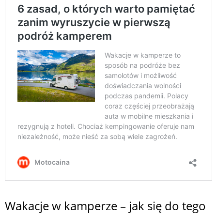
Wakacje w kamperze – jak się do tego