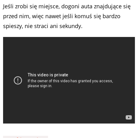
Jeśli zrobi się miejsce, dogoni auta znajdujące się
przed nim, więc nawet jeśli komuś się bardzo
spieszy, nie straci ani sekundy.