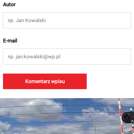
Autor
E-mail