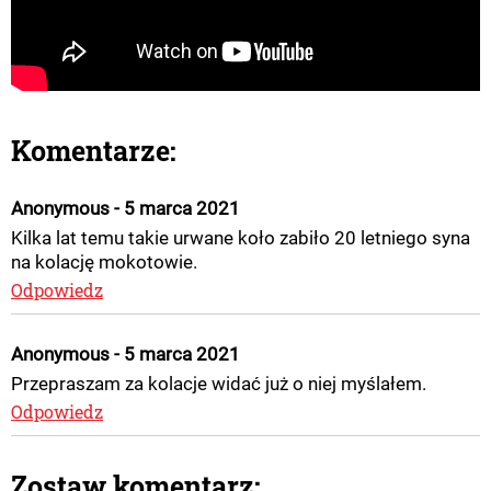
Komentarze:
Anonymous - 5 marca 2021
Kilka lat temu takie urwane koło zabiło 20 letniego syna
na kolację mokotowie.
Odpowiedz
Anonymous - 5 marca 2021
Przepraszam za kolacje widać już o niej myślałem.
Odpowiedz
Zostaw komentarz: