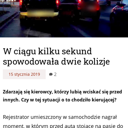
W ciągu kilku sekund
spowodowała dwie kolizje
2
15 stycznia 2019
Zdarzają się kierowcy, którzy lubią wciskać się przed
innych. Czy w tej sytuacji o to chodziło kierującej?
Rejestrator umieszczony w samochodzie nagrał
moment, w którym przed auta stojące na pasie do