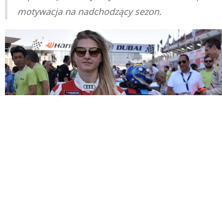
motywacja na nadchodzący sezon.