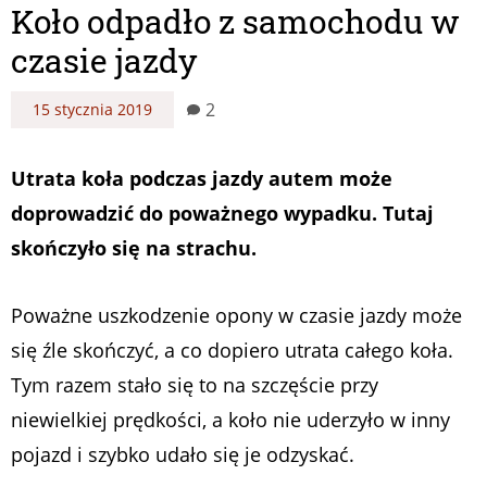
Koło odpadło z samochodu w
czasie jazdy
2
15 stycznia 2019
Utrata koła podczas jazdy autem może
doprowadzić do poważnego wypadku. Tutaj
skończyło się na strachu.
Poważne uszkodzenie opony w czasie jazdy może
się źle skończyć, a co dopiero utrata całego koła.
Tym razem stało się to na szczęście przy
niewielkiej prędkości, a koło nie uderzyło w inny
pojazd i szybko udało się je odzyskać.