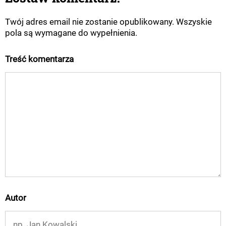
Twój adres email nie zostanie opublikowany. Wszyskie
pola są wymagane do wypełnienia.
Treść komentarza
Autor