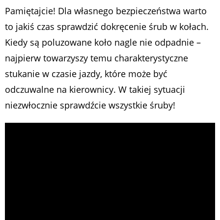
Pamiętajcie! Dla własnego bezpieczeństwa warto
to jakiś czas sprawdzić dokręcenie śrub w kołach.
Kiedy są poluzowane koło nagle nie odpadnie –
najpierw towarzyszy temu charakterystyczne
stukanie w czasie jazdy, które może być
odczuwalne na kierownicy. W takiej sytuacji
niezwłocznie sprawdźcie wszystkie śruby!