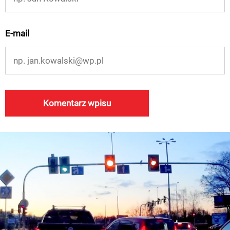
E-mail