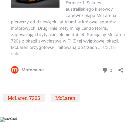
McLaren 720S
McLaren