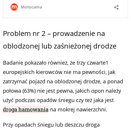
Problem nr 2 – prowadzenie na
oblodzonej lub zaśnieżonej drodze
Badanie pokazało również, że trzy czwarte1
europejskich kierowców nie ma pewności, jak
zatrzymać pojazd na oblodzonej drodze, a ponad
połowa (63%) nie jest pewna, jakich opon należy
użyć podczas opadów śniegu czy też jaka jest
droga hamowania
na mokrej nawierzchni.
Przy opadach śniegu lub deszczu droga