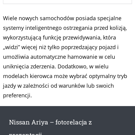
Wiele nowych samochodów posiada specjalne
systemy inteligentnego ostrzegania przed kolizją,
wykorzystującą funkcję przewidywania, która
„widzi” więcej niż tylko poprzedzający pojazd i
umożliwia automatyczne hamowanie w celu
uniknięcia zderzenia. Dodatkowo, w wielu
modelach kierowca może wybrać optymalny tryb
jazdy w zależności od warunków lub swoich
preferencji.
Nissan Ariya – fotorelacja z
prezentacji