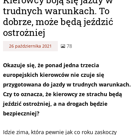
trudnych warunkach. To
dobrze, może będą jeździć
ostrożniej
78
26 października 2021
Okazuje się, że ponad jedna trzecia
europejskich kierowców nie czuje się
przygotowana do jazdy w trudnych warunkach.
Czy to oznacza, że kierowcy ze strachu będą
jeździć ostrożniej, a na drogach będzie
bezpieczniej?
Idzie zima, która pewnie jak co roku zaskoczy