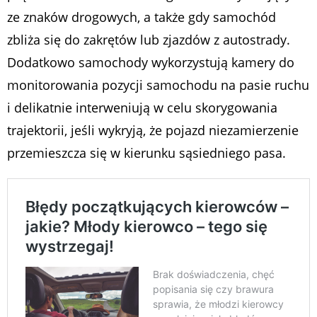
ze znaków drogowych, a także gdy samochód
zbliża się do zakrętów lub zjazdów z autostrady.
Dodatkowo samochody wykorzystują kamery do
monitorowania pozycji samochodu na pasie ruchu
i delikatnie interweniują w celu skorygowania
trajektorii, jeśli wykryją, że pojazd niezamierzenie
przemieszcza się w kierunku sąsiedniego pasa.