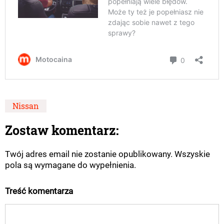
Nissan
Zostaw komentarz:
Twój adres email nie zostanie opublikowany. Wszyskie
pola są wymagane do wypełnienia.
Treść komentarza