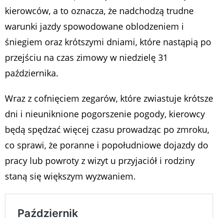
kierowców, a to oznacza, że nadchodzą trudne
warunki jazdy spowodowane oblodzeniem i
śniegiem oraz krótszymi dniami, które nastąpią po
przejściu na czas zimowy w niedzielę 31
października.
Wraz z cofnięciem zegarów, które zwiastuje krótsze
dni i nieuniknione pogorszenie pogody, kierowcy
będą spędzać więcej czasu prowadząc po zmroku,
co sprawi, że poranne i popołudniowe dojazdy do
pracy lub powroty z wizyt u przyjaciół i rodziny
staną się większym wyzwaniem.