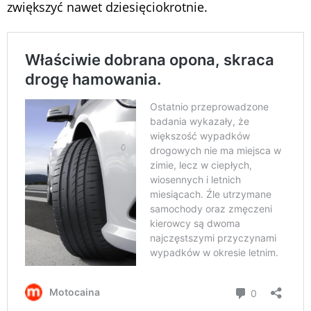
zwiększyć nawet dziesięciokrotnie.