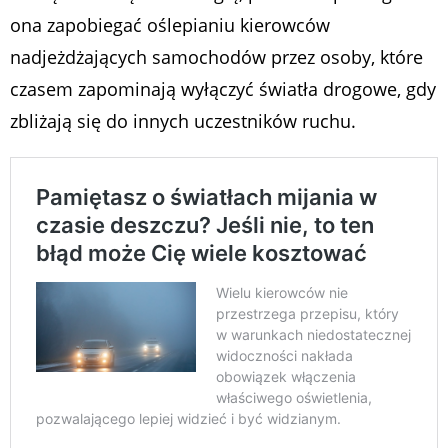
ona zapobiegać oślepianiu kierowców
nadjeżdżających samochodów przez osoby, które
czasem zapominają wyłączyć światła drogowe, gdy
zbliżają się do innych uczestników ruchu.