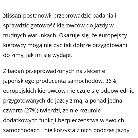
Nissan
postanowił przeprowadzić badania i
sprawdzić gotowość kierowców do jazdy w
trudnych warunkach. Okazuje się, że europejscy
kierowcy mogą nie być tak dobrze przygotowani
do zimy, jak im się wydaje.
Z badań przeprowadzonych na zlecenie
japońskiego producenta samochodów, 36%
europejskich kierowców nie czuje się odpowiednio
przygotowanych do jazdy zimą, a ponad jedna
czwarta (27%) twierdzi, że nie rozumie
dodatkowych funkcji bezpieczeństwa w swoich
samochodach i nie korzysta z nich podczas jazdy