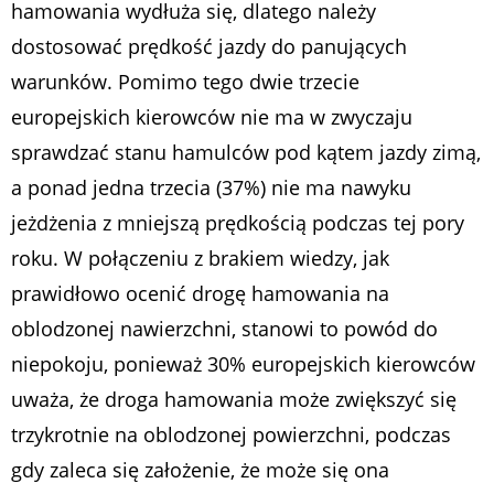
hamowania wydłuża się, dlatego należy
dostosować prędkość jazdy do panujących
warunków. Pomimo tego dwie trzecie
europejskich kierowców nie ma w zwyczaju
sprawdzać stanu hamulców pod kątem jazdy zimą,
a ponad jedna trzecia (37%) nie ma nawyku
jeżdżenia z mniejszą prędkością podczas tej pory
roku. W połączeniu z brakiem wiedzy, jak
prawidłowo ocenić drogę hamowania na
oblodzonej nawierzchni, stanowi to powód do
niepokoju, ponieważ 30% europejskich kierowców
uważa, że droga hamowania może zwiększyć się
trzykrotnie na oblodzonej powierzchni, podczas
gdy zaleca się założenie, że może się ona