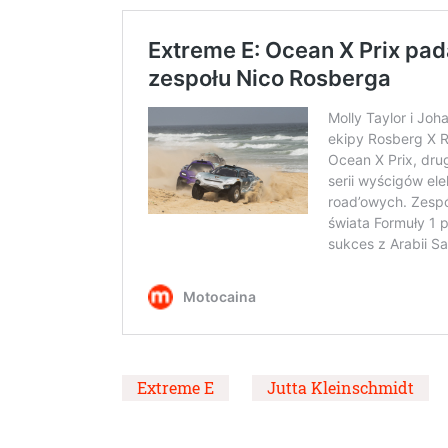
Extreme E
Jutta Kleinschmidt