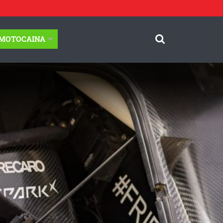
-MOTOCAINA