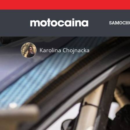
SAMOCH
Karolina Chojnacka