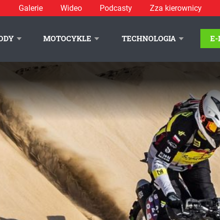
Galerie
Wideo
Podcasty
Zza kierownicy
ODY
MOTOCYKLE
TECHNOLOGIA
E