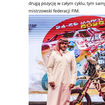
drugą pozycję w całym cyklu, tym samy
mistrzowski federacji FIM.