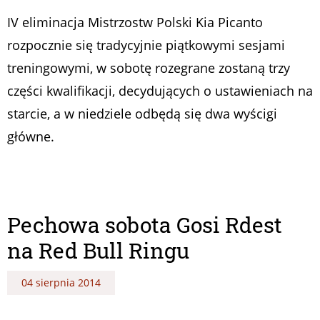
IV eliminacja Mistrzostw Polski Kia Picanto
rozpocznie się tradycyjnie piątkowymi sesjami
treningowymi, w sobotę rozegrane zostaną trzy
części kwalifikacji, decydujących o ustawieniach na
starcie, a w niedziele odbędą się dwa wyścigi
główne.
Pechowa sobota Gosi Rdest
na Red Bull Ringu
04 sierpnia 2014