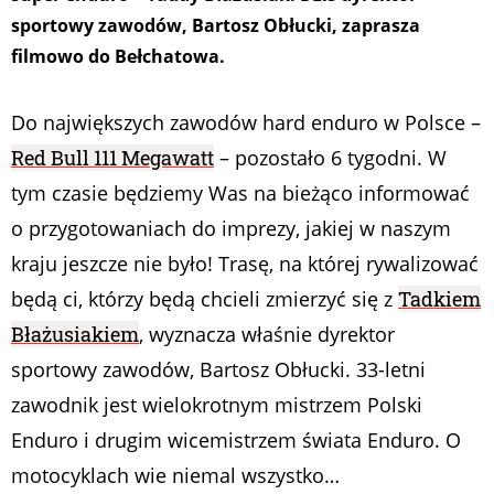
sportowy zawodów, Bartosz Obłucki, zaprasza
filmowo do Bełchatowa.
Do największych zawodów hard enduro w Polsce –
Red Bull 111 Megawatt
– pozostało 6 tygodni. W
tym czasie będziemy Was na bieżąco informować
o przygotowaniach do imprezy, jakiej w naszym
kraju jeszcze nie było! Trasę, na której rywalizować
będą ci, którzy będą chcieli zmierzyć się z
Tadkiem
Błażusiakiem
, wyznacza właśnie dyrektor
sportowy zawodów, Bartosz Obłucki. 33-letni
zawodnik jest wielokrotnym mistrzem Polski
Enduro i drugim wicemistrzem świata Enduro. O
motocyklach wie niemal wszystko…