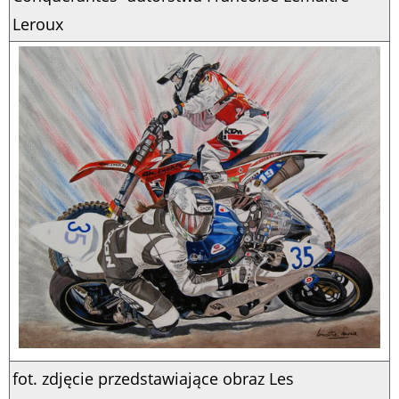
Leroux
fot. zdjęcie przedstawiające obraz Les