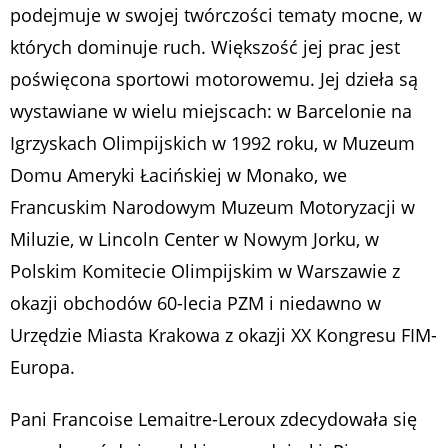
podejmuje w swojej twórczości tematy mocne, w
których dominuje ruch. Większość jej prac jest
poświęcona sportowi motorowemu. Jej dzieła są
wystawiane w wielu miejscach: w Barcelonie na
Igrzyskach Olimpijskich w 1992 roku, w Muzeum
Domu Ameryki Łacińskiej w Monako, we
Francuskim Narodowym Muzeum Motoryzacji w
Miluzie, w Lincoln Center w Nowym Jorku, w
Polskim Komitecie Olimpijskim w Warszawie z
okazji obchodów 60-lecia PZM i niedawno w
Urzędzie Miasta Krakowa z okazji XX Kongresu FIM-
Europa.
Pani Francoise Lemaitre-Leroux zdecydowała się