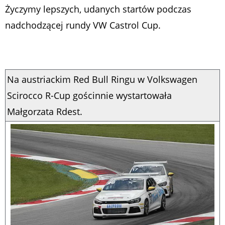
Życzymy lepszych, udanych startów podczas
nadchodzącej rundy VW Castrol Cup.
Na austriackim Red Bull Ringu w Volkswagen
Scirocco R-Cup gościnnie wystartowała
Małgorzata Rdest.