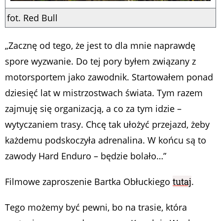
fot. Red Bull
„Zacznę od tego, że jest to dla mnie naprawdę
spore wyzwanie. Do tej pory byłem związany z
motorsportem jako zawodnik. Startowałem ponad
dziesięć lat w mistrzostwach świata. Tym razem
zajmuję się organizacją, a co za tym idzie –
wytyczaniem trasy. Chcę tak ułożyć przejazd, żeby
każdemu podskoczyła adrenalina. W końcu są to
zawody Hard Enduro – będzie bolało…”
Filmowe zaproszenie Bartka Obłuckiego
tutaj
.
Tego możemy być pewni, bo na trasie, która