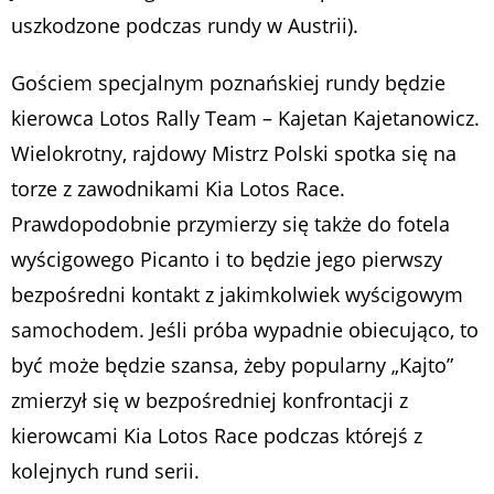
uszkodzone podczas rundy w Austrii).
Gościem specjalnym poznańskiej rundy będzie
kierowca Lotos Rally Team – Kajetan Kajetanowicz.
Wielokrotny, rajdowy Mistrz Polski spotka się na
torze z zawodnikami Kia Lotos Race.
Prawdopodobnie przymierzy się także do fotela
wyścigowego Picanto i to będzie jego pierwszy
bezpośredni kontakt z jakimkolwiek wyścigowym
samochodem. Jeśli próba wypadnie obiecująco, to
być może będzie szansa, żeby popularny „Kajto”
zmierzył się w bezpośredniej konfrontacji z
kierowcami Kia Lotos Race podczas którejś z
kolejnych rund serii.