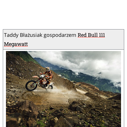
Taddy Błażusiak gospodarzem
Red Bull 111
Megawatt