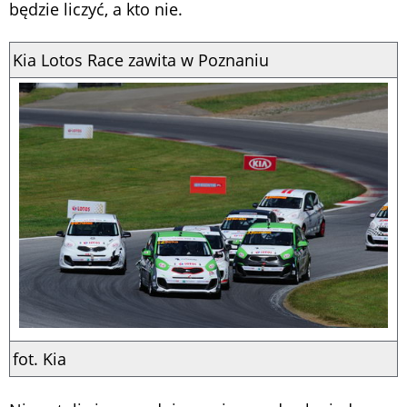
będzie liczyć, a kto nie.
Kia Lotos Race zawita w Poznaniu
fot. Kia