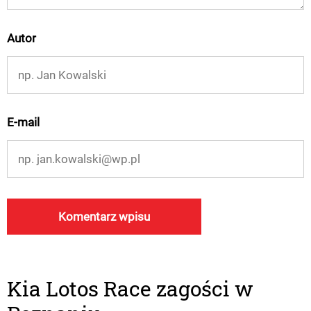
Autor
E-mail
Kia Lotos Race zagości w