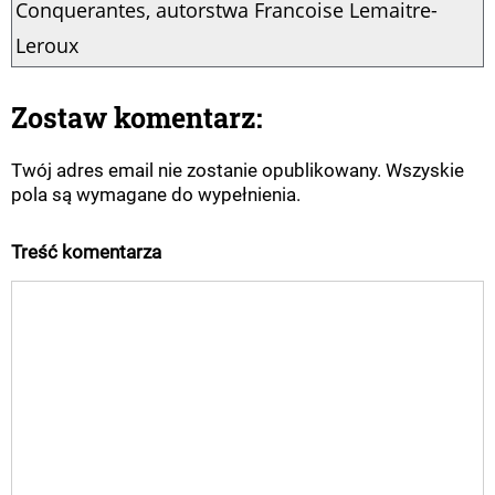
Conquerantes, autorstwa Francoise Lemaitre-
Leroux
Zostaw komentarz:
Twój adres email nie zostanie opublikowany. Wszyskie
pola są wymagane do wypełnienia.
Treść komentarza