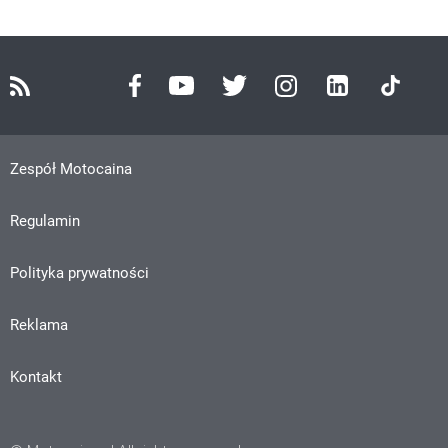
Zespół Motocaina
Regulamin
Polityka prywatności
Reklama
Kontakt