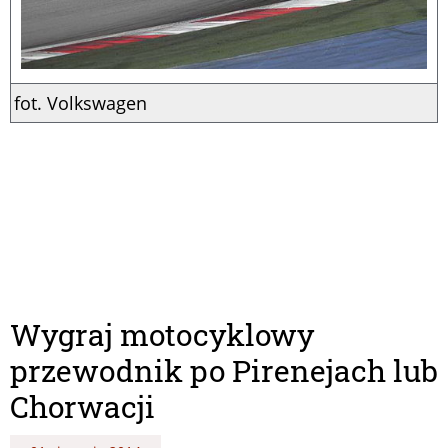
fot. Volkswagen
Wygraj motocyklowy
przewodnik po Pirenejach lub
Chorwacji