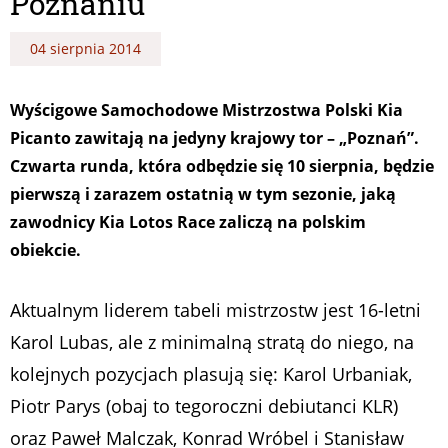
Poznaniu
04 sierpnia 2014
Wyścigowe Samochodowe Mistrzostwa Polski Kia
Picanto zawitają na jedyny krajowy tor – „Poznań”.
Czwarta runda, która odbędzie się 10 sierpnia, będzie
pierwszą i zarazem ostatnią w tym sezonie, jaką
zawodnicy Kia Lotos Race zaliczą na polskim
obiekcie.
Aktualnym liderem tabeli mistrzostw jest 16-letni
Karol Lubas, ale z minimalną stratą do niego, na
kolejnych pozycjach plasują się: Karol Urbaniak,
Piotr Parys (obaj to tegoroczni debiutanci KLR)
oraz Paweł Malczak, Konrad Wróbel i Stanisław